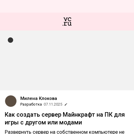
Милена Клокова
Разработка
07.11.2025
Как создать сервер Майнкрафт на ПК для
игры с другом или модами
Развернуть сервер на собственном компьютере не