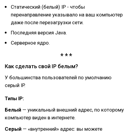
Статический (белый) IP - чтобы
перенаправление указывало на ваш компьютер
даже после перезагрузки сети.
Последняя версия Java.
Серверное ядро.
Как сделать свой IP белым?
У большинства пользователей по умолчанию
серый IP.
Типы IP:
Белый
— уникальный внешний адрес, по которому
компьютер виден в интернете.
Серый
— «внутренний» адрес: вы можете