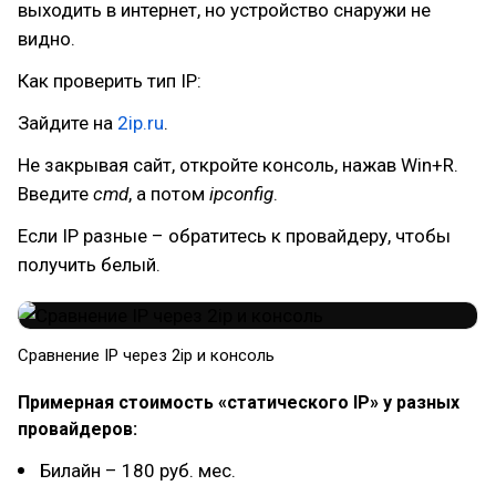
выходить в интернет, но устройство снаружи не
видно.
Как проверить тип IP:
Зайдите на
2ip.ru
.
Не закрывая сайт, откройте консоль, нажав Win+R.
Введите
cmd
, а потом
ipconfig
.
Если IP разные – обратитесь к провайдеру, чтобы
получить белый.
Сравнение IP через 2ip и консоль
Примерная стоимость «статического IP» у разных
провайдеров:
Билайн – 180 руб. мес.