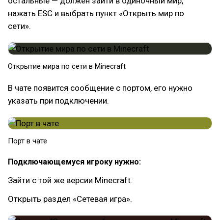
остальные — должен зайти в одиночный мир,
нажать ESC и выбрать пункт «Открыть мир по
сети».
Открытие мира по сети в Minecraft
В чате появится сообщение с портом, его нужно
указать при подключении.
Порт в чате
Подключающемуся игроку нужно:
Зайти с той же версии Minecraft.
Открыть раздел «Сетевая игра».