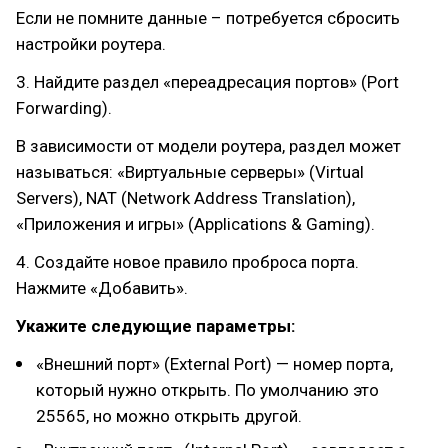
Если не помните данные – потребуется сбросить
настройки роутера.
3. Найдите раздел «переадресация портов» (Port
Forwarding).
В зависимости от модели роутера, раздел может
называться: «Виртуальные серверы» (Virtual
Servers), NAT (Network Address Translation),
«Приложения и игры» (Applications & Gaming).
4. Создайте новое правило проброса порта.
Нажмите «Добавить».
Укажите следующие параметры:
«Внешний порт» (External Port) — номер порта,
который нужно открыть. По умолчанию это
25565, но можно открыть другой.