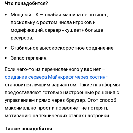
Что понадобится?
Мощный ПК — слабая машина не потянет,
поскольку с ростом числа игроков и
модификаций, сервер «кушает» больше
ресурсов.
Стабильное высокоскоростное соединение.
Запас терпения.
Если чего-то из перечисленного у вас нет –
создание сервера Майнкрафт через хостинг
становится лучшим вариантом. Такие платформы
предоставляют готовые настроенные решения с
управлением прямо через браузер. Этот способ
максимально прост и позволяет не потерять
мотивацию на технических этапах настройки.
Также понадобится: