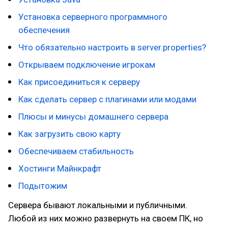
Установка серверного программного
обеспечения
Что обязательно настроить в server.properties?
Открываем подключение игрокам
Как присоединиться к серверу
Как сделать сервер с плагинами или модами
Плюсы и минусы домашнего сервера
Как загрузить свою карту
Обеспечиваем стабильность
Хостинги Майнкрафт
Подытожим
Сервера бывают локальными и публичными.
Любой из них можно развернуть на своем ПК, но