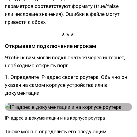
параметров соответствуют формату (true/false
или числовые значения). Ошибки в файле могут
привести к сбою.
Открываем подключение игрокам
Чтобы к вам могли подключаться через интернет,
необходимо открыть порт.
1. Определите IP-адрес своего роутера. Обычно он
указан на самом корпусе устройства или в
документации.
IP-адрес в документации и на корпусе роутера
Также можно определить его следующим