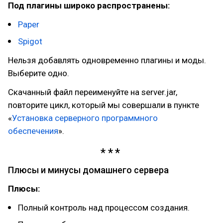
Под плагины широко распространены:
Paper
Spigot
Нельзя добавлять одновременно плагины и моды.
Выберите одно.
Скачанный файл переименуйте на server.jar,
повторите цикл, который мы совершали в пункте
«
Установка серверного программного
обеспечения
».
Плюсы и минусы домашнего сервера
Плюсы:
Полный контроль над процессом создания.