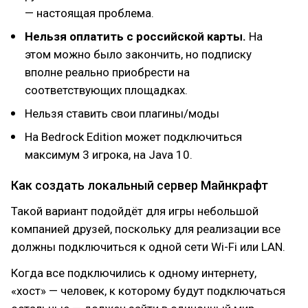
— настоящая проблема.
Нельзя оплатить с российской карты.
На
этом можно было закончить, но подписку
вполне реально приобрести на
соответствующих площадках.
Нельзя ставить свои плагины/моды
На Bedrock Edition может подключиться
максимум 3 игрока, на Java 10.
Как создать локальный сервер Майнкрафт
Такой вариант подойдёт для игры небольшой
компанией друзей, поскольку для реализации все
должны подключиться к одной сети Wi-Fi или LAN.
Когда все подключились к одному интернету,
«хост» — человек, к которому будут подключаться