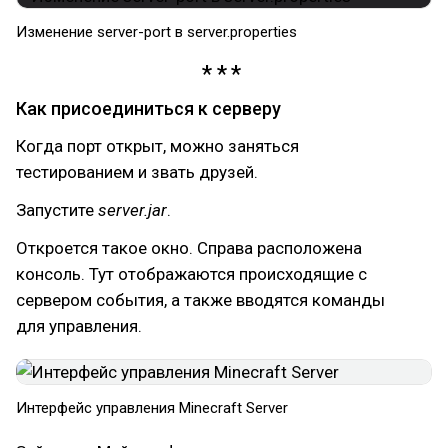
Изменение server-port в server.properties
Как присоединиться к серверу
Когда порт открыт, можно заняться
тестированием и звать друзей.
Запустите
server.jar
.
Откроется такое окно. Справа расположена
консоль. Тут отображаются происходящие с
сервером события, а также вводятся команды
для управления.
Интерфейс управления Minecraft Server