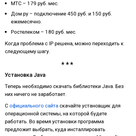
МТС – 179 руб. мес.
Дом.ру – подключение 450 руб. и 150 руб.
ежемесячно.
Ростелеком – 180 руб. мес.
Когда проблема с IP решена, можно переходить к
следующему шагу.
Установка Java
Теперь необходимо скачать библиотеки Java. Без
них ничего не заработает.
С
официального сайта
скачайте установщик для
операционной системы, на которой будете
работать. Во время установки программа
предложит выбрать, куда инсталлировать