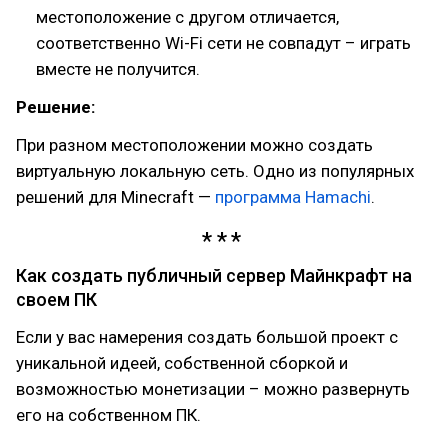
местоположение с другом отличается,
соответственно Wi-Fi сети не совпадут – играть
вместе не получится.
Решение:
При разном местоположении можно создать
виртуальную локальную сеть. Одно из популярных
решений для Minecraft —
программа Hamachi
.
Как создать публичный сервер Майнкрафт на
своем ПК
Если у вас намерения создать большой проект с
уникальной идеей, собственной сборкой и
возможностью монетизации – можно развернуть
его на собственном ПК.