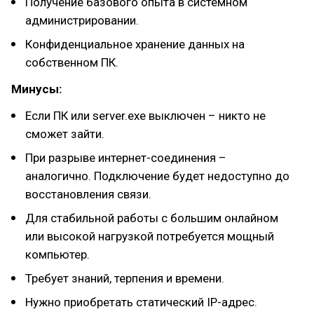
Получение базового опыта в системном
администрировании.
Конфиденциальное хранение данных на
собственном ПК.
Минусы:
Если ПК или server.exe выключен – никто не
сможет зайти.
При разрыве интернет-соединения –
аналогично. Подключение будет недоступно до
восстановления связи.
Для стабильной работы с большим онлайном
или высокой нагрузкой потребуется мощный
компьютер.
Требует знаний, терпения и времени.
Нужно приобретать статический IP-адрес.