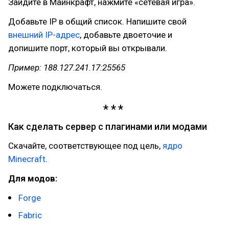
Зайдите в Майнкрафт, нажмите «сетевая игра».
Добавьте IP в общий список. Напишите свой
внешний IP-адрес
, добавьте двоеточие и
допишите порт, который вы открывали.
Пример: 188.127.241.17:25565
Можете подключаться.
Как сделать сервер с плагинами или модами
Скачайте, соответствующее под цель,
ядро
Minecraft
.
Для модов:
Forge
Fabric