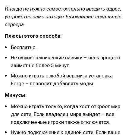
Иногда не нужно самостоятельно вводить адрес,
устройство само находит ближайшие локальные
сервера.
Плюсы этого способа:
Бесплатно.
Не нужны технические навыки – весь процесс
займет не более 5 минут.
Можно играть с любой версии, а установка
Forge – позволит добавлять моды.
Минусы:
Можно играть только, когда хост откроет мир
для сети. Если владелец мира выйдет – все
подключенные игроки также отключатся.
Нужно подключение к единой сети. Если ваше