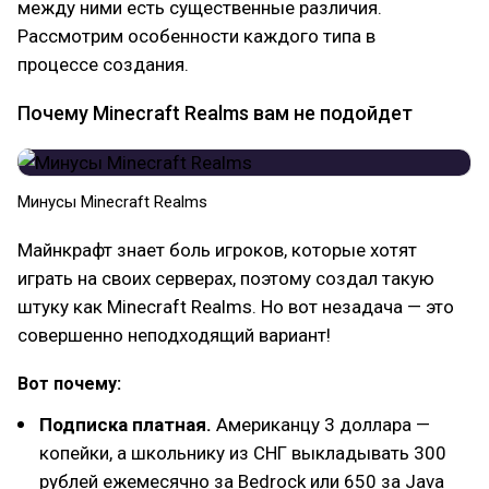
между ними есть существенные различия.
Рассмотрим особенности каждого типа в
процессе создания.
Почему Minecraft Realms вам не подойдет
Минусы Minecraft Realms
Майнкрафт знает боль игроков, которые хотят
играть на своих серверах, поэтому создал такую
штуку как Minecraft Realms. Но вот незадача — это
совершенно неподходящий вариант!
Вот почему:
Подписка платная.
Американцу 3 доллара —
копейки, а школьнику из СНГ выкладывать 300
рублей ежемесячно за Bedrock или 650 за Java