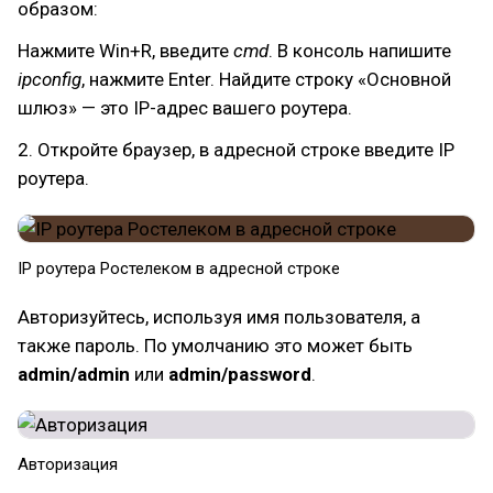
образом:
Нажмите Win+R, введите
cmd
. В консоль напишите
ipconfig
, нажмите Enter. Найдите строку «Основной
шлюз» — это IP-адрес вашего роутера.
2. Откройте браузер, в адресной строке введите IP
роутера.
IP роутера Ростелеком в адресной строке
Авторизуйтесь, используя имя пользователя, а
также пароль. По умолчанию это может быть
admin/admin
или
admin/password
.
Авторизация