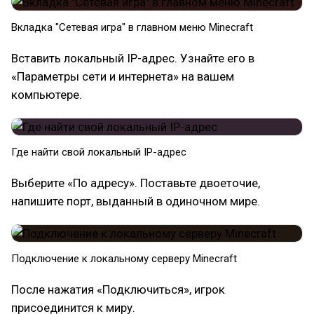
Вкладка "Сетевая игра" в главном меню Minecraft
Вставить локальный IP-адрес. Узнайте его в
«Параметры сети и интернета» на вашем
компьютере.
Где найти свой локальный IP-адрес
Выберите «По адресу». Поставьте двоеточие,
напишите порт, выданный в одиночном мире.
Подключение к локальному серверу Minecraft
После нажатия «Подключиться», игрок
присоединится к миру.