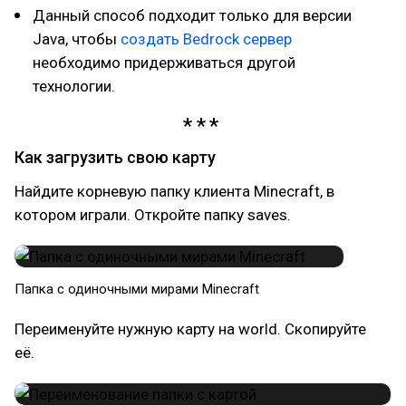
Данный способ подходит только для версии
Java, чтобы
создать Bedrock сервер
необходимо придерживаться другой
технологии.
Как загрузить свою карту
Найдите корневую папку клиента Minecraft, в
котором играли. Откройте папку saves.
Папка с одиночными мирами Minecraft
Переименуйте нужную карту на world. Скопируйте
её.