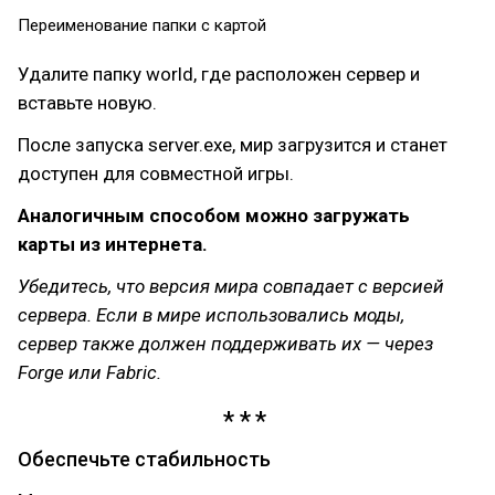
Переименование папки с картой
Удалите папку world, где расположен сервер и
вставьте новую.
После запуска server.exe, мир загрузится и станет
доступен для совместной игры.
Аналогичным способом можно загружать
карты из интернета.
Убедитесь, что версия мира совпадает с версией
сервера. Если в мире использовались моды,
сервер также должен поддерживать их — через
Forge или Fabric.
Обеспечьте стабильность