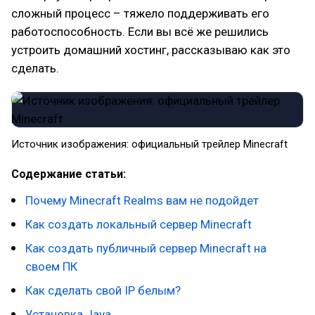
сложный процесс – тяжело поддерживать его
работоспособность. Если вы всё же решились
устроить домашний хостинг, рассказываю как это
сделать.
Источник изображения: официальный трейлер Minecraft
Содержание статьи:
Почему Minecraft Realms вам не подойдет
Как создать локальный сервер Minecraft
Как создать публичный сервер Minecraft на
своем ПК
Как сделать свой IP белым?
Установка Java