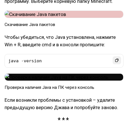
программу. Выберите корневую папку Minecraft.
Скачивание Java пакетов
Чтобы убедиться, что Java установлена, нажмите
Win + R, введите cmd и в консоли пропишите:
java -version
Проверка наличия Java на ПК через консоль
Если возникли проблемы с установкой – удалите
предыдущую версию Джава и попробуйте заново.