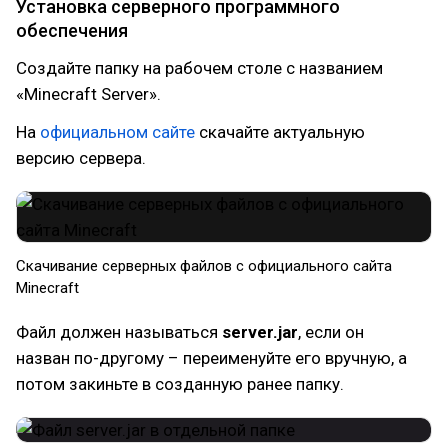
Установка серверного программного
обеспечения
Создайте папку на рабочем столе с названием
«Minecraft Server».
На
официальном сайте
скачайте актуальную
версию сервера.
Скачивание серверных файлов с официального сайта
Minecraft
Файл должен называться
server.jar
, если он
назван по-другому – переименуйте его вручную, а
потом закиньте в созданную ранее папку.