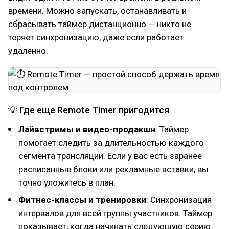
времени. Можно запускать, останавливать и
сбрасывать таймер дистанционно — никто не
теряет синхронизацию, даже если работает
удалённо.
💡 Где еще Remote Timer пригодится
Лайвстримы и видео-продакшн
: Таймер
помогает следить за длительностью каждого
сегмента трансляции. Если у вас есть заранее
расписанные блоки или рекламные вставки, вы
точно уложитесь в план.
Фитнес-классы и тренировки
: Синхронизация
интервалов для всей группы участников. Таймер
показывает, когда начинать следующую серию