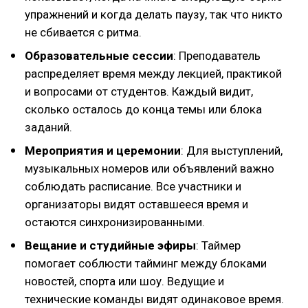
упражнений и когда делать паузу, так что никто
не сбивается с ритма.
Образовательные сессии
: Преподаватель
распределяет время между лекцией, практикой
и вопросами от студентов. Каждый видит,
сколько осталось до конца темы или блока
заданий.
Мероприятия и церемонии
: Для выступлений,
музыкальных номеров или объявлений важно
соблюдать расписание. Все участники и
организаторы видят оставшееся время и
остаются синхронизированными.
Вещание и студийные эфиры
: Таймер
помогает соблюсти тайминг между блоками
новостей, спорта или шоу. Ведущие и
технические команды видят одинаковое время.