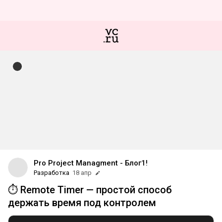
Pro Project Managment - Блог1!
Разработка
18 апр
⏱ Remote Timer — простой способ
держать время под контролем