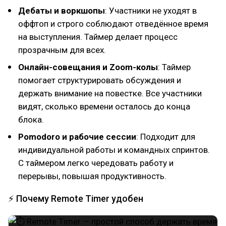
Дебаты и воркшопы
: Участники не уходят в
оффтоп и строго соблюдают отведённое время
на выступления. Таймер делает процесс
прозрачным для всех.
Онлайн-совещания и Zoom-колы
: Таймер
помогает структурировать обсуждения и
держать внимание на повестке. Все участники
видят, сколько времени осталось до конца
блока.
Pomodoro и рабочие сессии
: Подходит для
индивидуальной работы и командных спринтов.
С таймером легко чередовать работу и
перерывы, повышая продуктивность.
⚡ Почему Remote Timer удобен