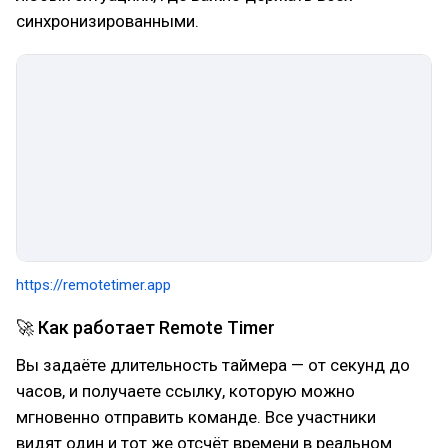
синхронизированными.
https://remotetimer.app
🚀 Как работает Remote Timer
Вы задаёте длительность таймера — от секунд до
часов, и получаете ссылку, которую можно
мгновенно отправить команде. Все участники
видят один и тот же отсчёт времени в реальном