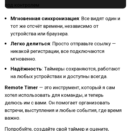
Мгновенная синхронизация
: Все видят один и
тот же отсчёт времени, независимо от
устройства или браузера.
Легко делиться
: Просто отправьте ссылку —
никакой регистрации, все подключаются
мгновенно.
Надёжность
: Таймеры сохраняются, работают
на любых устройствах и доступны всегда.
Remote Timer
— это инструмент, который я сам
хотел использовать для команды, и теперь
делюсь им с вами. Он помогает организовать
встречи, выступления и любые события, где время
важно.
Попробуйте, создайте свой таймер и оцените,