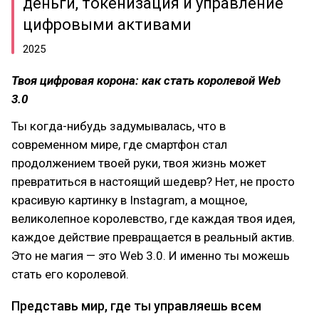
деньги, токенизация и управление
цифровыми активами
2025
Твоя цифровая корона: как стать королевой Web
3.0
Ты когда-нибудь задумывалась, что в
современном мире, где смартфон стал
продолжением твоей руки, твоя жизнь может
превратиться в настоящий шедевр? Нет, не просто
красивую картинку в Instagram, а мощное,
великолепное королевство, где каждая твоя идея,
каждое действие превращается в реальный актив.
Это не магия — это Web 3.0. И именно ты можешь
стать его королевой.
Представь мир, где ты управляешь всем