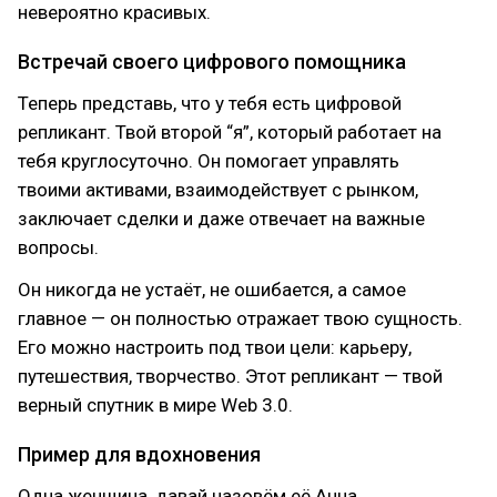
невероятно красивых.
Встречай своего цифрового помощника
Теперь представь, что у тебя есть цифровой
репликант. Твой второй “я”, который работает на
тебя круглосуточно. Он помогает управлять
твоими активами, взаимодействует с рынком,
заключает сделки и даже отвечает на важные
вопросы.
Он никогда не устаёт, не ошибается, а самое
главное — он полностью отражает твою сущность.
Его можно настроить под твои цели: карьеру,
путешествия, творчество. Этот репликант — твой
верный спутник в мире Web 3.0.
Пример для вдохновения
Одна женщина, давай назовём её Анна,