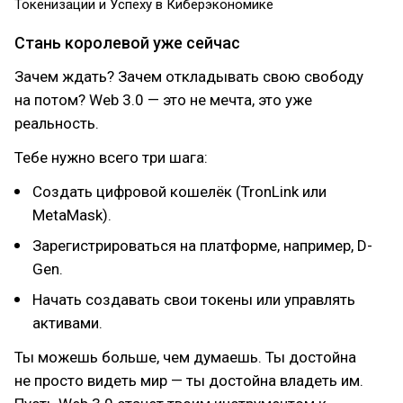
Токенизации и Успеху в Киберэкономике
Стань королевой уже сейчас
Зачем ждать? Зачем откладывать свою свободу
на потом? Web 3.0 — это не мечта, это уже
реальность.
Тебе нужно всего три шага:
Создать цифровой кошелёк (TronLink или
MetaMask).
Зарегистрироваться на платформе, например, D-
Gen.
Начать создавать свои токены или управлять
активами.
Ты можешь больше, чем думаешь. Ты достойна
не просто видеть мир — ты достойна владеть им.