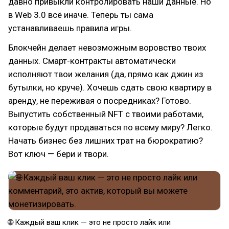
давно привыкли контролировать наши данные. Но
в Web 3.0 всё иначе. Теперь ты сама
устанавливаешь правила игры.
Блокчейн делает невозможным воровство твоих
данных. Смарт-контракты автоматически
исполняют твои желания (да, прямо как джин из
бутылки, но круче). Хочешь сдать свою квартиру в
аренду, не переживая о посредниках? Готово.
Выпустить собственный NFT с твоими работами,
которые будут продаваться по всему миру? Легко.
Начать бизнес без лишних трат на бюрократию?
Вот ключ — бери и твори.
🌐 Каждый ваш клик — это не просто лайк или