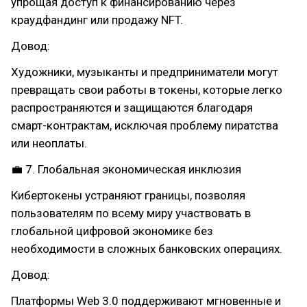
упрощая доступ к финансированию через
краудфандинг или продажу NFT.
Довод:
Художники, музыканты и предприниматели могут
превращать свои работы в токены, которые легко
распространяются и защищаются благодаря
смарт-контрактам, исключая проблему пиратства
или неоплаты.
💼 7. Глобальная экономическая инклюзия
Кибертокены устраняют границы, позволяя
пользователям по всему миру участвовать в
глобальной цифровой экономике без
необходимости в сложных банковских операциях.
Довод:
Платформы Web 3.0 поддерживают мгновенные и