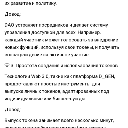
их развитие и политику.
Довод:
DAO устраняет посредников и делает систему
управления доступной для всех. Например,
каждый участник может голосовать за внедрение
новых функций, используя свои токены, и получать
вознаграждение за активное участие.
💡 3. Простота создания и использования токенов
Технологии Web 3.0, такие как платформа D_GEN,
предоставляют простые инструменты для
выпуска личных токенов, адаптированных под
индивидуальные или бизнес-нужды.
Довод:
Выпуск токена занимает всего несколько минут,
включая настройку параметров (имя, символ,