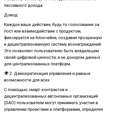
пассивного дохода.
Довод:
Каждое ваше действие, будь то голосование за
пост или взаимодействие с продуктом,
фиксируется на блокчейне, создавая прозрачную
и децентрализованную систему вознаграждений.
Это позволяет пользователю быть владельцем
своей цифровой ценности, а не донором данных
для централизованных платформ.
🌍 2. Демократизация управления и равные
возможности для всех
С помощью смарт-контрактов и
децентрализованных автономных организаций
(DAO) пользователи могут принимать участие в
управлении проектами и платформами, определяя