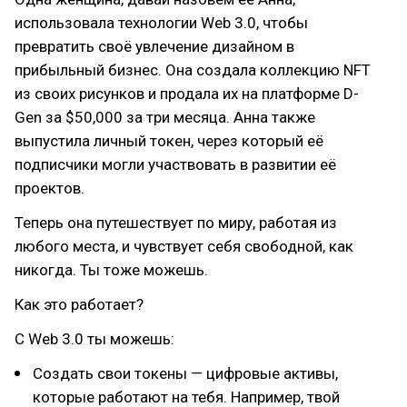
использовала технологии Web 3.0, чтобы
превратить своё увлечение дизайном в
прибыльный бизнес. Она создала коллекцию NFT
из своих рисунков и продала их на платформе D-
Gen за $50,000 за три месяца. Анна также
выпустила личный токен, через который её
подписчики могли участвовать в развитии её
проектов.
Теперь она путешествует по миру, работая из
любого места, и чувствует себя свободной, как
никогда. Ты тоже можешь.
Как это работает?
С Web 3.0 ты можешь:
Создать свои токены — цифровые активы,
которые работают на тебя. Например, твой