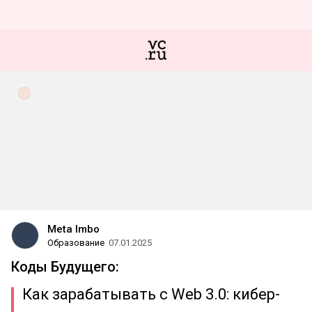
Meta Imbo
Образование
07.01.2025
Коды Будущего:
Как зарабатывать с Web 3.0: кибер-