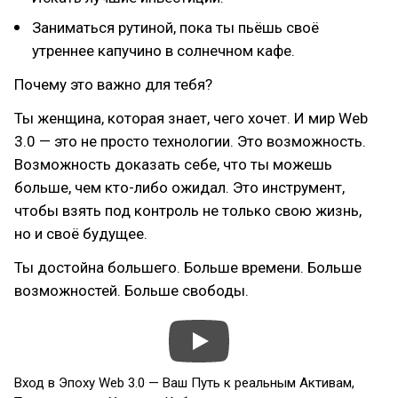
Заниматься рутиной, пока ты пьёшь своё
утреннее капучино в солнечном кафе.
Почему это важно для тебя?
Ты женщина, которая знает, чего хочет. И мир Web
3.0 — это не просто технологии. Это возможность.
Возможность доказать себе, что ты можешь
больше, чем кто-либо ожидал. Это инструмент,
чтобы взять под контроль не только свою жизнь,
но и своё будущее.
Ты достойна большего. Больше времени. Больше
возможностей. Больше свободы.
Вход в Эпоху Web 3.0 — Ваш Путь к реальным Активам,