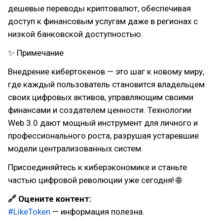
дешевые переводы криптовалют, обеспечивая
доступ к финансовым услугам даже в регионах с
низкой банковской доступностью.
✨ Примечание
Внедрение кибертокенов — это шаг к новому миру,
где каждый пользователь становится владельцем
своих цифровых активов, управляющим своими
финансами и создателем ценности. Технологии
Web 3.0 дают мощный инструмент для личного и
профессионального роста, разрушая устаревшие
модели централизованных систем.
Присоединяйтесь к киберэкономике и станьте
частью цифровой революции уже сегодня! 🌐
🔗 Оцените контент:
#LikeToken
— информация полезна.