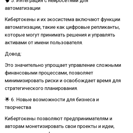
🧠 5. Интеграция с нейросетями для
автоматизации
Кибертокены и их экосистема включают функции
автоматизации, такие как цифровые репликанты,
которые могут принимать решения и управлять
активами от имени пользователя.
Довод:
Это значительно упрощает управление сложными
финансовыми процессами, позволяет
минимизировать риски и освобождает время для
стратегического планирования.
🌟 6. Новые возможности для бизнеса и
творчества
Кибертокены позволяют предпринимателям и
авторам монетизировать свои проекты и идеи,