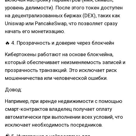
уровень делимости). После этого токен доступен
на децентрализованных биржах (DEX), таких как
Uniswap или PancakeSwap, что позволяет сразу
начать его монетизацию.
🔥 4. Прозрачность и доверие через блокчейн
Кибертокены работают на основе блокчейна,
который обеспечивает неизменяемость записей и
прозрачность транзакций. Это исключает риск
мошенничества или человеческой ошибки.
Довод:
Например, при аренде недвижимости с помощью
смарт-контрактов владелец получает оплату
автоматически при выполнении всех условий, что
исключает необходимость посредников.