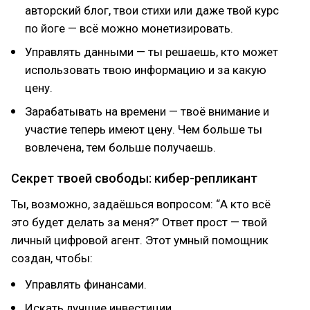
авторский блог, твои стихи или даже твой курс
по йоге — всё можно монетизировать.
Управлять данными — ты решаешь, кто может
использовать твою информацию и за какую
цену.
Зарабатывать на времени — твоё внимание и
участие теперь имеют цену. Чем больше ты
вовлечена, тем больше получаешь.
Секрет твоей свободы: кибер-репликант
Ты, возможно, задаёшься вопросом: “А кто всё
это будет делать за меня?” Ответ прост — твой
личный цифровой агент. Этот умный помощник
создан, чтобы:
Управлять финансами.
Искать лучшие инвестиции.