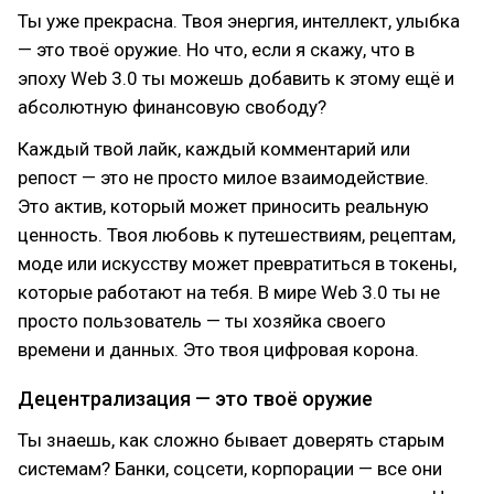
Ты уже прекрасна. Твоя энергия, интеллект, улыбка
— это твоё оружие. Но что, если я скажу, что в
эпоху Web 3.0 ты можешь добавить к этому ещё и
абсолютную финансовую свободу?
Каждый твой лайк, каждый комментарий или
репост — это не просто милое взаимодействие.
Это актив, который может приносить реальную
ценность. Твоя любовь к путешествиям, рецептам,
моде или искусству может превратиться в токены,
которые работают на тебя. В мире Web 3.0 ты не
просто пользователь — ты хозяйка своего
времени и данных. Это твоя цифровая корона.
Децентрализация — это твоё оружие
Ты знаешь, как сложно бывает доверять старым
системам? Банки, соцсети, корпорации — все они