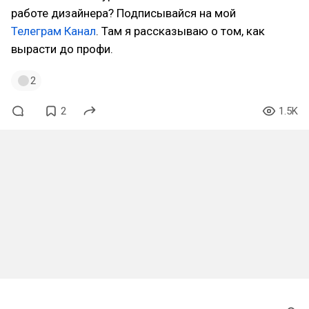
работе дизайнера? Подписывайся на мой
Телеграм Канал
. Там я рассказываю о том, как
вырасти до профи.
2
2
1.5K