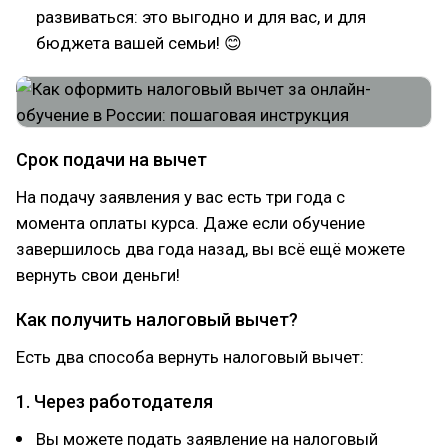
развиваться: это выгодно и для вас, и для
бюджета вашей семьи! 😊
Срок подачи на вычет
На подачу заявления у вас есть три года с
момента оплаты курса. Даже если обучение
завершилось два года назад, вы всё ещё можете
вернуть свои деньги!
Как получить налоговый вычет?
Есть два способа вернуть налоговый вычет:
1. Через работодателя
Вы можете подать заявление на налоговый