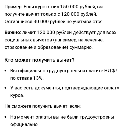
Пример: Если курс стоил 150 000 рублей, вы
получите вычет только с 120 000 рублей.
Оставшиеся 30 000 рублей не учитываются.
Важно:
лимит 120 000 рублей действует для всех
социальных вычетов (например, на лечение,
страхование и образование) суммарно.
Кто может получить вычет?
Вы официально трудоустроены и платите НДФЛ
по ставке 13%.
У вас есть документы, подтверждающие оплату
курса.
Не сможете получить вычет, если:
На момент оплаты вы не были трудоустроены
официально.