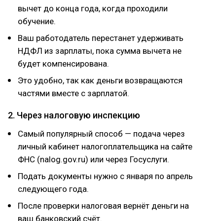
вычет до конца года, когда проходили
обучение.
Ваш работодатель перестанет удерживать
НДФЛ из зарплаты, пока сумма вычета не
будет компенсирована.
Это удобно, так как деньги возвращаются
частями вместе с зарплатой.
2. Через налоговую инспекцию
Самый популярный способ — подача через
личный кабинет налогоплательщика на сайте
ФНС (nalog.gov.ru) или через Госуслуги.
Подать документы нужно с января по апрель
следующего года.
После проверки налоговая вернёт деньги на
ваш банковский счёт.