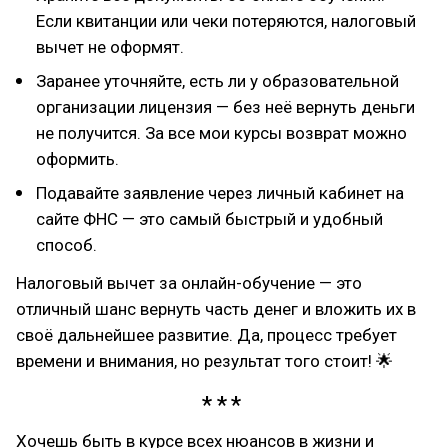
Если квитанции или чеки потеряются, налоговый
вычет не оформят.
Заранее уточняйте, есть ли у образовательной
организации лицензия — без неё вернуть деньги
не получится. За все мои курсы возврат можно
оформить.
Подавайте заявление через личный кабинет на
сайте ФНС — это самый быстрый и удобный
способ.
Налоговый вычет за онлайн-обучение — это
отличный шанс вернуть часть денег и вложить их в
своё дальнейшее развитие. Да, процесс требует
времени и внимания, но результат того стоит! 🌟
Хочешь быть в курсе всех нюансов в жизни и