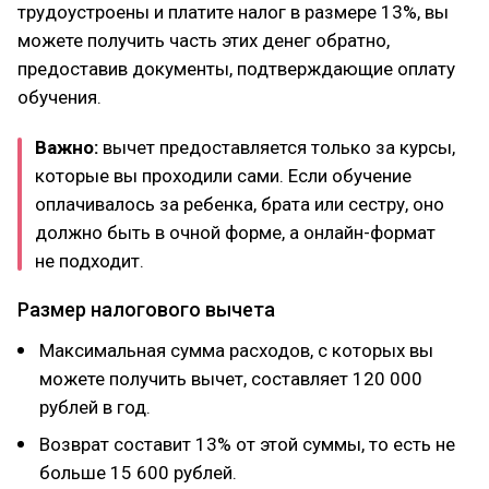
трудоустроены и платите налог в размере 13%, вы
можете получить часть этих денег обратно,
предоставив документы, подтверждающие оплату
обучения.
Важно:
вычет предоставляется только за курсы,
которые вы проходили сами. Если обучение
оплачивалось за ребенка, брата или сестру, оно
должно быть в очной форме, а онлайн-формат
не подходит.
Размер налогового вычета
Максимальная сумма расходов, с которых вы
можете получить вычет, составляет 120 000
рублей в год.
Возврат составит 13% от этой суммы, то есть не
больше 15 600 рублей.