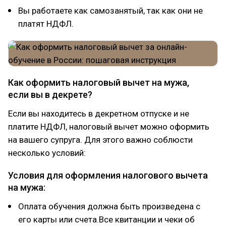
Вы работаете как самозанятый, так как они не
платят НДФЛ.
Как оформить налоговый вычет на мужа,
если вы в декрете?
Если вы находитесь в декретном отпуске и не
платите НДФЛ, налоговый вычет можно оформить
на вашего супруга. Для этого важно соблюсти
несколько условий:
Условия для оформления налогового вычета
на мужа:
Оплата обучения должна быть произведена с
его карты или счета.Все квитанции и чеки об