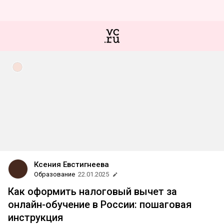
Ксения Евстигнеева
Образование
22.01.2025
Как оформить налоговый вычет за
онлайн-обучение в России: пошаговая
инструкция