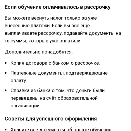
Если обучение оплачивалось в рассрочку
Вы можете вернуть налог только за уже
внесённые платежи. Если вы всё ещё
выплачиваете рассрочку, подавайте документы на
те суммы, которые уже оплатили.
Дополнительно понадобятся:
Копия договора с банком о рассрочке.
Платёжные документы, подтверждающие
оплату.
Справка из банка о том, что деньги были
переведены на счёт образовательной
организации.
Советы для успешного оформления
Храните все документы об оплате обучения.