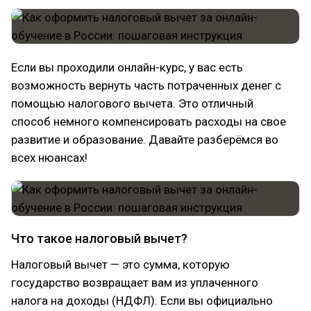
Если вы проходили онлайн-курс, у вас есть
возможность вернуть часть потраченных денег с
помощью налогового вычета. Это отличный
способ немного компенсировать расходы на свое
развитие и образование. Давайте разберёмся во
всех нюансах!
Что такое налоговый вычет?
Налоговый вычет — это сумма, которую
государство возвращает вам из уплаченного
налога на доходы (НДФЛ). Если вы официально