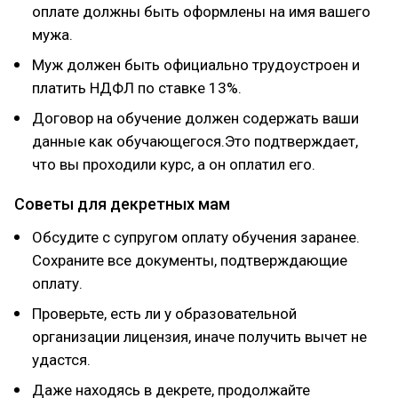
оплате должны быть оформлены на имя вашего
мужа.
Муж должен быть официально трудоустроен и
платить НДФЛ по ставке 13%.
Договор на обучение должен содержать ваши
данные как обучающегося.Это подтверждает,
что вы проходили курс, а он оплатил его.
Советы для декретных мам
Обсудите с супругом оплату обучения заранее.
Сохраните все документы, подтверждающие
оплату.
Проверьте, есть ли у образовательной
организации лицензия, иначе получить вычет не
удастся.
Даже находясь в декрете, продолжайте