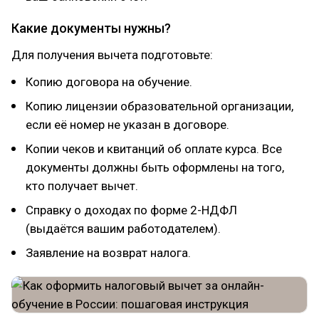
Какие документы нужны?
Для получения вычета подготовьте:
Копию договора на обучение.
Копию лицензии образовательной организации,
если её номер не указан в договоре.
Копии чеков и квитанций об оплате курса. Все
документы должны быть оформлены на того,
кто получает вычет.
Справку о доходах по форме 2-НДФЛ
(выдаётся вашим работодателем).
Заявление на возврат налога.