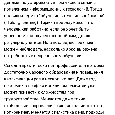
динамично устаревают, в том числе в связи с
появлением информационных технологий. Тогда
появился термин “обучение в течение всей жизни”
(lifelong learning). Термин подразумевал, что
человек как работник, если он хочет быть
успешным и конкурентоспособным, должен
регулярно учиться. Но в последние годы мы
можем наблюдать, насколько ярко выражена
потребность в непрерывном обучении.
Сегодня практически нет профессий для которых
достаточно базового образования и повышения
квалификации раз в несколько лет. Даже год
перерыва в профессиональном развитии уже
может привести к сложностям при
трудоустройстве. Меняются даже такие
стабильные направления, как написание текстов,
копирайтинг. Меняется стилистика речи, подходы