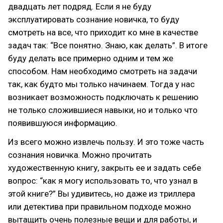
двадцать лет подряд. Если я не буду
эксплуатировать сознание новичка, то буду
смотреть на все, что приходит ко мне в качестве
задач так: “Все понятно. Знаю, как делать”. В итоге
буду делать все примерно одним и тем же
способом. Нам необходимо смотреть на задачи
так, как будто мы только начинаем. Тогда у нас
возникает возможность подключать к решению
не только сложившиеся навыки, но и только что
появившуюся информацию.
Из всего можно извлечь пользу. И это тоже часть
сознания новичка. Можно прочитать
художественную книгу, закрыть ее и задать себе
вопрос: “как я могу использовать то, что узнал в
этой книге?” Вы удивитесь, но даже из триллера
или детектива при правильном подходе можно
вытащить очень полезные вещи и для работы, и