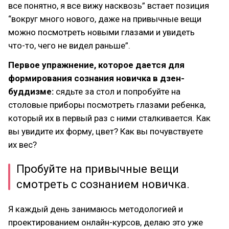
все понятно, я все вижу насквозь” встает позиция
“вокруг много нового, даже на привычные вещи
можно посмотреть новыми глазами и увидеть
что-то, чего не видел раньше”.
Первое упражнение, которое дается для
формирования сознания новичка в дзен-
буддизме:
сядьте за стол и попробуйте на
столовые приборы посмотреть глазами ребенка,
который их в первый раз с ними сталкивается. Как
вы увидите их форму, цвет? Как вы почувствуете
их вес?
Пробуйте на привычные вещи
смотреть с сознанием новичка.
Я каждый день занимаюсь методологией и
проектированием онлайн-курсов, делаю это уже