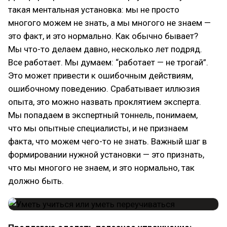
такая ментальная установка: мы не просто
многого можем не знать, а мы многого не знаем —
это факт, и это нормально. Как обычно бывает?
Мы что-то делаем давно, несколько лет подряд.
Все работает. Мы думаем: “работает — не трогай”.
Это может привести к ошибочным действиям,
ошибочному поведению. Срабатывает иллюзия
опыта, это можно назвать проклятием эксперта.
Мы попадаем в экспертный тоннель, понимаем,
что мы опытные специалисты, и не признаем
факта, что можем чего-то не знать. Важный шаг в
формировании нужной установки — это признать,
что мы многого не знаем, и это нормально, так
должно быть.