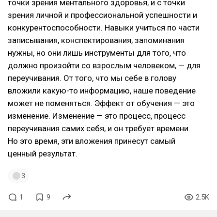
точки зрения ментального здоровья, и с точки
зрения личной и профессиональной успешности и
конкурентоспособности. Навыки учиться по части
записывания, конспектирования, запоминания
нужны, но они лишь инструменты для того, что
должно произойти со взрослым человеком, — для
переучивания. От того, что мы себе в голову
вложили какую-то информацию, наше поведение
может не поменяться. Эффект от обучения — это
изменение. Изменение — это процесс, процесс
переучивания самих себя, и он требует времени.
Но это время, эти вложения принесут самый
ценный результат.
3
1
9
2.5K