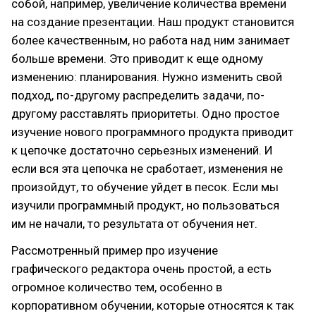
собой, например, увеличение количества времени
на создание презентации. Наш продукт становится
более качественным, но работа над ним занимает
больше времени. Это приводит к еще одному
изменению: планирования. Нужно изменить свой
подход, по-другому распределить задачи, по-
другому расставлять приоритеты. Одно простое
изучение нового программного продукта приводит
к цепочке достаточно серьезных изменений. И
если вся эта цепочка не сработает, изменения не
произойдут, то обучение уйдет в песок. Если мы
изучили программный продукт, но пользоваться
им не начали, то результата от обучения нет.
Рассмотренный пример про изучение
графического редактора очень простой, а есть
огромное количество тем, особенно в
корпоративном обучении, которые относятся к так