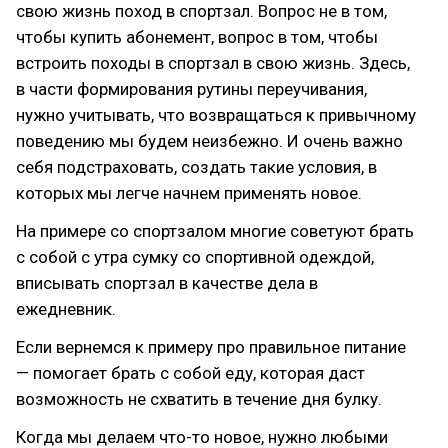
свою жизнь поход в спортзал. Вопрос не в том,
чтобы купить абонемент, вопрос в том, чтобы
встроить походы в спортзал в свою жизнь. Здесь,
в части формирования рутины переучивания,
нужно учитывать, что возвращаться к привычному
поведению мы будем неизбежно. И очень важно
себя подстраховать, создать такие условия, в
которых мы легче начнем применять новое.
На примере со спортзалом многие советуют брать
с собой с утра сумку со спортивной одеждой,
вписывать спортзал в качестве дела в
ежедневник.
Если вернемся к примеру про правильное питание
— помогает брать с собой еду, которая даст
возможность не схватить в течение дня булку.
Когда мы делаем что-то новое, нужно любыми