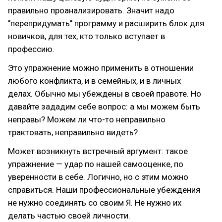
правильно проанализировать. Значит надо
"перепридумать" программу и расширить блок для
новичков, для тех, кто только вступает в
профессию.
Это упражнение можно применить в отношении
любого конфликта, и в семейных, и в личных
делах. Обычно мы убеждены в своей правоте. Но
давайте зададим себе вопрос: а мы можем быть
неправы? Можем ли что-то неправильно
трактовать, неправильно видеть?
Может возникнуть встречный аргумент: такое
упражнение — удар по нашей самооценке, по
уверенности в себе. Логично, но с этим можно
справиться. Наши профессиональные убеждения
не нужно соединять со своим Я. Не нужно их
делать частью своей личности.