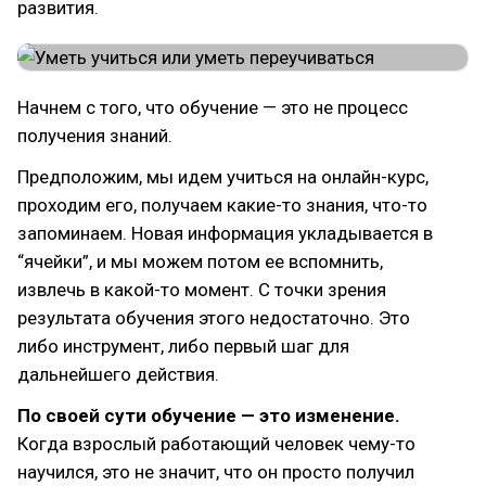
развития.
Начнем с того, что обучение — это не процесс
получения знаний.
Предположим, мы идем учиться на онлайн-курс,
проходим его, получаем какие-то знания, что-то
запоминаем. Новая информация укладывается в
“ячейки”, и мы можем потом ее вспомнить,
извлечь в какой-то момент. С точки зрения
результата обучения этого недостаточно. Это
либо инструмент, либо первый шаг для
дальнейшего действия.
По своей сути обучение — это изменение.
Когда взрослый работающий человек чему-то
научился, это не значит, что он просто получил