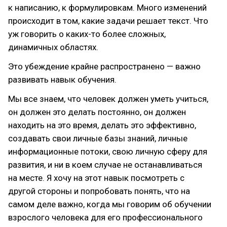
к написанию, к формулировкам. Много изменений
происходит в том, какие задачи решает текст. Что
уж говорить о каких-то более сложных,
динамичных областях.
Это убеждение крайне распространено — важно
развивать навык обучения.
Мы все знаем, что человек должен уметь учиться,
он должен это делать постоянно, он должен
находить на это время, делать это эффективно,
создавать свои личные базы знаний, личные
информационные потоки, свою личную сферу для
развития, и ни в коем случае не останавливаться
на месте. Я хочу на этот навык посмотреть с
другой стороны и попробовать понять, что на
самом деле важно, когда мы говорим об обучении
взрослого человека для его профессионального