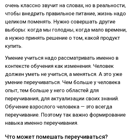
очень классно звучит на словах, но в реальности,
чтобы внедрить правильное питание, жизнь надо
целиком поменять. Нужно совершать другие
выборы: когда мы голодны, когда мало времени,
а нужно принять решение о том, какой продукт
купить.
Умение учиться надо рассматривать именно в
контексте обучения как изменения. Человек
должен уметь не учиться, а меняться. А это уже
умение переучиваться. Чем больше у человека
опыт, тем больше у него областей для
переучивания, для актуализации своих знаний.
Обучение взрослого человека — это всегда
переучивание. Поэтому так важно формирование
навыка именно переучивания.
Что может помешать переучиваться?