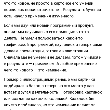
что-то новое, не просто в карточке его умений
появилась новая строчка, нет. Результат обучения
есть начало применения изученного.
Если мы изучили новый программный продукт,
значит мы научилась с его помощью что-то
делать. Не умели пользоваться какой-то
графической программой, научились и теперь сами
делаем презентации, готовим иллюстрации.
Сначала мы не умеем и не делаем, потом учимся и
в результате — применяем. А любое применение
чего-то нового — это изменение.
Пример с иллюстрациями: раньше мы картинки
подбирали в базах, а теперь на это место у нас
встает другая деятельность — отрисовка картинок
или создание каких-то коллажей. Казалось бы
ничего особенного, но это изменение влечет за