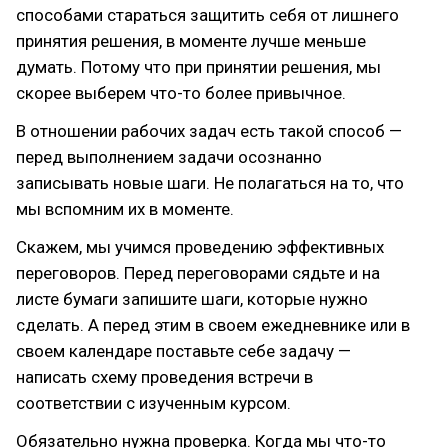
способами стараться защитить себя от лишнего
принятия решения, в моменте лучше меньше
думать. Потому что при принятии решения, мы
скорее выберем что-то более привычное.
В отношении рабочих задач есть такой способ —
перед выполнением задачи осознанно
записывать новые шаги. Не полагаться на то, что
мы вспомним их в моменте.
Скажем, мы учимся проведению эффективных
переговоров. Перед переговорами сядьте и на
листе бумаги запишите шаги, которые нужно
сделать. А перед этим в своем ежедневнике или в
своем календаре поставьте себе задачу —
написать схему проведения встречи в
соответствии с изученным курсом.
Обязательно нужна проверка. Когда мы что-то