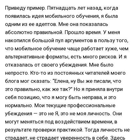
Приведу пример. Пятнадцать лет назад, когда
появилась идея мобильного обучения, я была
одним из ее адептов. Мне она показалась
абсолютно правильной. Прошло время. У меня
накопился большой пул аргументов в пользу того,
что мобильное обучение чаще работает хуже, чем
альтернативные форматы, есть много рисков. И я
отказалась от своего убеждения. Мне было
непросто. Кто-то из постоянных читателей моего
блога мог сказать: “Елена, ну Вы же писали, что
это правильно, как же так?” Но я приняла внутри
себя позицию, что я могу быть неправа, и это
нормально. Мои текущие профессиональные
убеждения — это не Я, это не моя личность. Они
могут меняться под воздействием времени, в
результате проверки практикой. Тогда личность не
страдает, не страдает уверенность в себе. Здесь