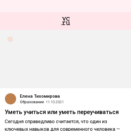
Елена Тихомирова
Образование
11.10.2021
Уметь учиться или уметь переучиваться
Сегодня справедливо считается, что один из
ключевых навыков для современного человека —