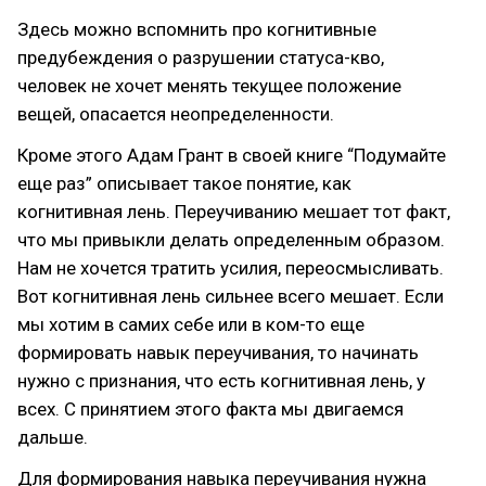
Здесь можно вспомнить про когнитивные
предубеждения о разрушении статуса-кво,
человек не хочет менять текущее положение
вещей, опасается неопределенности.
Кроме этого Адам Грант в своей книге “Подумайте
еще раз” описывает такое понятие, как
когнитивная лень. Переучиванию мешает тот факт,
что мы привыкли делать определенным образом.
Нам не хочется тратить усилия, переосмысливать.
Вот когнитивная лень сильнее всего мешает. Если
мы хотим в самих себе или в ком-то еще
формировать навык переучивания, то начинать
нужно с признания, что есть когнитивная лень, у
всех. С принятием этого факта мы двигаемся
дальше.
Для формирования навыка переучивания нужна