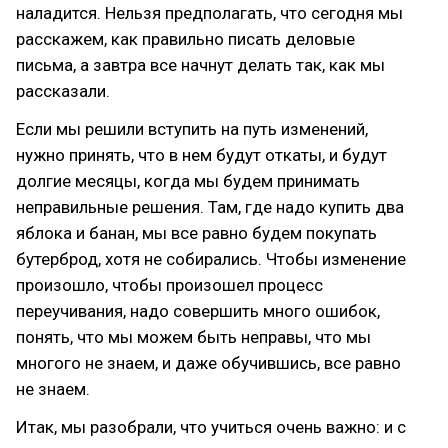
наладится. Нельзя предполагать, что сегодня мы
расскажем, как правильно писать деловые
письма, а завтра все начнут делать так, как мы
рассказали.
Если мы решили вступить на путь изменений,
нужно принять, что в нем будут откаты, и будут
долгие месяцы, когда мы будем принимать
неправильные решения. Там, где надо купить два
яблока и банан, мы все равно будем покупать
бутерброд, хотя не собирались. Чтобы изменение
произошло, чтобы произошел процесс
переучивания, надо совершить много ошибок,
понять, что мы можем быть неправы, что мы
многого не знаем, и даже обучившись, все равно
не знаем.
Итак, мы разобрали, что учиться очень важно: и с