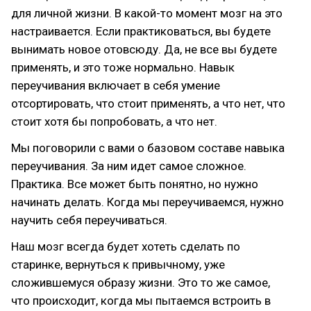
для личной жизни. В какой-то момент мозг на это
настраивается. Если практиковаться, вы будете
вынимать новое отовсюду. Да, не все вы будете
применять, и это тоже нормально. Навык
переучивания включает в себя умение
отсортировать, что стоит применять, а что нет, что
стоит хотя бы попробовать, а что нет.
Мы поговорили с вами о базовом составе навыка
переучивания. За ним идет самое сложное.
Практика. Все может быть понятно, но нужно
начинать делать. Когда мы переучиваемся, нужно
научить себя переучиваться.
Наш мозг всегда будет хотеть сделать по
старинке, вернуться к привычному, уже
сложившемуся образу жизни. Это то же самое,
что происходит, когда мы пытаемся встроить в