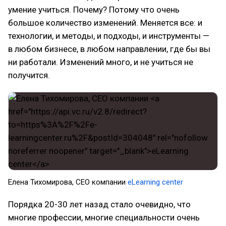
умение учиться. Почему? Потому что очень
большое количество изменений. Меняется все: и
технологии, и методы, и подходы, и инструменты —
в любом бизнесе, в любом направлении, где бы вы
ни работали. Изменений много, и не учиться не
получится.
Елена Тихомирова, CEO компании
eLearning center
Порядка 20-30 лет назад стало очевидно, что
многие профессии, многие специальности очень