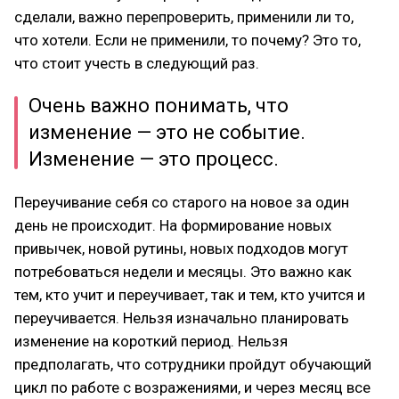
сделали, важно перепроверить, применили ли то,
что хотели. Если не применили, то почему? Это то,
что стоит учесть в следующий раз.
Очень важно понимать, что
изменение — это не событие.
Изменение — это процесс.
Переучивание себя со старого на новое за один
день не происходит. На формирование новых
привычек, новой рутины, новых подходов могут
потребоваться недели и месяцы. Это важно как
тем, кто учит и переучивает, так и тем, кто учится и
переучивается. Нельзя изначально планировать
изменение на короткий период. Нельзя
предполагать, что сотрудники пройдут обучающий
цикл по работе с возражениями, и через месяц все