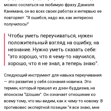
можно сослаться на любимую фразу Даниэля
Канемана, он во всех своих работах и интервью ее
повторяет: “Я ошибся, надо же, как интересно
получилось!”
Чтобы уметь переучиваться, нужен
положительный взгляд на ошибку, на
незнание. Нужно уметь сказать себе:
“это хорошо, что я чему-то научился,
хорошо, что я не знал, а теперь знаю”.
Следующий инструмент для навыка переучивания
— это развитие у себя сознания новичка. Это
термин, который пришел из дзен-буддизма, на
японском “Шошин”. Он означает отношение ко
всему тому, что мы видим, как к чему-то новому. В
противовес экспертной позиции “я все знаю, мне