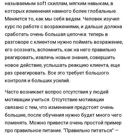
называемым soft скиллам, мягким навыкам, в
которых изменения намного более глобальные.
Меняется то, как мы себя ведем. Человек изучил
курс по работе с возражениями, и дальше должна
сработать очень большая цепочка: теперь в
разговоре с клиентом нужно поймать возражение,
его осознать, вспомнить, как на него правильно
реагировать, извлечь новые знания, совершить
новое действие, услышать реакцию клиента, еще
раз среагировать. Все это требует большого
контроля и больших усилий.
Часто возникает вопрос отсутствия у людей
мотивации учиться. Отсутствие мотивации
связано с тем, что изменения предстоят очень
большие, после обучения нужно будет много чего
поменять. Можно привести очень простой пример
про правильное питание. “Правильно питаться” —