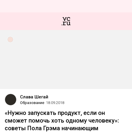
Слава Шегай
Образование
18.09.2018
«Нужно запускать продукт, если он
сможет помочь хоть одному человеку»:
советы Пола Грэма начинающим