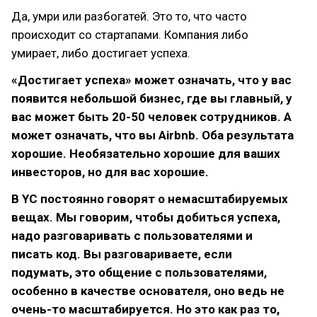
Да, умри или разбогатей. Это то, что часто
происходит со стартапами. Компания либо
умирает, либо достигает успеха.
«Достигает успеха» может означать, что у вас
появится небольшой бизнес, где вы главный, у
вас может быть 20-50 человек сотрудников. А
может означать, что вы Airbnb. Оба результата
хорошие. Необязательно хорошие для ваших
инвесторов, но для вас хорошие.
В YС постоянно говорят о немасштабируемых
вещах. Мы говорим, чтобы добиться успеха,
надо разговаривать с пользователями и
писать код. Вы разговариваете, если
подумать, это общение с пользователями,
особенно в качестве основателя, оно ведь не
очень-то масштабируется. Но это как раз то,