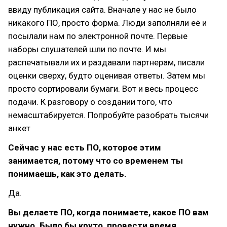
ввиду публикация сайта. Вначале у нас не было
никакого ПО, просто форма. Люди заполняли её и
посылали нам по электронной почте. Первые
наборы слушателей шли по почте. И мы
распечатывали их и раздавали партнерам, писали
оценки сверху, будто оценивая ответы. Затем мы
просто сортировали бумаги. Вот и весь процесс
подачи. К разговору о создании того, что
немасштабируется. Попробуйте разобрать тысячи
анкет
Сейчас у нас есть ПО, которое этим
занимается, потому что со временем ты
понимаешь, как это делать.
Да.
Вы делаете ПО, когда понимаете, какое ПО вам
нужно. Было бы круто, провести время,