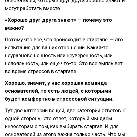
основателей, которые друг друга хорошо знают и
могут работать вместе.
«Хорошо друг друга знают» — почему это
важно?
Потому что все, что происходит в стартапе, — это
испытания для ваших отношений. Какая-то
неуравновешенность или неуверенность, или
нелояльность, или еще что-то. Это все выплывет
во время стрессов в стартапе.
Хорошо, значит, у нас хорошая команда
основателей, то есть людей, с которыми
будет комфортно в стрессовой ситуации.
Тут две категории вещей, две категории ответов. С
одной стороны, это ответ, который мы даем
инвесторам о том, как выбирать стартап. И для
основателей из этого важна только часть. Что мы