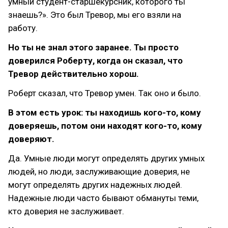
умный студент-старшекурсник, которого ты
знаешь?». Это был Тревор, мы его взяли на
работу.
Но ты не знал этого заранее. Ты просто
доверился Роберту, когда он сказал, что
Тревор действительно хорош.
Роберт сказал, что Тревор умен. Так оно и было.
В этом есть урок: ты находишь кого-то, кому
доверяешь, потом они находят кого-то, кому
доверяют.
Да. Умные люди могут определять других умных
людей, но люди, заслуживающие доверия, не
могут определять других надежных людей.
Надежные люди часто бывают обмануты теми,
кто доверия не заслуживает.