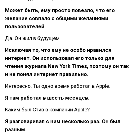
Может быть, ему просто повезло, что его
желание совпало с общими желаниями
пользователей.
Да. Он жил в будущем.
Исключая то, что ему не особо нравился
интернет. Он использовал его только для
чтения журнала New York Times, поэтому он так
и не понял интернет правильно.
Интересно. Ты одно время работал в Apple.
Я там работал в шесть месяцев.
Каким был Стив в компании Apple?
Я разговаривал с ним несколько раз. Он был
разным.