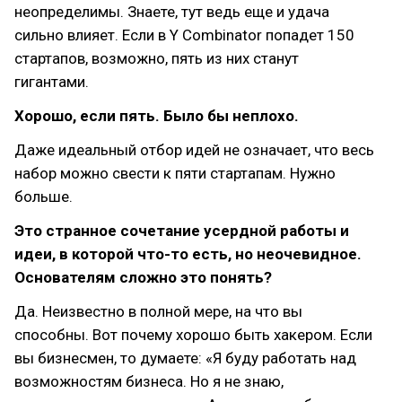
неопределимы. Знаете, тут ведь еще и удача
сильно влияет. Если в Y Combinator попадет 150
стартапов, возможно, пять из них станут
гигантами.
Хорошо, если пять. Было бы неплохо.
Даже идеальный отбор идей не означает, что весь
набор можно свести к пяти стартапам. Нужно
больше.
Это странное сочетание усердной работы и
идеи, в которой что-то есть, но неочевидное.
Основателям сложно это понять?
Да. Неизвестно в полной мере, на что вы
способны. Вот почему хорошо быть хакером. Если
вы бизнесмен, то думаете: «Я буду работать над
возможностям бизнеса. Но я не знаю,