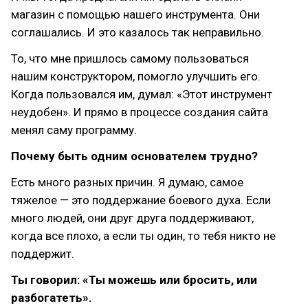
магазин с помощью нашего инструмента. Они
соглашались. И это казалось так неправильно.
То, что мне пришлось самому пользоваться
нашим конструктором, помогло улучшить его.
Когда пользовался им, думал: «Этот инструмент
неудобен». И прямо в процессе создания сайта
менял саму программу.
Почему быть одним основателем трудно?
Есть много разных причин. Я думаю, самое
тяжелое — это поддержание боевого духа. Если
много людей, они друг друга поддерживают,
когда все плохо, а если ты один, то тебя никто не
поддержит.
Ты говорил: «Ты можешь или бросить, или
разбогатеть».