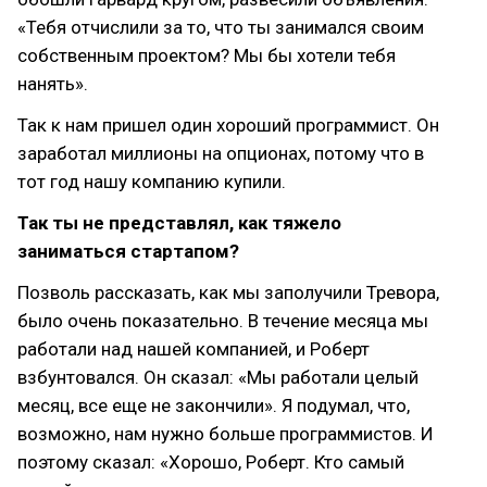
«Тебя отчислили за то, что ты занимался своим
собственным проектом? Мы бы хотели тебя
нанять».
Так к нам пришел один хороший программист. Он
заработал миллионы на опционах, потому что в
тот год нашу компанию купили.
Так ты не представлял, как тяжело
заниматься стартапом?
Позволь рассказать, как мы заполучили Тревора,
было очень показательно. В течение месяца мы
работали над нашей компанией, и Роберт
взбунтовался. Он сказал: «Мы работали целый
месяц, все еще не закончили». Я подумал, что,
возможно, нам нужно больше программистов. И
поэтому сказал: «Хорошо, Роберт. Кто самый