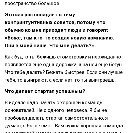
пространство большое.
Это как раз попадает в тему
контринтуитивных советов, потому что
обычно ко мне приходят люди и говорят:
«Боже, там кто-то создал новую компанию.
Они в моей нише. Что мне делать?».
Как будто ты бежишь стометровку и неожиданно
появляется еще одна дорожка, а на ней еще бегун.
Что тебе делать? Бежать быстрее. Если они лучше
тебя, то выиграют, а если нет, то ты выиграешь.
Что делает стартап успешным?
В идеале надо начать с хорошей команды
основателей. Не с одного человека. Я бы не
пробовал делать стартап самостоятельно, я
думаю, я бы не смог. Вам нужна хорошая команда