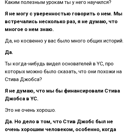
Каким полезным урокам ты у него научился?
Я не могу с уверенностью говорить о нем. Мы
встречались несколько раз, я не думаю, что
многое о нем знаю.
Да, но косвенно у вас было много общих историй.
Да.
Ты когда-нибудь видел основателей в YC, про
которых можно было сказать, что они похожи на
Стива Джобса?
Я не думаю, что мы бы финансировали Стива
Джобса в YC.
Это не очень хорошо.
Да. Но дело в том, что Стив Джобс был не
очень хорошим человеком, особенно, когда