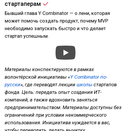
стартаперам
Бывший глава Y Combinator — о лени, которая
может помочь создать продукт, почему MVP
необходимо запускать быстро и что делает
стартап успешным.
Материалы конспектируются в рамках
волонтёрской инициативы «
Y Combinator по-
русски
», где переводят лекции
школы
стартапов
фонда. Цель: передать опыт создания ИТ-
компаний, а также вдохновить заняться
предпринимательством. Материалы доступны без
ограничений при условии некоммерческого
использования. Инициатива нуждается в вас,
чтобы переводить, делать вычитку,