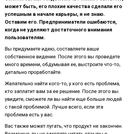
может быть, его плохие качества сделали его
успешным в начале карьеры, я не знаю.
Оставим его. Предприниматели ошибаются,
когда не уделяют достаточного внимания
пользователям.
Вы придумаете идею, составляете ваше
собственное видение. После этого вы проведете
много времени, обдумывая ее, выстроите что-то,
детально проработайте.
Желательно найти кого-то, у кого есть проблема,
кто заплатит вам за ее решение. После этого вы
увидите, сможете ли вы найти еще больше людей
с такой проблемой. Лучше всего, если эта
проблема есть у вас.
Вас также может пугать, что продукт не закончен.
Возможно, вы не захотите читать отзывы о