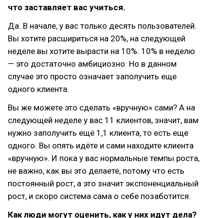
что заставляет вас учиться.
Да. В начале, у вас только десять пользователей.
Вы хотите расшириться на 20%, на следующей
неделе вы хотите вырасти на 10%. 10% в неделю
— это достаточно амбициозно. Но в данном
случае это просто означает заполучить еще
одного клиента.
Вы же можете это сделать «вручную» сами? А на
следующей неделе у вас 11 клиентов, значит, вам
нужно заполучить ещё 1,1 клиента, то есть еще
одного. Вы опять идёте и сами находите клиента
«вручную». И пока у вас нормальные темпы роста,
не важно, как вы это делаете, потому что есть
постоянный рост, а это значит экспоненциальный
рост, и скоро система сама о себе позаботится.
Как люди могут оценить, как у них идут дела?