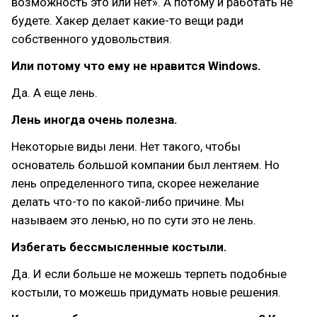
возможность это или нет». А потому и работать не
будете. Хакер делает какие-то вещи ради
собственного удовольствия.
Или потому что ему не нравится Windows.
Да. А еще лень.
Лень иногда очень полезна.
Некоторые виды лени. Нет такого, чтобы
основатель большой компании был лентяем. Но
лень определенного типа, скорее нежелание
делать что-то по какой-либо причине. Мы
называем это ленью, но по сути это не лень.
Избегать бессмысленные костыли.
Да. И если больше не можешь терпеть подобные
костыли, то можешь придумать новые решения.