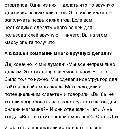
стартапов. Один из них — делать что-то вручную
для своих первых клиентов. Это очень важно —
заполучить первых клиентов. Если вам
необходимо сделать много вещей для
пользователей вручную — ничего. Вы на этом
массу опыта получите.
А в вашей компании много вручную делали?
Да, конечно. И мы думали: «Мы все неправильно
делаем. Это так непрофессионально». Но это
было то, что нужно. Мы сделали конструктор для
сайтов онлайн-магазинов. Мы приходили к
потенциальным клиентам и говорили: «Вы бы не
хотели попробовать наш конструктор сайтов для
онлайн-магазина?». И они отвечали: «Нет». А мы
тогда: «Вы же хотите онлайн-магазин?». Они: «Да».
И мы тогда предлагали им сделать онлайн-