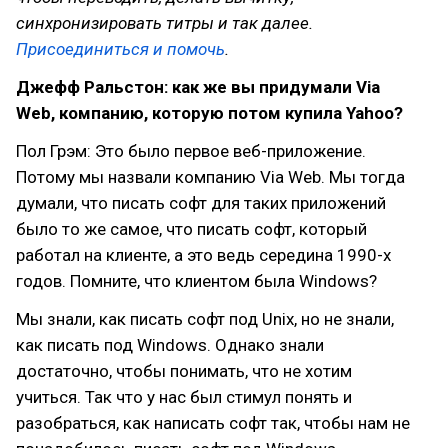
синхронизировать титры и так далее.
Присоединиться и помочь
.
Джефф Ральстон: как же вы придумали Via
Web, компанию, которую потом купила Yahoo?
Пол Грэм: Это было первое веб-приложение.
Потому мы назвали компанию Via Web. Мы тогда
думали, что писать софт для таких приложений
было то же самое, что писать софт, который
работал на клиенте, а это ведь середина 1990-х
годов. Помните, что клиентом была Windows?
Мы знали, как писать софт под Unix, но не знали,
как писать под Windows. Однако знали
достаточно, чтобы понимать, что не хотим
учиться. Так что у нас был стимул понять и
разобраться, как написать софт так, чтобы нам не