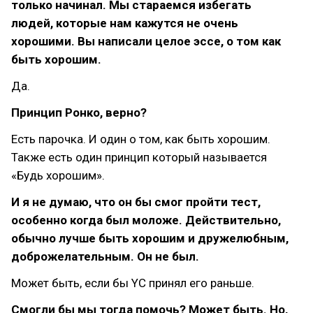
только начинал. Мы стараемся избегать
людей, которые нам кажутся не очень
хорошими. Вы написали целое эссе, о том как
быть хорошим.
Да.
Принцип Ронко, верно?
Есть парочка. И один о том, как быть хорошим.
Также есть один принцип который называется
«Будь хорошим».
И я не думаю, что он бы смог пройти тест,
особенно когда был моложе. Действительно,
обычно лучше быть хорошим и дружелюбным,
доброжелательным. Он не был.
Может быть, если бы YC принял его раньше.
Смогли бы мы тогда помочь? Может быть. Но,