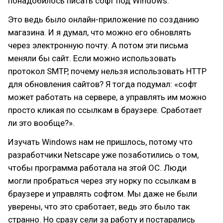
понадобилось писать софт под Windows.
Это ведь было онлайн-приложение по созданию
магазина. И я думал, что можно его обновлять
через электронную почту. А потом эти письма
меняли бы сайт. Если можно использовать
протокол SMTP, почему нельзя использовать HTTP
для обновления сайтов? Я тогда подумал: «софт
может работать на сервере, а управлять им можно
просто кликая по ссылкам в браузере. Сработает
ли это вообще?».
Изучать Windows нам не пришлось, потому что
разработчики Netscape уже позаботились о том,
чтобы программа работала на этой ОС. Люди
могли пробраться через эту норку по ссылкам в
браузере и управлять софтом. Мы даже не были
уверены, что это сработает, ведь это было так
странно. Но сразу сели за работу и постарались