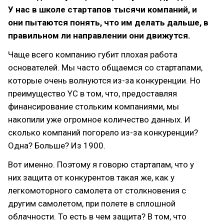
У нас в школе стартапов тысячи компаний, и
они пытаются понять, что им делать дальше, в
правильном ли направлении они движутся.
Чаще всего компанию губит плохая работа
основателей. Мы часто общаемся со стартапами,
которые очень волнуются из-за конкуренции. Но
преимущество YC в том, что, предоставляя
финансирование стольким компаниями, мы
накопили уже огромное количество данных. И
сколько компаний погорело из-за конкуренции?
Одна? Больше? Из 1900.
Вот именно. Поэтому я говорю стартапам, что у
них защита от конкурентов такая же, как у
легкомоторного самолета от столкновения с
другим самолетом, при полете в сплошной
облачности. То есть в чем защита? В том, что