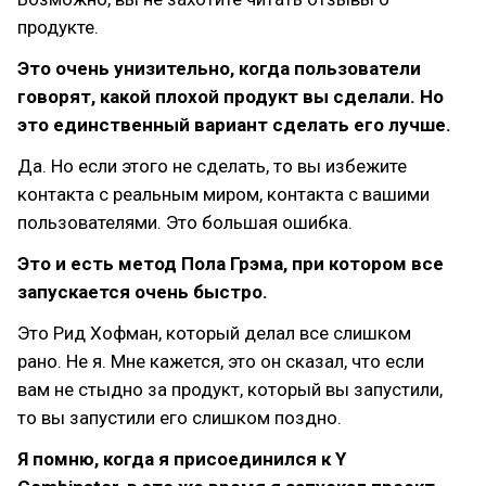
продукте.
Это очень унизительно, когда пользователи
говорят, какой плохой продукт вы сделали. Но
это единственный вариант сделать его лучше.
Да. Но если этого не сделать, то вы избежите
контакта с реальным миром, контакта с вашими
пользователями. Это большая ошибка.
Это и есть метод Пола Грэма, при котором все
запускается очень быстро.
Это Рид Хофман, который делал все слишком
рано. Не я. Мне кажется, это он сказал, что если
вам не стыдно за продукт, который вы запустили,
то вы запустили его слишком поздно.
Я помню, когда я присоединился к Y