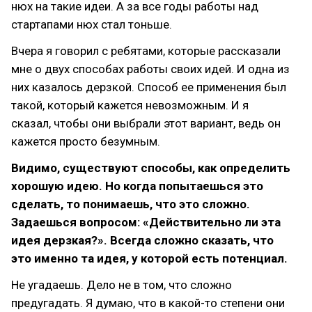
нюх на такие идеи. А за все годы работы над
стартапами нюх стал тоньше.
Вчера я говорил с ребятами, которые рассказали
мне о двух способах работы своих идей. И одна из
них казалось дерзкой. Способ ее применения был
такой, который кажется невозможным. И я
сказал, чтобы они выбрали этот вариант, ведь он
кажется просто безумным.
Видимо, существуют способы, как определить
хорошую идею. Но когда попытаешься это
сделать, то понимаешь, что это сложно.
Задаешься вопросом: «Действительно ли эта
идея дерзкая?». Всегда сложно сказать, что
это именно та идея, у которой есть потенциал.
Не угадаешь. Дело не в том, что сложно
предугадать. Я думаю, что в какой-то степени они