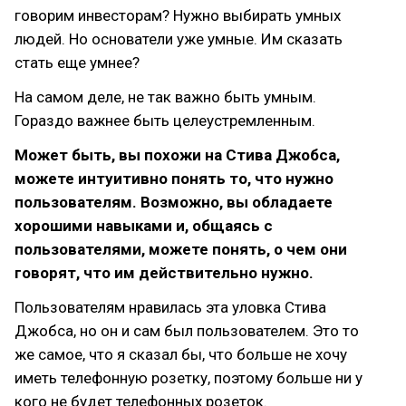
говорим инвесторам? Нужно выбирать умных
людей. Но основатели уже умные. Им сказать
стать еще умнее?
На самом деле, не так важно быть умным.
Гораздо важнее быть целеустремленным.
Может быть, вы похожи на Стива Джобса,
можете интуитивно понять то, что нужно
пользователям. Возможно, вы обладаете
хорошими навыками и, общаясь с
пользователями, можете понять, о чем они
говорят, что им действительно нужно.
Пользователям нравилась эта уловка Стива
Джобса, но он и сам был пользователем. Это то
же самое, что я сказал бы, что больше не хочу
иметь телефонную розетку, поэтому больше ни у
кого не будет телефонных розеток.