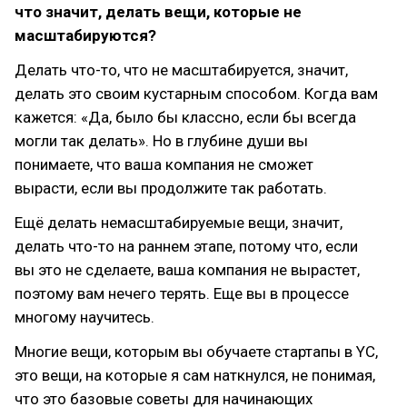
что значит, делать вещи, которые не
масштабируются?
Делать что-то, что не масштабируется, значит,
делать это своим кустарным способом. Когда вам
кажется: «Да, было бы классно, если бы всегда
могли так делать». Но в глубине души вы
понимаете, что ваша компания не сможет
вырасти, если вы продолжите так работать.
Ещё делать немасштабируемые вещи, значит,
делать что-то на раннем этапе, потому что, если
вы это не сделаете, ваша компания не вырастет,
поэтому вам нечего терять. Еще вы в процессе
многому научитесь.
Многие вещи, которым вы обучаете стартапы в YC,
это вещи, на которые я сам наткнулся, не понимая,
что это базовые советы для начинающих