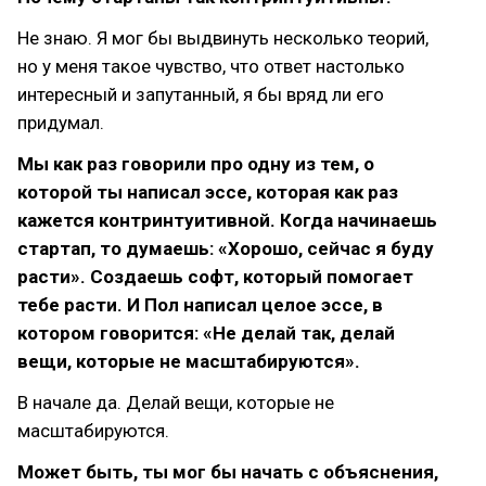
Не знаю. Я мог бы выдвинуть несколько теорий,
но у меня такое чувство, что ответ настолько
интересный и запутанный, я бы вряд ли его
придумал.
Мы как раз говорили про одну из тем, о
которой ты написал эссе, которая как раз
кажется контринтуитивной. Когда начинаешь
стартап, то думаешь: «Хорошо, сейчас я буду
расти». Создаешь софт, который помогает
тебе расти. И Пол написал целое эссе, в
котором говорится: «Не делай так, делай
вещи, которые не масштабируются».
В начале да. Делай вещи, которые не
масштабируются.
Может быть, ты мог бы начать с объяснения,