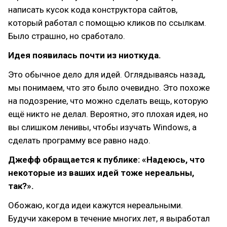
написать кусок кода конструктора сайтов,
который работал с помощью кликов по ссылкам.
Было страшно, но сработало.
Идея появилась почти из ниоткуда.
Это обычное дело для идей. Оглядываясь назад,
мы понимаем, что это было очевидно. Это похоже
на подозрение, что можно сделать вещь, которую
ещё никто не делал. Вероятно, это плохая идея, но
вы слишком ленивы, чтобы изучать Windows, а
сделать программу все равно надо.
Джефф обращается к публике: «Надеюсь, что
некоторые из ваших идей тоже нереальны,
так?».
Обожаю, когда идеи кажутся нереальными.
Будучи хакером в течение многих лет, я выработал