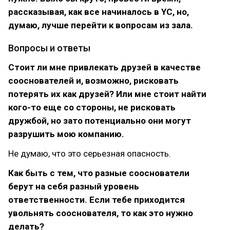
рассказывая, как все начиналось в YC, но,
думаю, лучше перейти к вопросам из зала.
Вопросы и ответы
Стоит ли мне привлекать друзей в качестве
сооснователей и, возможно, рисковать
потерять их как друзей? Или мне стоит найти
кого-то еще со стороны, не рисковать
дружбой, но зато потенциально они могут
разрушить мою компанию.
Не думаю, что это серьезная опасность.
Как быть с тем, что разные сооснователи
берут на себя разный уровень
ответственности. Если тебе приходится
увольнять сооснователя, то как это нужно
делать?