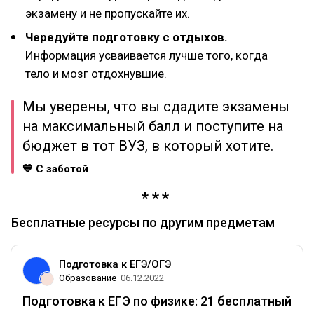
экзамену и не пропускайте их.
Чередуйте подготовку с отдыхов.
Информация усваивается лучше того, когда
тело и мозг отдохнувшие.
Мы уверены, что вы сдадите экзамены
на максимальный балл и поступите на
бюджет в тот ВУЗ, в который хотите.
💙 С заботой
Бесплатные ресурсы по другим предметам
Подготовка к ЕГЭ/ОГЭ
Образование
06.12.2022
Подготовка к ЕГЭ по физике: 21 бесплатный