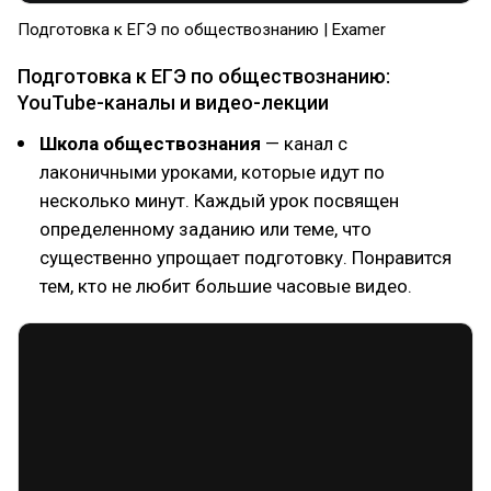
Подготовка к ЕГЭ по обществознанию | Examer
Подготовка к ЕГЭ по обществознанию:
YouTube-каналы и видео-лекции
Школа обществознания
— канал с
лаконичными уроками, которые идут по
несколько минут. Каждый урок посвящен
определенному заданию или теме, что
существенно упрощает подготовку. Понравится
тем, кто не любит большие часовые видео.