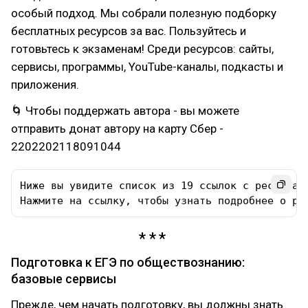
особый подход. Мы собрали полезную подборку
бесплатных ресурсов за вас. Пользуйтесь и
готовьтесь к экзаменам! Среди ресурсов: сайты,
сервисы, программы, YouTube-каналы, подкасты и
приложения.
🌀 Чтобы поддержать автора - вы можете
отправить донат автору на карту Сбер -
2202202118091044
Ниже вы увидите список из 19 ссылок с ресурсами
Нажмите на ссылку, чтобы узнать подробнее о ре
Подготовка к ЕГЭ по обществознанию:
базовые сервисы
Прежде, чем начать подготовку, вы должны знать