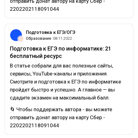
отправить донат автору на карту Сбер -
2202202118091044
Подготовка к ЕГЭ/ОГЭ
Образование
08.11.2022
Подготовка к ЕГЭ по информатике: 21
бесплатный ресурс
В статье собрали для вас полезные сайты,
сервисы, YouTube-каналы и приложения.
Смотрите и подготовка к ЕГЭ по информатике
пройдет быстро и успешно. А главное — вы
сдадите экзамен на максимальный балл.
🌀 Чтобы поддержать автора - вы можете
отправить донат автору на карту Сбер -
2202202118091044