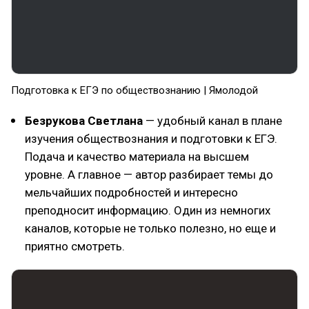
Подготовка к ЕГЭ по обществознанию | Ямолодой
Безрукова Светлана
— удобный канал в плане
изучения обществознания и подготовки к ЕГЭ.
Подача и качество материала на высшем
уровне. А главное — автор разбирает темы до
мельчайших подробностей и интересно
преподносит информацию. Один из немногих
каналов, которые не только полезно, но еще и
приятно смотреть.