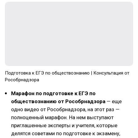
Подготовка к ЕГЭ по обществознанию | Консультация от
Рособрнадзора
Марафон по подготовке к ЕГЭ по
обществознанию от Рособрнадзора
— еще
одно видео от Рособрнадзора, на этот раз —
полноценный марафон. На нем выступают
приглашенные эксперты и учителя, которые
делятся советами по подготовке к экзамену,