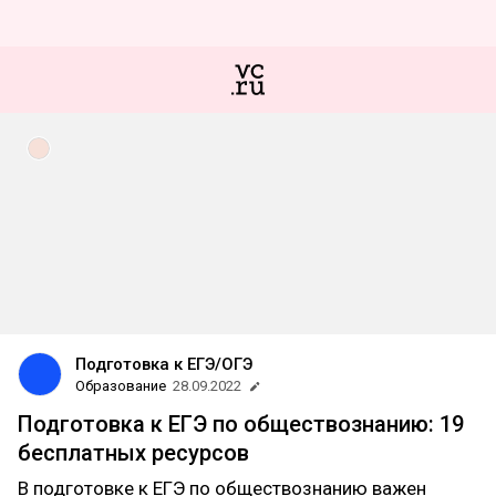
Подготовка к ЕГЭ/ОГЭ
Образование
28.09.2022
Подготовка к ЕГЭ по обществознанию: 19
бесплатных ресурсов
В подготовке к ЕГЭ по обществознанию важен