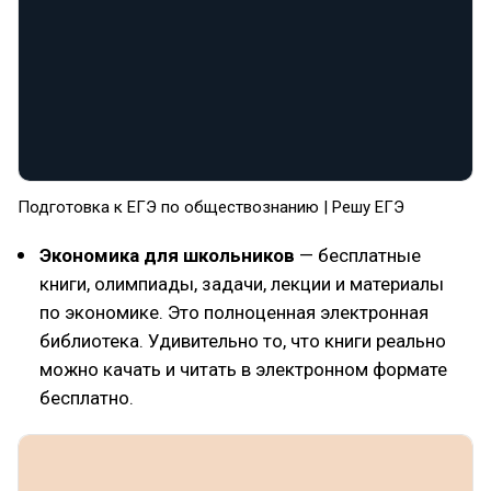
Подготовка к ЕГЭ по обществознанию | Решу ЕГЭ
Экономика для школьников
— бесплатные
книги, олимпиады, задачи, лекции и материалы
по экономике. Это полноценная электронная
библиотека. Удивительно то, что книги реально
можно качать и читать в электронном формате
бесплатно.