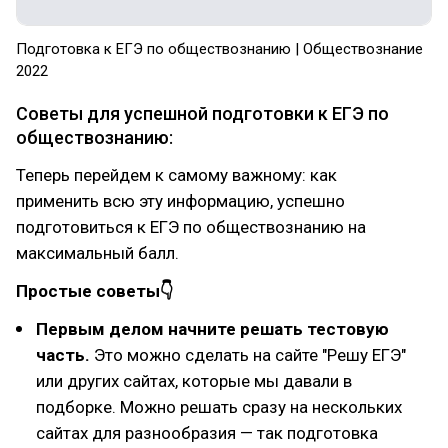
Подготовка к ЕГЭ по обществознанию | Обществознание
2022
Советы для успешной подготовки к ЕГЭ по
обществознанию:
Теперь перейдем к самому важному: как
применить всю эту информацию, успешно
подготовиться к ЕГЭ по обществознанию на
максимальный балл.
Простые советы👇
Первым делом начните решать тестовую
часть.
Это можно сделать на сайте "Решу ЕГЭ"
или других сайтах, которые мы давали в
подборке. Можно решать сразу на нескольких
сайтах для разнообразия — так подготовка