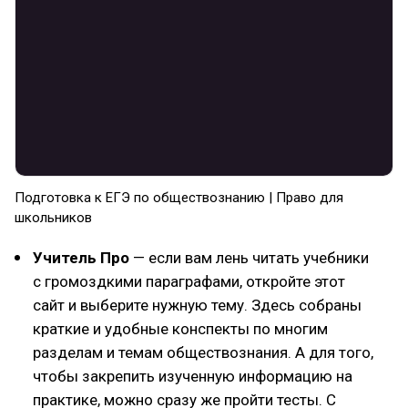
Подготовка к ЕГЭ по обществознанию | Право для
школьников
Учитель Про
— если вам лень читать учебники
с громоздкими параграфами, откройте этот
сайт и выберите нужную тему. Здесь собраны
краткие и удобные конспекты по многим
разделам и темам обществознания. А для того,
чтобы закрепить изученную информацию на
практике, можно сразу же пройти тесты. С