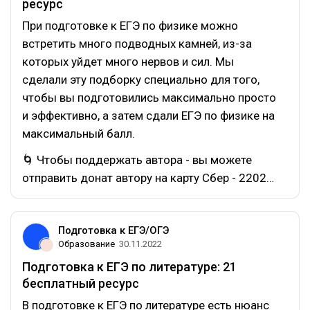
ресурс
При подготовке к ЕГЭ по физике можно
встретить много подводных камней, из-за
которых уйдет много нервов и сил. Мы
сделали эту подборку специально для того,
чтобы вы подготовились максимально просто
и эффективно, а затем сдали ЕГЭ по физике на
максимальный балл.
🌀 Чтобы поддержать автора - вы можете
отправить донат автору на карту Сбер - 2202…
Подготовка к ЕГЭ/ОГЭ
Образование
30.11.2022
Подготовка к ЕГЭ по литературе: 21
бесплатный ресурс
В подготовке к ЕГЭ по литературе есть нюанс