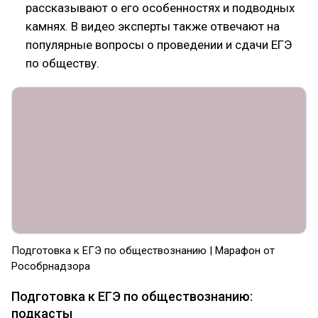
рассказывают о его особенностях и подводных
камнях. В видео эксперты также отвечают на
популярные вопросы о проведении и сдачи ЕГЭ
по обществу.
Подготовка к ЕГЭ по обществознанию | Марафон от
Рособрнадзора
Подготовка к ЕГЭ по обществознанию:
подкасты