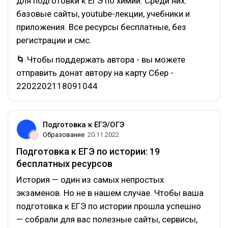
для подготовки к ЕГЭ по химии. Среди них:
базовые сайты, youtube-лекции, учебники и
приложения. Все ресурсы бесплатные, без
регистрации и смс.
🌀 Чтобы поддержать автора - вы можете
отправить донат автору на карту Сбер -
2202202118091044
Подготовка к ЕГЭ/ОГЭ
Образование
20.11.2022
Подготовка к ЕГЭ по истории: 19
бесплатных ресурсов
История — один из самых непростых
экзаменов. Но не в нашем случае. Чтобы ваша
подготовка к ЕГЭ по истории прошла успешно
— собрали для вас полезные сайты, сервисы,