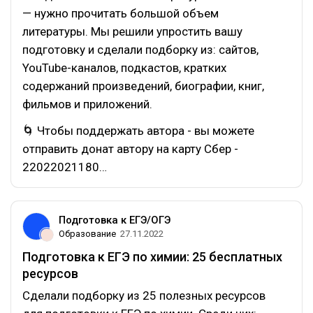
— нужно прочитать большой объем
литературы. Мы решили упростить вашу
подготовку и сделали подборку из: сайтов,
YouTube-каналов, подкастов, кратких
содержаний произведений, биографии, книг,
фильмов и приложений.
🌀 Чтобы поддержать автора - вы можете
отправить донат автору на карту Сбер -
22022021180…
Подготовка к ЕГЭ/ОГЭ
Образование
27.11.2022
Подготовка к ЕГЭ по химии: 25 бесплатных
ресурсов
Сделали подборку из 25 полезных ресурсов