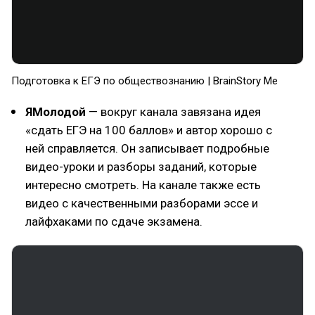
Подготовка к ЕГЭ по обществознанию | BrainStory Me
ЯМолодой
— вокруг канала завязана идея
«сдать ЕГЭ на 100 баллов» и автор хорошо с
ней справляется. Он записывает подробные
видео-уроки и разборы заданий, которые
интересно смотреть. На канале также есть
видео с качественными разборами эссе и
лайфхаками по сдаче экзамена.