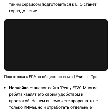
таким сервисом подготовиться к ЕГЭ станет
гораздо легче.
Подготовка к ЕГЭ по обществознанию | Учитель Про
Незнайка
— аналог сайта "Решу ЕГЭ". Многие
ребята хвалят его своим удобством и
простотой. На нем вы сможете прорешать не
только КИМы, но и отработать отдельные