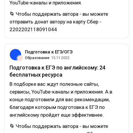
YouTube-каналы и приложения.
🌀 Чтобы поддержать автора - вы можете
отправить донат автору на карту Сбер -
2202202118091044
Подготовка к ЕГЭ/ОГЭ
Образование
15.11.2022
Подготовка к ЕГЭ по английскому: 24
бесплатных ресурса
В подборке вас ждут полезные сайты,
сервисы, YouTube-каналы и приложения. А в
конце подготовили для вас рекомендации,
благодаря которым подготовка к ЕГЭ по
английскому пройдет еще эффективнее.
🌀 Чтобы поддержать автора - вы можете