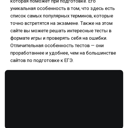
которая поможет при подготовке. Его
уникальная особенность в том, что здесь есть
список самых популярных терминов, которые
точно встретятся на экзамене. Также на этом
сайте вы можете решать интересные тесты в
формате игры и проверять себя на ошибки.
Отличительная особенность тестов — они
проработаннее и удобнее, чем на большинстве
сайтов по подготовке к ЕГЭ.