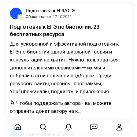
Подготовка к ЕГЭ/ОГЭ
Образование
17.10.2022
Подготовка к ЕГЭ по биологии: 23
бесплатных ресурса
Для ускоренной и эффективной подготовки к
ЕГЭ по биологии одной школьной теории и
консультаций не хватит. Нужно пользоваться
дополнительными сервисами — их мы и
собрали в этой полезной подборке. Среди
ресурсов: сайты, сервисы, программы,
YouTube-каналы, подкасты и приложения.
🌀 Чтобы поддержать автора - вы можете
отправить донат автору на к…
Подготовка к ЕГЭ/ОГЭ