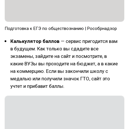
Подготовка к ЕГЭ по обществознанию | Рособрнадзор
Калькулятор баллов
— сервис пригодится вам
в будущем. Как только вы сдадите все
экзамены, зайдите на сайт и посмотрите, в
какие ВУЗы вы проходите на бюджет, а в какие
на коммерцию. Если вы закончили школу с
медалью или получили значок ГТО, сайт это
учтет и прибавит баллы.