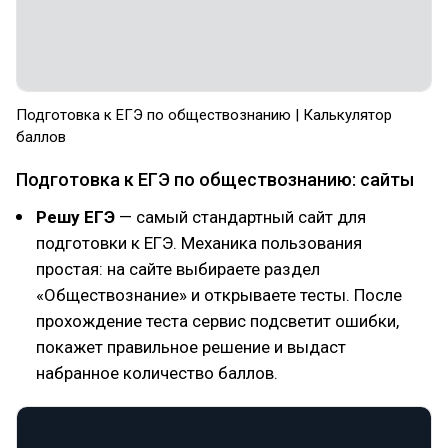
Подготовка к ЕГЭ по обществознанию | Калькулятор
баллов
Подготовка к ЕГЭ по обществознанию: сайты
Решу ЕГЭ
— самый стандартный сайт для
подготовки к ЕГЭ. Механика пользования
простая: на сайте выбираете раздел
«Обществознание» и открываете тесты. После
прохождение теста сервис подсветит ошибки,
покажет правильное решение и выдаст
набранное количество баллов.