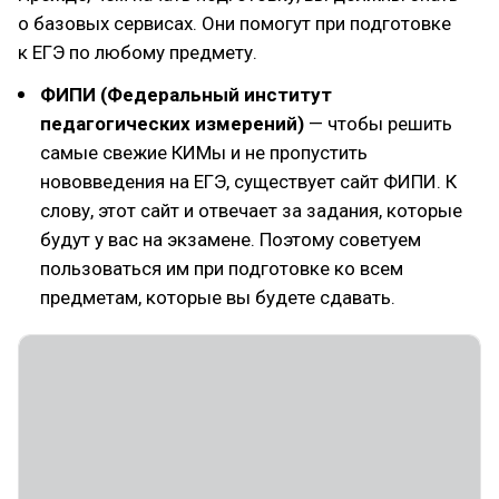
о базовых сервисах. Они помогут при подготовке
к ЕГЭ по любому предмету.
ФИПИ (Федеральный институт
педагогических измерений)
— чтобы решить
самые свежие КИМы и не пропустить
нововведения на ЕГЭ, существует сайт ФИПИ. К
слову, этот сайт и отвечает за задания, которые
будут у вас на экзамене. Поэтому советуем
пользоваться им при подготовке ко всем
предметам, которые вы будете сдавать.