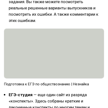
задания. Вы также можете посмотреть
реальные решенные варианты выпускников и
посмотреть их ошибки. А также комментарии к
этих ошибкам.
Подготовка к ЕГЭ по обществознанию | Незнайка
ЕГЭ-студия
— еще один сайт из разряда
«конспекты». Здесь собраны краткие и
лаконичные конспекты по многим темам и