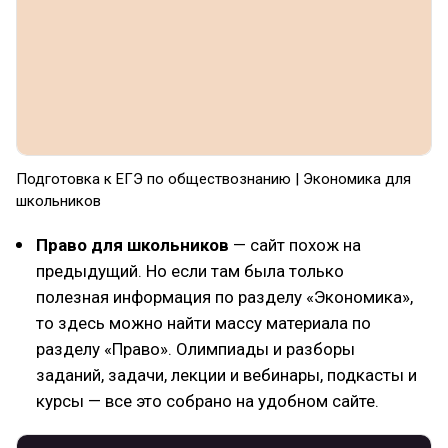
Подготовка к ЕГЭ по обществознанию | Экономика для
школьников
Право для школьников
— сайт похож на
предыдущий. Но если там была только
полезная информация по разделу «Экономика»,
то здесь можно найти массу материала по
разделу «Право». Олимпиады и разборы
заданий, задачи, лекции и вебинары, подкасты и
курсы — все это собрано на удобном сайте.