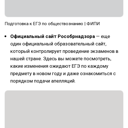
Подготовка к ЕГЭ по обществознанию | ФИПИ
Официальный сайт Рособрнадзора
— еще
один официальный образовательный сайт,
который контролирует проведение экзаменов в
нашей стране. Здесь вы можете посмотреть,
какие изменения ожидают ЕГЭ по каждому
предмету в новом году и даже ознакомиться с
порядком подачи апелляций.