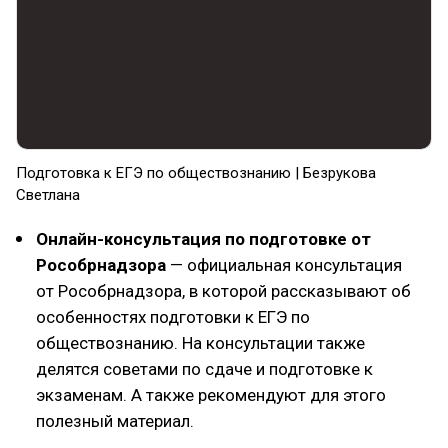
Подготовка к ЕГЭ по обществознанию | Безрукова
Светлана
Онлайн-консультация по подготовке от
Рособрнадзора
— официальная консультация
от Рособрнадзора, в которой рассказывают об
особенностях подготовки к ЕГЭ по
обществознанию. На консультации также
делятся советами по сдаче и подготовке к
экзаменам. А также рекомендуют для этого
полезный материал.