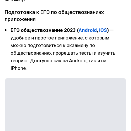
Подготовка к ЕГЭ по обществознанию:
приложения
ЕГЭ обществознание 2023 (
Android
,
iOS
)
—
удобное и простое приложение, с которым
можно подготовиться к экзамену по
обществознанию, прорешать тесты и изучить
теорию. Доступно как на Android, так и на
IPhone.