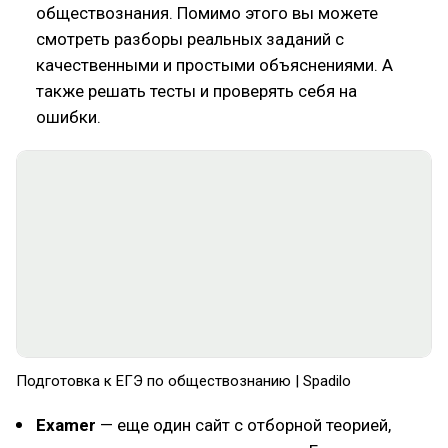
обществознания. Помимо этого вы можете
смотреть разборы реальных заданий с
качественными и простыми объяснениями. А
также решать тесты и проверять себя на
ошибки.
Подготовка к ЕГЭ по обществознанию | Spadilo
Examer
— еще один сайт с отборной теорией,