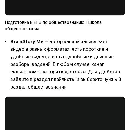
Подготовка к ЕГЭ по обществознанию | Школа
обществознания
BrainStory Me
— автор канала записывает
видео в разных форматах: есть короткие и
удобные видео, а есть подробные и длинные
разборы заданий. В любом случае, канал
сильно помогает при подготовке. Для удобства
зайдите в раздел плейлисты и выберите нужный
раздел обществознания.