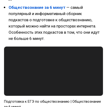
Обществознание за 6 минут
— самый
популярный и информативный сборник
подкастов о подготовке к обществознанию,
который можно найти на просторах интернета.
Особенность этих подкастов в том, что они идут
не больше 6 минут.
Подготовка к ЕГЭ по обществознанию | Обществознание
за 6 минут