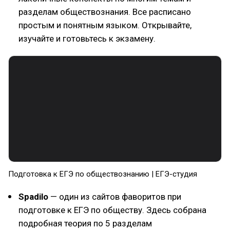
разделам обществознания. Все расписано
простым и понятным языком. Открывайте,
изучайте и готовьтесь к экзамену.
Подготовка к ЕГЭ по обществознанию | ЕГЭ-студия
Spadilo
— один из сайтов фаворитов при
подготовке к ЕГЭ по обществу. Здесь собрана
подробная теория по 5 разделам