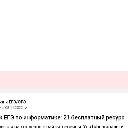
ка к ЕГЭ/ОГЭ
ие
08.11.2022
к ЕГЭ по информатике: 21 бесплатный ресурс
ли для вас полезные сайты, сервисы, YouTube-каналы и