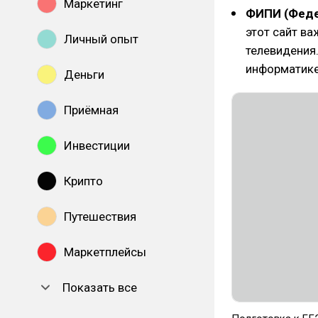
Маркетинг
ФИПИ (Феде
этот сайт ва
Личный опыт
телевидения.
информатике
Деньги
Приёмная
Инвестиции
Крипто
Путешествия
Маркетплейсы
Показать все