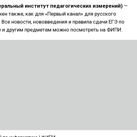
ральный институт педагогических измерений)
—
жен также, как для «Первый канал» для русского
 Все новости, нововведения и правила сдачи ЕГЭ по
 и другим предметам можно посмотреть на ФИПИ.