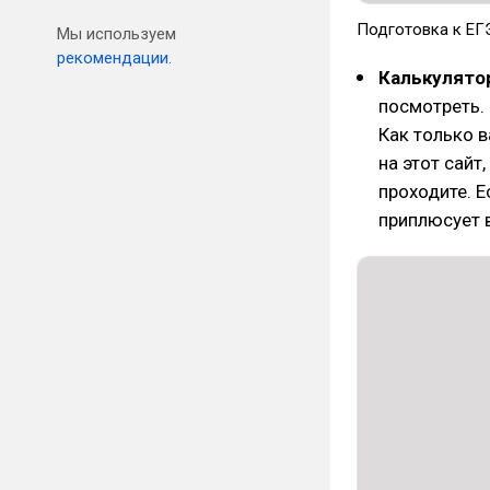
Подготовка к ЕГ
Мы используем
рекомендации.
Калькулято
посмотреть. 
Как только 
на этот сайт
проходите. Е
приплюсует 