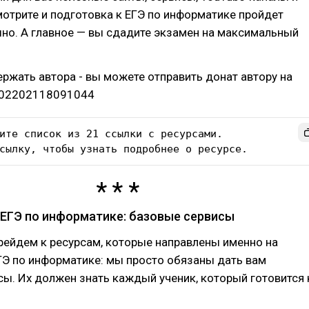
отрите и подготовка к ЕГЭ по информатике пройдет
но. А главное — вы сдадите экзамен на максимальный
ржать автора - вы можете отправить донат автору на
2202202118091044
ите список из 21 ссылки с ресурсами.

сылку, чтобы узнать подробнее о ресурсе.
 ЕГЭ по информатике: базовые сервисы
рейдем к ресурсам, которые направлены именно на
ГЭ по информатике: мы просто обязаны дать вам
ы. Их должен знать каждый ученик, который готовится 