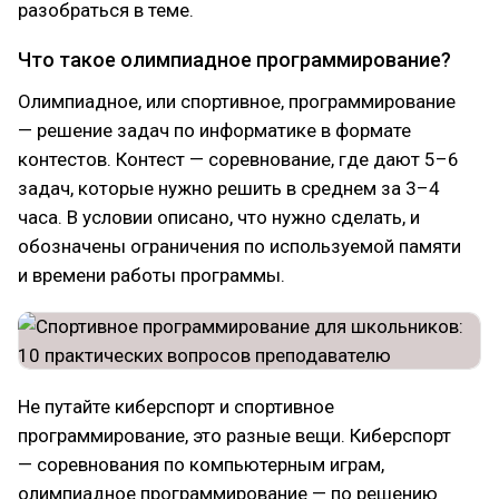
разобраться в теме.
Что такое олимпиадное программирование?
Олимпиадное, или спортивное, программирование
— решение задач по информатике в формате
контестов. Контест — соревнование, где дают 5–6
задач, которые нужно решить в среднем за 3–4
часа. В условии описано, что нужно сделать, и
обозначены ограничения по используемой памяти
и времени работы программы.
Не путайте киберспорт и спортивное
программирование, это разные вещи. Киберспорт
— соревнования по компьютерным играм,
олимпиадное программирование — по решению