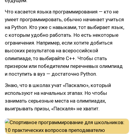
будущем.
Что касается языка программирования — кто не
умеет программировать, обычно начинает учиться
на Python. Кто уже с навыками, тот выбирает язык,
с которым удобно работать. Но есть некоторые
ограничения. Например, если хотите добиться
высоких результатов на всероссийской
олимпиаде, то выбирайте C++. Чтобы стать
призером или победителем перечневых олимпиад
и поступить в вуз — достаточно Python.
Знаю, что в школах учат «Паскалю», который
используют на начальных этапах. Но чтобы
занимать серьезные места на олимпиадах,
выигрывать призы, «Паскаля» не хватит.