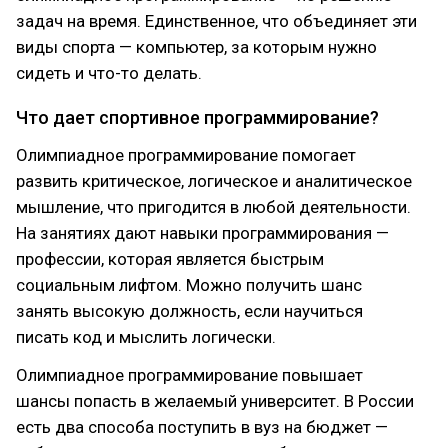
задач на время. Единственное, что объединяет эти
виды спорта — компьютер, за которым нужно
сидеть и что-то делать.
Что дает спортивное программирование?
Олимпиадное программирование помогает
развить критическое, логическое и аналитическое
мышление, что пригодится в любой деятельности.
На занятиях дают навыки программирования —
профессии, которая является быстрым
социальным лифтом. Можно получить шанс
занять высокую должность, если научиться
писать код и мыслить логически.
Олимпиадное программирование повышает
шансы попасть в желаемый университет. В России
есть два способа поступить в вуз на бюджет —