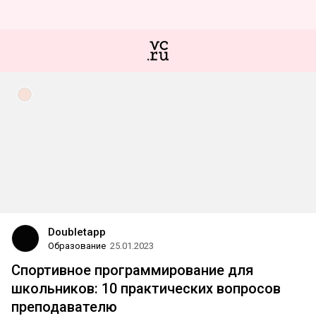
Doubletapp
Образование
25.01.2023
Спортивное программирование для
школьников: 10 практических вопросов
преподавателю