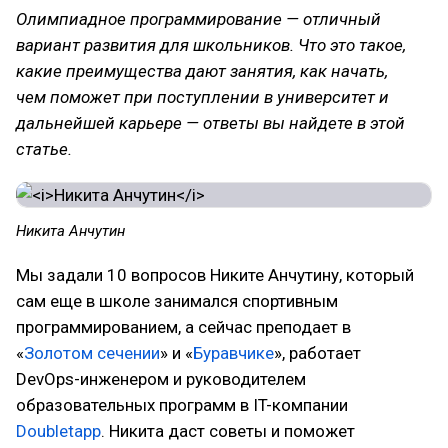
Олимпиадное программирование — отличный
вариант развития для школьников. Что это такое,
какие преимущества дают занятия, как начать,
чем поможет при поступлении в университет и
дальнейшей карьере — ответы вы найдете в этой
статье.
Никита Анчутин
Мы задали 10 вопросов Никите Анчутину, который
сам еще в школе занимался спортивным
программированием, а сейчас преподает в
«
Золотом сечении
» и «
Буравчике
», работает
DevOps-инженером и руководителем
образовательных программ в IT-компании
Doubletapp
. Никита даст советы и поможет