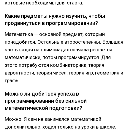
которые необходимы для старта.
Какие предметы нужно изучить, чтобы
продвинуться в программировании?
Математика — основной предмет, который
понадобится. Остальные второстепенны. Большая
часть задач на олимпиадах сначала решается
математически, потом программируется. Для
этого потребуются комбинаторика, теория
вероятности, теория чисел, теория игр, геометрия и
графы.
Можно ли добиться успеха в
программировании без сильной
математической подготовки?
Можно. Я сам не занимался математикой
дополнительно, ходил только на уроки в школе.