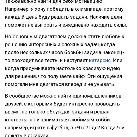
Также важно найти для себя мотивацию.
Например: я хочу победить в олимпиаде, поэтому
каждый день буду решать задачи. Наличие цели
поможет не выгорать и ежедневно находить силы.
Но основным двигателем должна стать любовь к
решению интересных и сложных задач, когда
после нескольких часов борьбы задача наконец-
то проходит все тесты и наступает
катарсис
. Или
когда придумываете настолько красивую идею
для решения, что получаете кайф. Эти ощущения
помогали мне двигаться вперед и не унывать.
В сообществе можно найти единомышленников,
друзей, с которыми будет интересно проводить
время, не только обсуждая задачи и решая
контесты, но и заниматься любимым хобби:
например, играть в футбол, в «Что? Где? Когда?» и
лежать в джакузи.