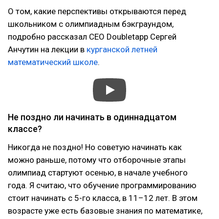
О том, какие перспективы открываются перед
школьником с олимпиадным бэкграундом,
подробно рассказал CEO Doubletapp Сергей
Анчутин на лекции в
курганской летней
математический школе
.
Не поздно ли начинать в одиннадцатом
классе?
Никогда не поздно! Но советую начинать как
можно раньше, потому что отборочные этапы
олимпиад стартуют осенью, в начале учебного
года. Я считаю, что обучение программированию
стоит начинать с 5-го класса, в 11–12 лет. В этом
возрасте уже есть базовые знания по математике,