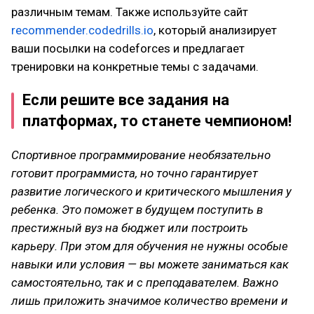
различным темам. Также используйте сайт
recommender.codedrills.io
, который анализирует
ваши посылки на codeforces и предлагает
тренировки на конкретные темы с задачами.
Если решите все задания на
платформах, то станете чемпионом!
Спортивное программирование необязательно
готовит программиста, но точно гарантирует
развитие логического и критического мышления у
ребенка. Это поможет в будущем поступить в
престижный вуз на бюджет или построить
карьеру. При этом для обучения не нужны особые
навыки или условия — вы можете заниматься как
самостоятельно, так и с преподавателем. Важно
лишь приложить значимое количество времени и