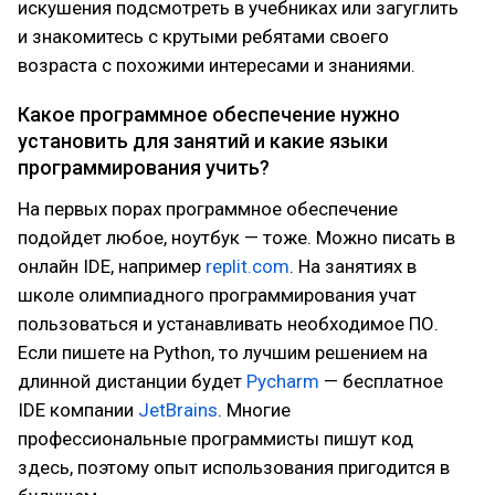
искушения подсмотреть в учебниках или загуглить
и знакомитесь с крутыми ребятами своего
возраста с похожими интересами и знаниями.
Какое программное обеспечение нужно
установить для занятий и какие языки
программирования учить?
На первых порах программное обеспечение
подойдет любое, ноутбук — тоже. Можно писать в
онлайн IDE, например
replit.com
. На занятиях в
школе олимпиадного программирования учат
пользоваться и устанавливать необходимое ПО.
Если пишете на Python, то лучшим решением на
длинной дистанции будет
Pycharm
— бесплатное
IDE компании
JetBrains
. Многие
профессиональные программисты пишут код
здесь, поэтому опыт использования пригодится в