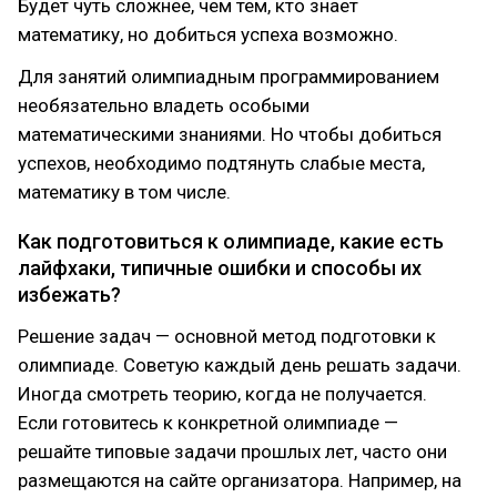
Будет чуть сложнее, чем тем, кто знает
математику, но добиться успеха возможно.
Для занятий олимпиадным программированием
необязательно владеть особыми
математическими знаниями. Но чтобы добиться
успехов, необходимо подтянуть слабые места,
математику в том числе.
Как подготовиться к олимпиаде, какие есть
лайфхаки, типичные ошибки и способы их
избежать?
Решение задач — основной метод подготовки к
олимпиаде. Советую каждый день решать задачи.
Иногда смотреть теорию, когда не получается.
Если готовитесь к конкретной олимпиаде —
решайте типовые задачи прошлых лет, часто они
размещаются на сайте организатора. Например, на