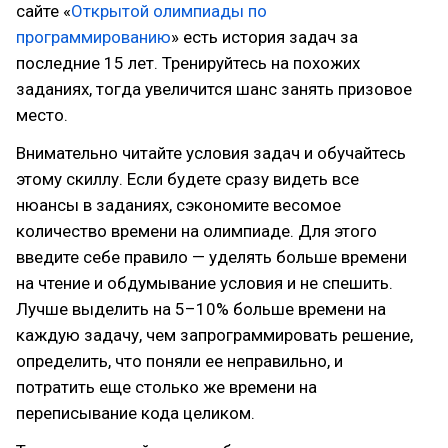
сайте «
Открытой олимпиады по
программированию
» есть история задач за
последние 15 лет. Тренируйтесь на похожих
заданиях, тогда увеличится шанс занять призовое
место.
Внимательно читайте условия задач и обучайтесь
этому скиллу. Если будете сразу видеть все
нюансы в заданиях, сэкономите весомое
количество времени на олимпиаде. Для этого
введите себе правило — уделять больше времени
на чтение и обдумывание условия и не спешить.
Лучше выделить на 5–10% больше времени на
каждую задачу, чем запрограммировать решение,
определить, что поняли ее неправильно, и
потратить еще столько же времени на
переписывание кода целиком.