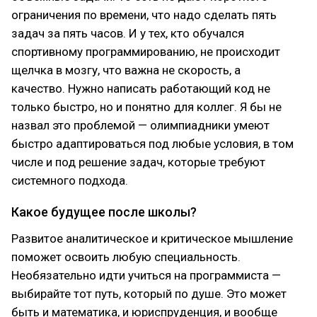
ограничения по времени, что надо сделать пять
задач за пять часов. И у тех, кто обучался
спортивному программированию, не происходит
щелчка в мозгу, что важна не скорость, а
качество. Нужно написать работающий код не
только быстро, но и понятно для коллег. Я бы не
назвал это проблемой — олимпиадники умеют
быстро адаптироваться под любые условия, в том
числе и под решение задач, которые требуют
системного подхода.
Какое будущее после школы?
Развитое аналитическое и критическое мышление
поможет освоить любую специальность.
Необязательно идти учиться на программиста —
выбирайте тот путь, который по душе. Это может
быть и математика, и юриспруденция, и вообще