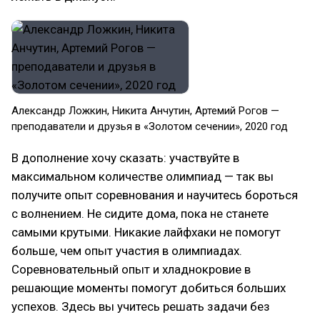
Александр Ложкин, Никита Анчутин, Артемий Рогов —
преподаватели и друзья в «Золотом сечении», 2020 год
В дополнение хочу сказать: участвуйте в
максимальном количестве олимпиад — так вы
получите опыт соревнования и научитесь бороться
с волнением. Не сидите дома, пока не станете
самыми крутыми. Никакие лайфхаки не помогут
больше, чем опыт участия в олимпиадах.
Соревновательный опыт и хладнокровие в
решающие моменты помогут добиться больших
успехов. Здесь вы учитесь решать задачи без