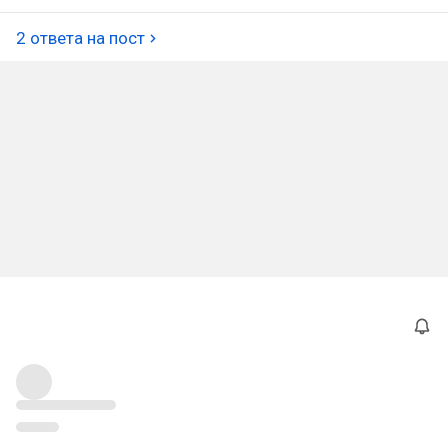
2 ответа на пост