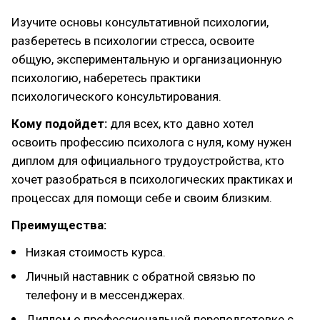
Изучите основы консультативной психологии,
разберетесь в психологии стресса, освоите
общую, экспериментальную и организационную
психологию, наберетесь практики
психологического консультирования.
Кому подойдет:
для всех, кто давно хотел
освоить профессию психолога с нуля, кому нужен
диплом для официального трудоустройства, кто
хочет разобраться в психологических практиках и
процессах для помощи себе и своим близким.
Преимущества:
Низкая стоимость курса.
Личный наставник с обратной связью по
телефону и в мессенджерах.
Диплом о профессиональной переподготовке с