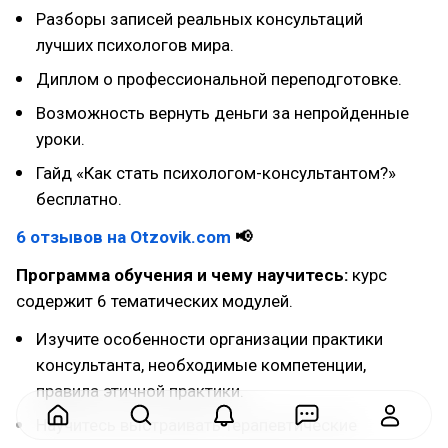
Разборы записей реальных консультаций
лучших психологов мира.
Диплом о профессиональной переподготовке.
Возможность вернуть деньги за непройденные
уроки.
Гайд «Как стать психологом-консультантом?»
бесплатно.
6 отзывов на Otzovik.com
📢
Программа обучения и чему научитесь:
курс
содержит 6 тематических модулей.
Изучите особенности организации практики
консультанта, необходимые компетенции,
правила этичной практики.
Научитесь выстраивать терапевтические