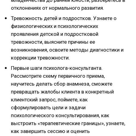
отклонениях от нормального развития.
Тревожность детей и подростков. Узнаете о
физиологических и психологических
проявления детской и подростковой
тревожности, выясните причины ее
возникновения, освоите методы диагностики и
коррекции тревожности.
Первые шаги психолога-консультанта.
Рассмотрите схему первичного приема,
научитесь делать сбор анамнеза, сможете
превращать жалобы клиента в конкретный
клиентский запрос, поймете, как
сформулировать цели и задачи
психологического консультирования, как
выстроить «терапевтические границы», узнаете,
как завершить сессию и оценить