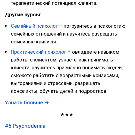
терапевтический потенциал клиента.
Другие курсы:
Семейный психолог
– погрузитесь в психологию
семейных отношений и научитесь разрешать
семейные кризисы.
Практический психолог
– овладеете навыком
работы с клиентом, узнаете, как принимать
клиента, научитесь правильно понимать людей,
сможете работать с возрастными кризисами,
выгораниями и стрессами, разрешать
конфликты, обучать детей и подростков.
Узнать больше →
#6
Psychodemia