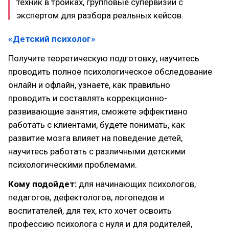
техник в тройках, групповые супервизии с
экспертом для разбора реальных кейсов.
«Детский психолог»
Получите теоретическую подготовку, научитесь
проводить полное психологическое обследование
онлайн и офлайн, узнаете, как правильно
проводить и составлять коррекционно-
развивающие занятия, сможете эффективно
работать с клиентами, будете понимать, как
развитие мозга влияет на поведение детей,
научитесь работать с различными детскими
психологическими проблемами.
Кому подойдет:
для начинающих психологов,
педагогов, дефектологов, логопедов и
воспитателей, для тех, кто хочет освоить
профессию психолога с нуля и для родителей,