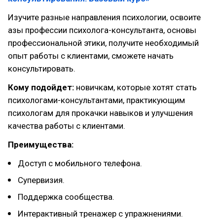
Изучите разные направления психологии, освоите
азы профессии психолога-консультанта, основы
профессиональной этики, получите необходимый
опыт работы с клиентами, сможете начать
консультировать.
Кому подойдет:
новичкам, которые хотят стать
психологами-консультантами, практикующим
психологам для прокачки навыков и улучшения
качества работы с клиентами.
Преимущества:
Доступ с мобильного телефона.
Супервизия.
Поддержка сообщества.
Интерактивный тренажер с упражнениями.