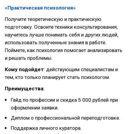
«Практическая психология»
Получите теоретическую и практическую
подготовку. Освоите техники консультирования,
научитесь лучше понимать себя и других людей,
использовать полученные знания в работе.
Поймете, как психология помогает анализировать
и решать проблемы.
Кому подойдет
: действующим специалистам и
тем, кто только планирует стать психологом.
Преимущества
:
Гайд по профессии и скидка 5 000 рублей при
оформлении заявки.
Диплом о профессиональной переподготовке.
Поддержка личного куратора.