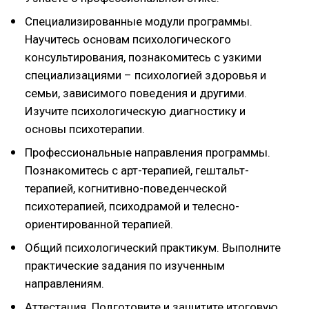
Специализированные модули программы.
Научитесь основам психологического
консультирования, познакомитесь с узкими
специализациями – психологией здоровья и
семьи, зависимого поведения и другими.
Изучите психологическую диагностику и
основы психотерапии.
Профессиональные направления программы.
Познакомитесь с арт-терапией, гештальт-
терапией, когнитивно-поведенческой
психотерапией, психодрамой и телесно-
ориентированной терапией.
Общий психологический практикум. Выполните
практические задания по изученным
направлениям.
Аттестация. Подготовите и защитите итоговую