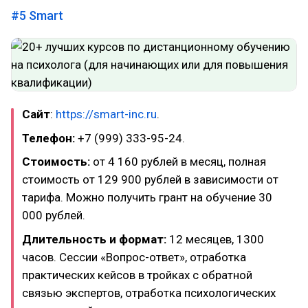
#5
Smart
Сайт
:
https://smart-inc.ru
.
Телефон:
+7 (999) 333-95-24.
Стоимость:
от 4 160 рублей в месяц, полная
стоимость от 129 900 рублей в зависимости от
тарифа. Можно получить грант на обучение 30
000 рублей.
Длительность и формат:
12 месяцев, 1300
часов. Сессии «Вопрос-ответ», отработка
практических кейсов в тройках с обратной
связью экспертов, отработка психологических