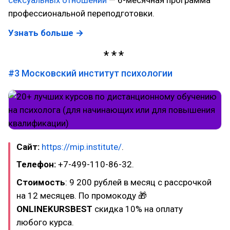
профессиональной переподготовки.
Узнать больше →
#3
Московский институт психологии
Сайт:
https://mip.institute/
.
Телефон:
+7-499-110-86-32.
Стоимость
: 9 200 рублей в месяц с рассрочкой
на 12 месяцев. По промокоду 🎁
ONLINEKURSBEST
скидка 10% на оплату
любого курса.