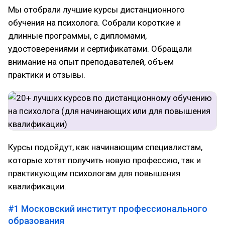
Мы отобрали лучшие курсы дистанционного
обучения на психолога. Собрали короткие и
длинные программы, с дипломами,
удостоверениями и сертификатами. Обращали
внимание на опыт преподавателей, объем
практики и отзывы.
Курсы подойдут, как начинающим специалистам,
которые хотят получить новую профессию, так и
практикующим психологам для повышения
квалификации.
#1
Московский институт профессионального
образования