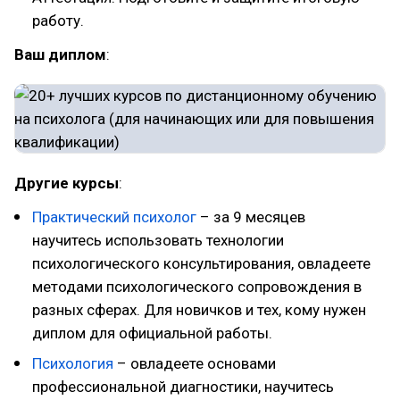
работу.
Ваш диплом
:
Другие курсы
:
Практический психолог
– за 9 месяцев
научитесь использовать технологии
психологического консультирования, овладеете
методами психологического сопровождения в
разных сферах. Для новичков и тех, кому нужен
диплом для официальной работы.
Психология
– овладеете основами
профессиональной диагностики, научитесь