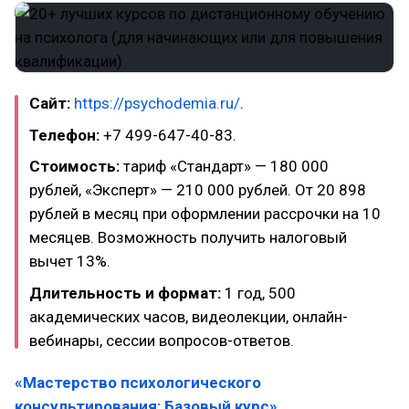
Сайт:
https://psychodemia.ru/
.
Телефон:
+7 499-647-40-83.
Стоимость:
тариф «Стандарт» — 180 000
рублей, «Эксперт» — 210 000 рублей. От 20 898
рублей в месяц при оформлении рассрочки на 10
месяцев. Возможность получить налоговый
вычет 13%.
Длительность и формат:
1 год, 500
академических часов, видеолекции, онлайн-
вебинары, сессии вопросов-ответов.
«Мастерство психологического
консультирования: Базовый курс»