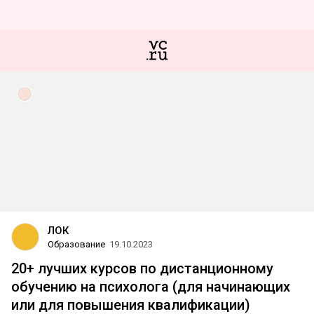
ЛОК
Образование
19.10.2023
20+ лучших курсов по дистанционному
обучению на психолога (для начинающих
или для повышения квалификации)