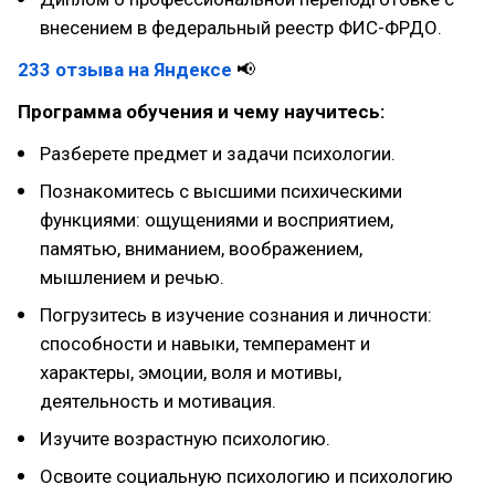
внесением в федеральный реестр ФИС-ФРДО.
233 отзыва на Яндексе
📢
Программа обучения и чему научитесь:
Разберете предмет и задачи психологии.
Познакомитесь с высшими психическими
функциями: ощущениями и восприятием,
памятью, вниманием, воображением,
мышлением и речью.
Погрузитесь в изучение сознания и личности:
способности и навыки, темперамент и
характеры, эмоции, воля и мотивы,
деятельность и мотивация.
Изучите возрастную психологию.
Освоите социальную психологию и психологию