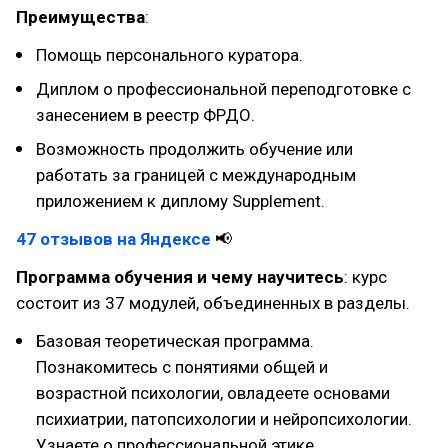
Преимущества
:
Помощь персонального куратора.
Диплом о профессиональной переподготовке с
занесением в реестр ФРДО.
Возможность продолжить обучение или
работать за границей с международным
приложением к диплому Supplement.
47 отзывов на Яндексе
📢
Программа обучения и чему научитесь
: курс
состоит из 37 модулей, объединенных в разделы.
Базовая теоретическая программа.
Познакомитесь с понятиями общей и
возрастной психологии, овладеете основами
психиатрии, патопсихологии и нейропсихологии.
Узнаете о профессиональной этике.