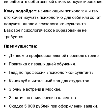
выработать собственный стиль консультирования.
Кому подойдет
: начинающим психологам и тем,
кто хочет изучать психологию для себя или хочет
получить диплом психолога-консультанта.
Базовое психологическое образование не
требуется.
Преимущества:
Диплом о профессиональной переподготовке.
Практика с первых дней обучения.
Гайд по профессии «психолог-консультант».
Киноклуб и читальный зал для студентов.
3 очные встречи в Москве.
Занятия по привлечению клиентов.
Скидка 5 000 рублей при оформлении заявки.