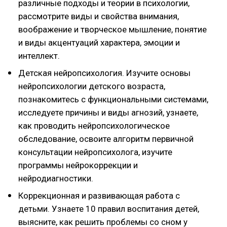
различные подходы и теории в психологии,
рассмотрите виды и свойства внимания,
воображение и творческое мышление, понятие
и виды акцентуаций характера, эмоции и
интеллект.
Детская нейропсихология. Изучите основы
нейропсихологии детского возраста,
познакомитесь с функциональными системами,
исследуете причины и виды агнозий, узнаете,
как проводить нейропсихологическое
обследование, освоите алгоритм первичной
консультации нейропсихолога, изучите
программы нейрокоррекции и
нейродиагностики.
Коррекционная и развивающая работа с
детьми. Узнаете 10 правил воспитания детей,
выясните, как решить проблемы со сном у