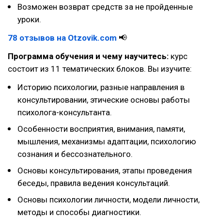
Возможен возврат средств за не пройденные
уроки.
78 отзывов на Otzovik.com
📢
Программа обучения и чему научитесь:
курс
состоит из 11 тематических блоков. Вы изучите:
Историю психологии, разные направления в
консультировании, этические основы работы
психолога-консультанта.
Особенности восприятия, внимания, памяти,
мышления, механизмы адаптации, психологию
сознания и бессознательного.
Основы консультирования, этапы проведения
беседы, правила ведения консультаций.
Основы психологии личности, модели личности,
методы и способы диагностики.