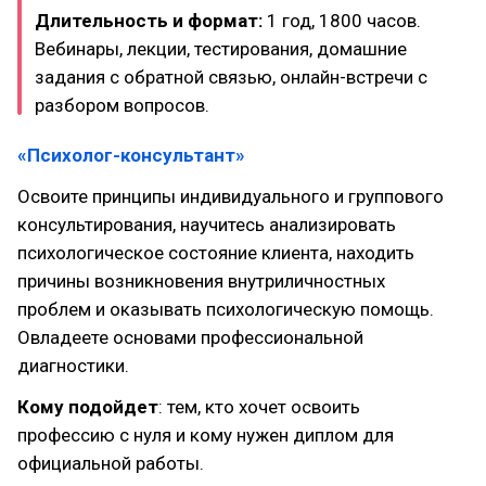
Длительность и формат:
1 год, 1800 часов.
Вебинары, лекции, тестирования, домашние
задания с обратной связью, онлайн-встречи с
разбором вопросов.
«Психолог-консультант»
Освоите принципы индивидуального и группового
консультирования, научитесь анализировать
психологическое состояние клиента, находить
причины возникновения внутриличностных
проблем и оказывать психологическую помощь.
Овладеете основами профессиональной
диагностики.
Кому подойдет
: тем, кто хочет освоить
профессию с нуля и кому нужен диплом для
официальной работы.