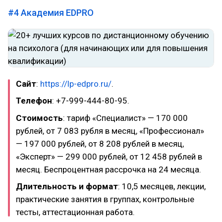
#4
Академия EDPRO
Сайт
:
https://lp-edpro.ru/
.
Телефон
: +7-999-444-80-95.
Стоимость
: тариф «Специалист» — 170 000
рублей, от 7 083 рубля в месяц, «Профессионал»
— 197 000 рублей, от 8 208 рублей в месяц,
«Эксперт» — 299 000 рублей, от 12 458 рублей в
месяц. Беспроцентная рассрочка на 24 месяца.
Длительность и формат
: 10,5 месяцев, лекции,
практические занятия в группах, контрольные
тесты, аттестационная работа.