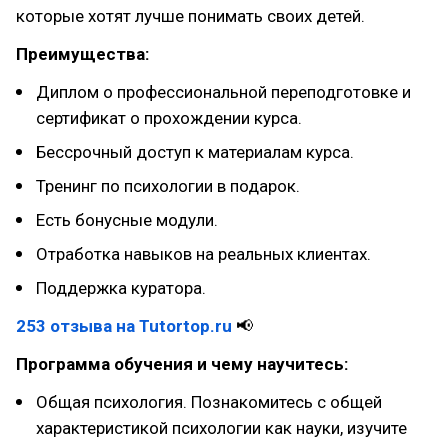
которые хотят лучше понимать своих детей.
Преимущества:
Диплом о профессиональной переподготовке и
сертификат о прохождении курса.
Бессрочный доступ к материалам курса.
Тренинг по психологии в подарок.
Есть бонусные модули.
Отработка навыков на реальных клиентах.
Поддержка куратора.
253 отзыва на Tutortop.ru
📢
Программа обучения и чему научитесь:
Общая психология. Познакомитесь с общей
характеристикой психологии как науки, изучите