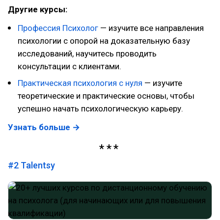
Другие курсы:
Профессия Психолог
— изучите все направления
психологии с опорой на доказательную базу
исследований, научитесь проводить
консультации с клиентами.
Практическая психология с нуля
— изучите
теоретические и практические основы, чтобы
успешно начать психологическую карьеру.
Узнать больше →
#2
Talentsy