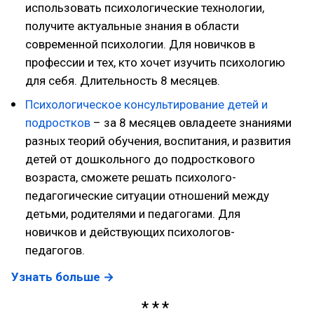
использовать психологические технологии,
получите актуальные знания в области
современной психологии. Для новичков в
профессии и тех, кто хочет изучить психологию
для себя. Длительность 8 месяцев.
Психологическое консультирование детей и
подростков
– за 8 месяцев овладеете знаниями
разных теорий обучения, воспитания, и развития
детей от дошкольного до подросткового
возраста, сможете решать психолого-
педагогические ситуации отношений между
детьми, родителями и педагогами. Для
новичков и действующих психологов-
педагогов.
Узнать больше →