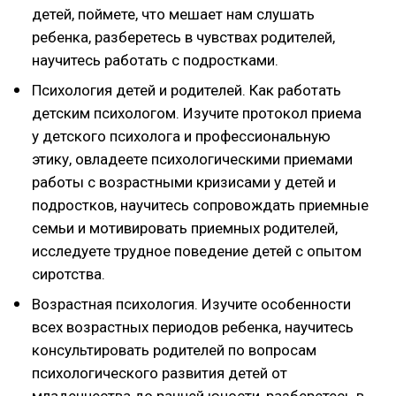
детей, поймете, что мешает нам слушать
ребенка, разберетесь в чувствах родителей,
научитесь работать с подростками.
Психология детей и родителей. Как работать
детским психологом. Изучите протокол приема
у детского психолога и профессиональную
этику, овладеете психологическими приемами
работы с возрастными кризисами у детей и
подростков, научитесь сопровождать приемные
семьи и мотивировать приемных родителей,
исследуете трудное поведение детей с опытом
сиротства.
Возрастная психология. Изучите особенности
всех возрастных периодов ребенка, научитесь
консультировать родителей по вопросам
психологического развития детей от
младенчества до ранней юности, разберетесь в