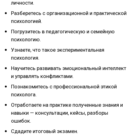
личности.
Разберетесь с организационной и практической
психологией.
Погрузитесь в педагогическую и семейную
психологию.
Узнаете, что такое экспериментальная
психология.
Научитесь развивать эмоциональный интеллект
и управлять конфликтами.
Познакомитесь с профессиональной этикой
психолога.
Отработаете на практике полученные знания и
навыки — консультации, кейсы, разборы
ошибок.
Сдадите итоговый экзамен.