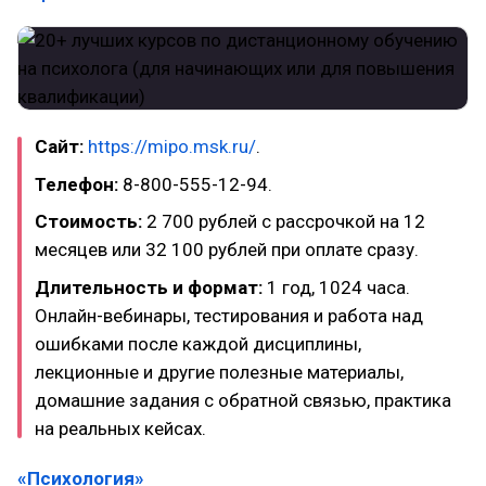
Сайт:
https://mipo.msk.ru/
.
Телефон:
8-800-555-12-94.
Стоимость:
2 700 рублей с рассрочкой на 12
месяцев или 32 100 рублей при оплате сразу.
Длительность и формат:
1 год, 1024 часа.
Онлайн-вебинары, тестирования и работа над
ошибками после каждой дисциплины,
лекционные и другие полезные материалы,
домашние задания с обратной связью, практика
на реальных кейсах.
«Психология»