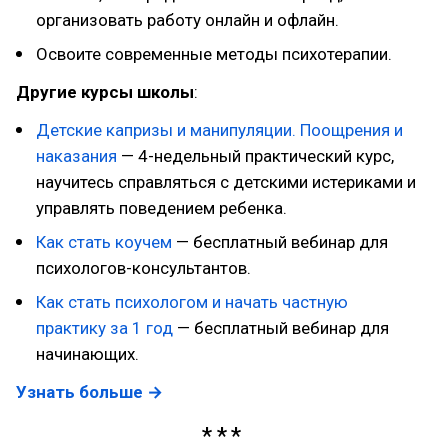
организовать работу онлайн и офлайн.
Освоите современные методы психотерапии.
Другие курсы школы
:
Детские капризы и манипуляции. Поощрения и
наказания
— 4-недельный практический курс,
научитесь справляться с детскими истериками и
управлять поведением ребенка.
Как стать коучем
— бесплатный вебинар для
психологов-консультантов.
Как стать психологом и начать частную
практику за 1 год
— бесплатный вебинар для
начинающих.
Узнать больше →