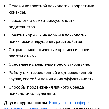
Основы возрастной психологии, возрастные
кризисы.
Психологию семьи, сексуальности,
родительства.
Понятия нормы и не нормы в психологии,
психические нарушения, расстройства.
Острые психологические кризисы и правила
работы с ними.
Основные направления консультирования.
Работу в интервизионной и супервизионной
группе, способы повышения эффективности.
Способы продвижения личного бренда
психолога-консультанта.
Другие курсы школы:
Консультант в сфере
сексуальных отношений
— 6-месячная программа