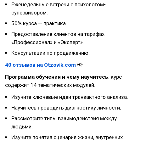
Еженедельные встречи с психологом-
супервизором.
50% курса — практика.
Предоставление клиентов на тарифах
«Профессионал» и «Эксперт».
Консультации по продвижению.
40 отзывов на Otzovik.com
📢
Программа обучения и чему научитесь
: курс
содержит 14 тематических модулей.
Изучите ключевые идеи транзактного анализа.
Научитесь проводить диагностику личности.
Рассмотрите типы взаимодействия между
людьми.
Изучите понятия сценария жизни, внутренних