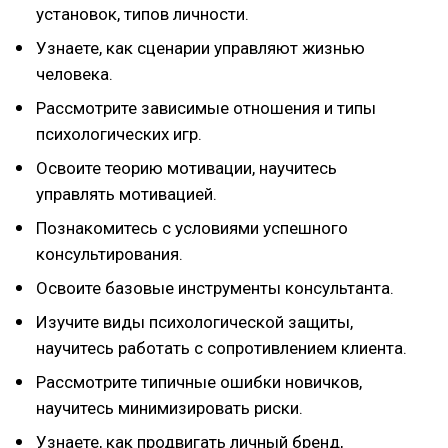
установок, типов личности.
Узнаете, как сценарии управляют жизнью
человека.
Рассмотрите зависимые отношения и типы
психологических игр.
Освоите теорию мотивации, научитесь
управлять мотивацией.
Познакомитесь с условиями успешного
консультирования.
Освоите базовые инструменты консультанта.
Изучите виды психологической защиты,
научитесь работать с сопротивлением клиента.
Рассмотрите типичные ошибки новичков,
научитесь минимизировать риски.
Узнаете, как продвигать личный бренд,