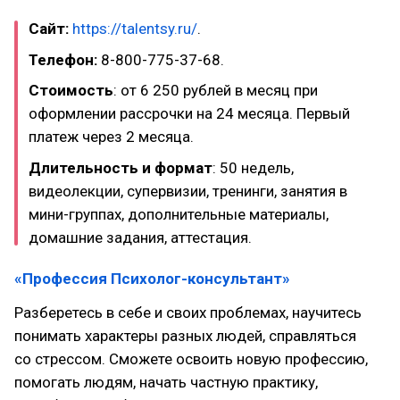
Сайт:
https://talentsy.ru/
.
Телефон:
8-800-775-37-68.
Стоимость
: от 6 250 рублей в месяц при
оформлении рассрочки на 24 месяца. Первый
платеж через 2 месяца.
Длительность и формат
: 50 недель,
видеолекции, супервизии, тренинги, занятия в
мини-группах, дополнительные материалы,
домашние задания, аттестация.
«Профессия Психолог-консультант»
Разберетесь в себе и своих проблемах, научитесь
понимать характеры разных людей, справляться
со стрессом. Сможете освоить новую профессию,
помогать людям, начать частную практику,