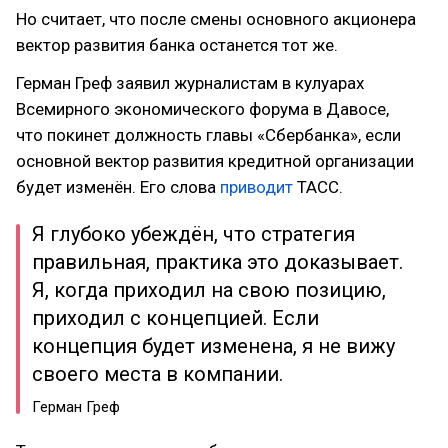
Но считает, что после смены основного акционера
вектор развития банка останется тот же.
Герман Греф заявил журналистам в кулуарах
Всемирного экономического форума в Давосе,
что покинет должность главы «Сбербанка», если
основной вектор развития кредитной организации
будет изменён. Его слова
приводит
ТАСС.
Я глубоко убеждён, что стратегия
правильная, практика это доказывает.
Я, когда приходил на свою позицию,
приходил с концепцией. Если
концепция будет изменена, я не вижу
своего места в компании.
Герман Греф