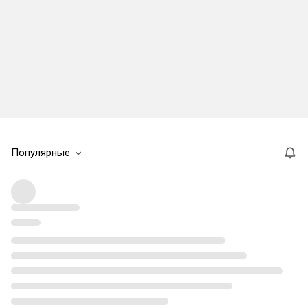
Популярные