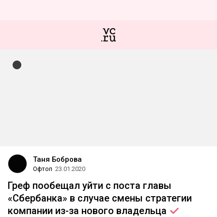
Таня Боброва
Офтоп
23.01.2020
Греф пообещал уйти с поста главы
«Сбербанка» в случае смены стратегии
компании из-за нового
владельца