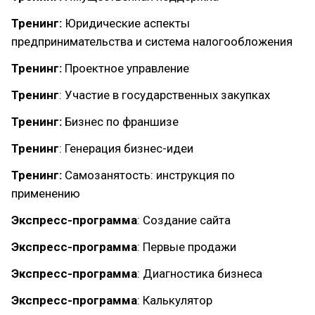
Тренинг:
Юридические аспекты
предпринимательства и система налогообложения
Тренинг:
Проектное управление
Тренинг
: Участие в государственных закупках
Тренинг:
Бизнес по франшизе
Тренинг
: Генерация бизнес-идеи
Тренинг:
Самозанятость: инструкция по
применению
Экспресс-программа
: Создание сайта
Экспресс-программа
: Первые продажи
Экспресс-программа
: Диагностика бизнеса
Экспресс-программа
: Калькулятор