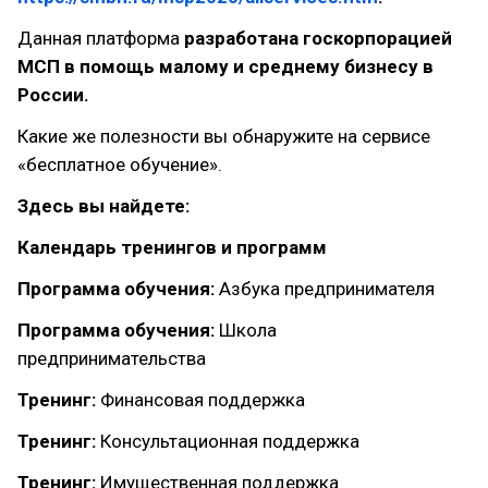
Данная платформа
разработана госкорпорацией
МСП в помощь малому и среднему бизнесу в
России.
Какие же полезности вы обнаружите на сервисе
«бесплатное обучение».
Здесь вы найдете:
Календарь тренингов и программ
Программа обучения:
Азбука предпринимателя
Программа обучения:
Школа
предпринимательства
Тренинг:
Финансовая поддержка
Тренинг:
Консультационная поддержка
Тренинг:
Имущественная поддержка