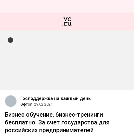
Господдержка на каждый день
Офтоп
29.02.2024
Бизнес обучение, бизнес-тренинги
бесплатно. За счет государства для
российских предпринимателей