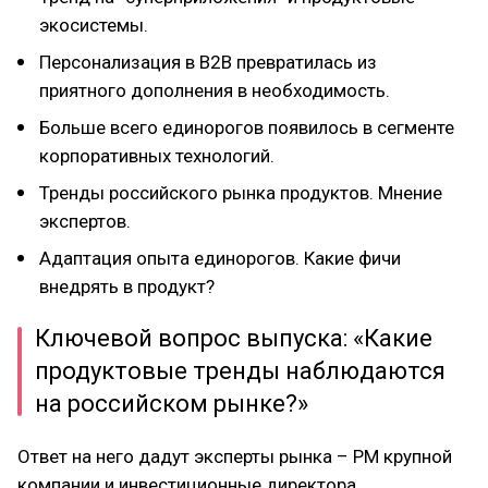
экосистемы.
Персонализация в B2B превратилась из
приятного дополнения в необходимость.
Больше всего единорогов появилось в сегменте
корпоративных технологий.
Тренды российского рынка продуктов. Мнение
экспертов.
Адаптация опыта единорогов. Какие фичи
внедрять в продукт?
Ключевой вопрос выпуска: «Какие
продуктовые тренды наблюдаются
на российском рынке?»
Ответ на него дадут эксперты рынка – PM крупной
компании и инвестиционные директора.