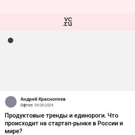
Андрей Краснопеев
Офтоп
04.04.2024
Продуктовые тренды и единороги. Что
происходит на стартап-рынке в России и
мире?