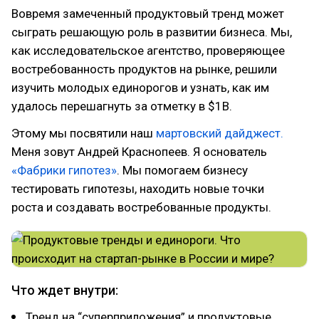
Вовремя замеченный продуктовый тренд может
сыграть решающую роль в развитии бизнеса. Мы,
как исследовательское агентство, проверяющее
востребованность продуктов на рынке, решили
изучить молодых единорогов и узнать, как им
удалось перешагнуть за отметку в $1B.
Этому мы посвятили наш
мартовский дайджест.
Меня зовут Андрей Краснопеев. Я основатель
«‎Фабрики гипотез»
. Мы помогаем бизнесу
тестировать гипотезы, находить новые точки
роста и создавать востребованные продукты.
Что ждет внутри:
Тренд на “суперприложения” и продуктовые