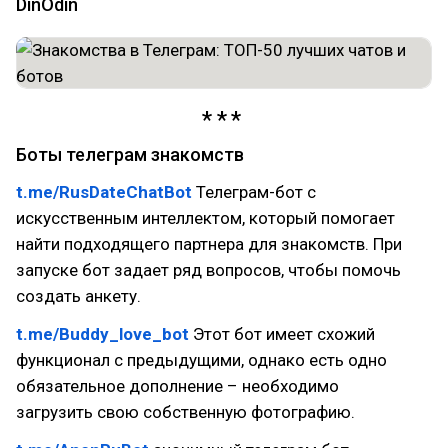
DinOdin
Боты телеграм знакомств
t.me/RusDateChatBot
Телеграм-бот с
искусственным интеллектом, который помогает
найти подходящего партнера для знакомств. При
запуске бот задает ряд вопросов, чтобы помочь
создать анкету.
t.me/Buddy_love_bot
Этот бот имеет схожий
функционал с предыдущими, однако есть одно
обязательное дополнение – необходимо
загрузить свою собственную фотографию.