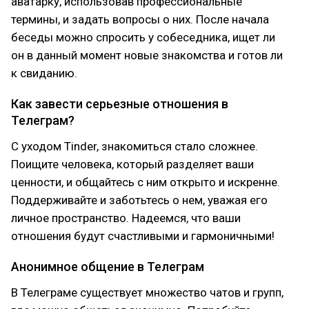
аватарку, использовав профессиональные
термины, и задать вопросы о них. После начала
беседы можно спросить у собеседника, ищет ли
он в данный момент новые знакомства и готов ли
к свиданию.
Как завести серьезные отношения в
Телеграм?
С уходом Tinder, знакомиться стало сложнее.
Поищите человека, который разделяет ваши
ценности, и общайтесь с ним открыто и искренне.
Поддерживайте и заботьтесь о нем, уважая его
личное пространство. Надеемся, что ваши
отношения будут счастливыми и гармоничными!
Анонимное общение в Телеграм
В Телеграме существует множество чатов и групп,