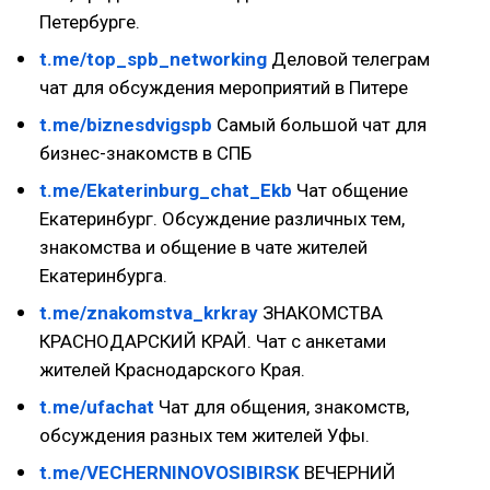
Петербурге.
t.me/top_spb_networking
Деловой телеграм
чат для обсуждения мероприятий в Питере
t.me/biznesdvigspb
Самый большой чат для
бизнес-знакомств в СПБ
t.me/Ekaterinburg_chat_Ekb
Чат общение
Екатеринбург. Обсуждение различных тем,
знакомства и общение в чате жителей
Екатеринбурга.
t.me/znakomstva_krkray
ЗНАКОМСТВА
КРАСНОДАРСКИЙ КРАЙ. Чат с анкетами
жителей Краснодарского Края.
t.me/ufachat
Чат для общения, знакомств,
обсуждения разных тем жителей Уфы.
t.me/VECHERNINOVOSIBIRSK
ВЕЧЕРНИЙ