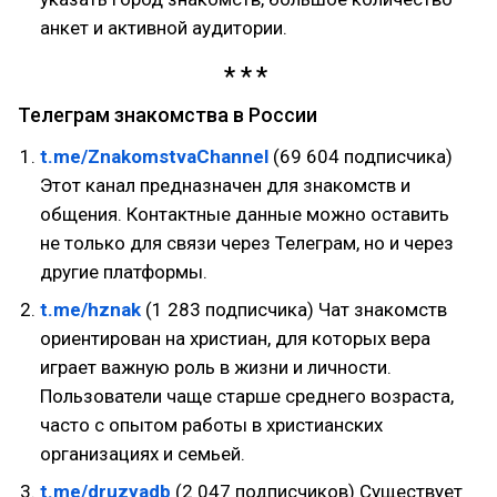
анкет и активной аудитории.
Телеграм знакомства в России
t.me/ZnakomstvaChannel
(69 604 подписчика)
Этот канал предназначен для знакомств и
общения. Контактные данные можно оставить
не только для связи через Телеграм, но и через
другие платформы.
t.me/hznak
(1 283 подписчика) Чат знакомств
ориентирован на христиан, для которых вера
играет важную роль в жизни и личности.
Пользователи чаще старше среднего возраста,
часто с опытом работы в христианских
организациях и семьей.
t.me/druzyadb
(2 047 подписчиков) Существует