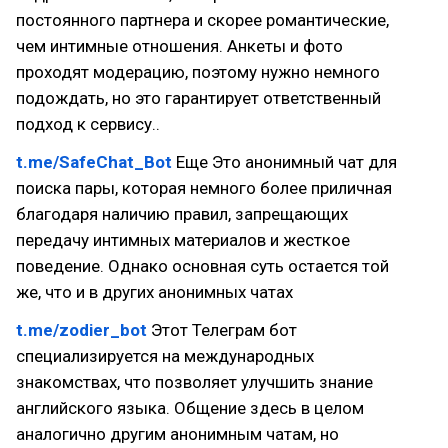
постоянного партнера и скорее романтические,
чем интимные отношения. Анкеты и фото
проходят модерацию, поэтому нужно немного
подождать, но это гарантирует ответственный
подход к сервису..
t.me/SafeChat_Bot
Еще Это анонимный чат для
поиска пары, которая немного более приличная
благодаря наличию правил, запрещающих
передачу интимных материалов и жесткое
поведение. Однако основная суть остается той
же, что и в других анонимных чатах
t.me/zodier_bot
Этот Телеграм бот
специализируется на международных
знакомствах, что позволяет улучшить знание
английского языка. Общение здесь в целом
аналогично другим анонимным чатам, но