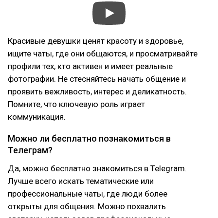
Красивые девушки ценят красоту и здоровье,
ищите чаты, где они общаются, и просматривайте
профили тех, кто активен и имеет реальные
фотографии. Не стесняйтесь начать общение и
проявить вежливость, интерес и деликатность.
Помните, что ключевую роль играет
коммуникация.
Можно ли бесплатно познакомиться в
Телеграм?
Да, можно бесплатно знакомиться в Telegram.
Лучше всего искать тематические или
профессиональные чаты, где люди более
открыты для общения. Можно похвалить