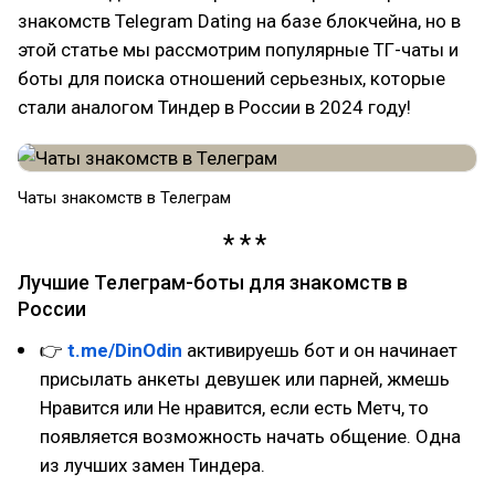
знакомств Telegram Dating на базе блокчейна, но в
этой статье мы рассмотрим популярные ТГ-чаты и
боты для поиска отношений серьезных, которые
стали аналогом Тиндер в России в 2024 году!
Чаты знакомств в Телеграм
Лучшие Телеграм-боты для знакомств в
России
👉
t.me/DinOdin
активируешь бот и он начинает
присылать анкеты девушек или парней, жмешь
Нравится или Не нравится, если есть Метч, то
появляется возможность начать общение. Одна
из лучших замен Тиндера.