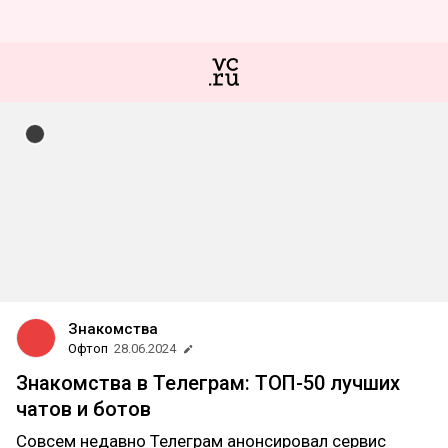
Знакомства
Офтоп
28.06.2024
Знакомства в Телеграм: ТОП-50 лучших
чатов и ботов
Совсем недавно Телеграм анонсировал сервис