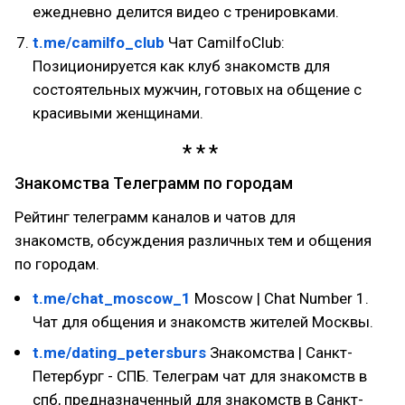
ежедневно делится видео с тренировками.
t.me/camilfo_club
Чат CamilfoClub:
Позиционируется как клуб знакомств для
состоятельных мужчин, готовых на общение с
красивыми женщинами.
Знакомства Телеграмм по городам
Рейтинг телеграмм каналов и чатов для
знакомств, обсуждения различных тем и общения
по городам.
t.me/chat_moscow_1
Moscow | Chat Number 1.
Чат для общения и знакомств жителей Москвы.
t.me/dating_petersburs
Знакомства | Санкт-
Петербург - СПБ. Телеграм чат для знакомств в
спб, предназначенный для знакомств в Санкт-