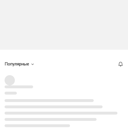
Популярные