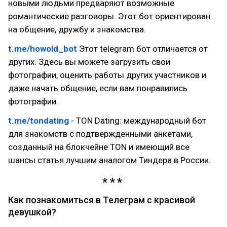
новыми людьми предваряют возможные
романтические разговоры. Этот бот ориентирован
на общение, дружбу и знакомства.
t.me/howold_bot
Этот telegram бот отличается от
других. Здесь вы можете загрузить свои
фотографии, оценить работы других участников и
даже начать общение, если вам понравились
фотографии.
t.me/tondating
- TON Dating: международный бот
для знакомств с подтвержденными анкетами,
созданный на блокчейне TON и имеющий все
шансы статья лучшим аналогом Тиндера в России.
Как познакомиться в Телеграм с красивой
девушкой?