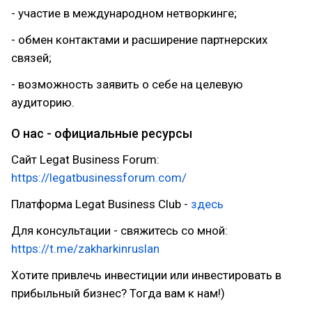
- участие в международном нетворкинге;
- обмен контактами и расширение партнерских
связей;
- возможность заявить о себе на целевую
аудиторию.
О нас - официальные ресурсы
Сайт Legat Business Forum:
https://legatbusinessforum.com/
Платформа Legat Business Club -
здесь
Для консультации - свяжитесь со мной:
https://t.me/zakharkinruslan
Хотите привлечь инвестиции или инвестировать в
прибыльный бизнес? Тогда вам к нам!)