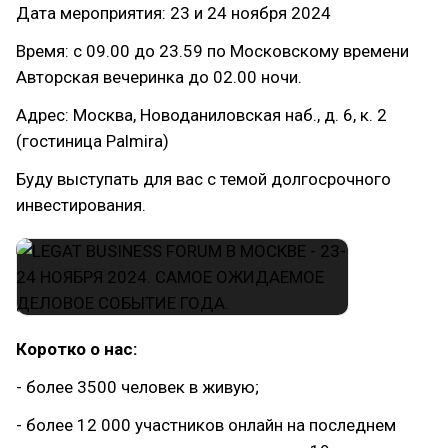
Дата мероприятия: 23 и 24 ноября 2024
Время: с 09.00 до 23.59 по Московскому времени
Авторская вечеринка до 02.00 ночи.
Адрес: Москва, Новоданиловская наб., д. 6, к. 2
(гостиница Palmira)
Буду выступать для вас с темой долгосрочного
инвестирования.
Коротко о нас:
- более 3500 человек в живую;
- более 12 000 участников онлайн на последнем