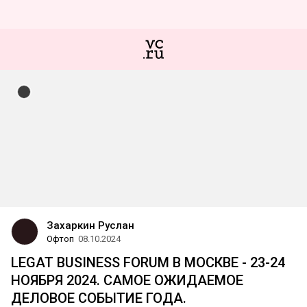
Захаркин Руслан
Офтоп
08.10.2024
LEGAT BUSINESS FORUM В МОСКВЕ - 23-24
НОЯБРЯ 2024. САМОЕ ОЖИДАЕМОЕ
ДЕЛОВОЕ СОБЫТИЕ ГОДА.