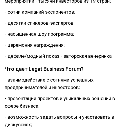
мероприятии - тысячи инвесторов из 19 стран;
- сотни компаний экспонентов;
- десятки спикеров-экспертов;
- насыщенная шоу программа;
- церемония награждения;
- дефиле/модный показ - авторская вечеринка
Что дает Legat Business Forum?
- взаимодействие с сотнями успешных
предпринимателей и инвесторов;
- презентации проектов и уникальных решений в
сфере бизнеса;
- возможность задать вопросы и участвовать в
дискуссиях;