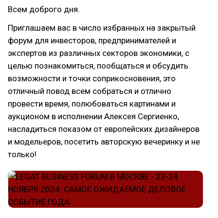
Всем доброго дня.
Приглашаем вас в число избранных на закрытый
форум для инвесторов, предпринимателей и
экспертов из различных секторов экономики, с
целью познакомиться, пообщаться и обсудить
возможности и точки соприкосновения, это
отличный повод всем собраться и отлично
провести время, полюбоваться картинами и
аукционом в исполнении Алексея Сергиенко,
насладиться показом от европейских дизайнеров
и модельеров, посетить авторскую вечеринку и не
только!