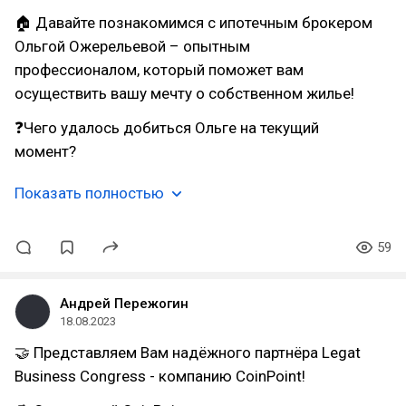
🏠 Давайте познакомимся с ипотечным брокером
Ольгой Ожерельевой – опытным
профессионалом, который поможет вам
осуществить вашу мечту о собственном жилье!
❓Чего удалось добиться Ольге на текущий
момент?
Показать полностью
59
Андрей Пережогин
18.08.2023
🤝 Представляем Вам надёжного партнёра Legat
Business Congress - компанию CoinPoint!