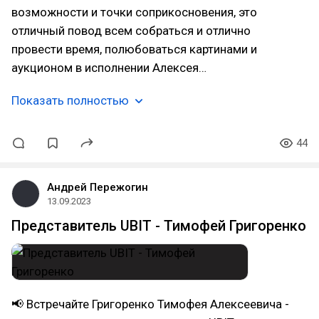
возможности и точки соприкосновения, это
отличный повод всем собраться и отлично
провести время, полюбоваться картинами и
аукционом в исполнении Алексея…
Показать полностью
44
Андрей Пережогин
13.09.2023
Представитель UBIT - Тимофей Григоренко
📢 Встречайте Григоренко Тимофея Алексеевича -