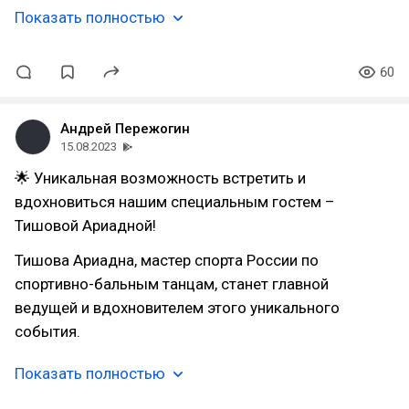
Показать полностью
60
Андрей Пережогин
15.08.2023
🌟 Уникальная возможность встретить и
вдохновиться нашим специальным гостем –
Тишовой Ариадной!
Тишова Ариадна, мастер спорта России по
спортивно-бальным танцам, станет главной
ведущей и вдохновителем этого уникального
события.
Показать полностью