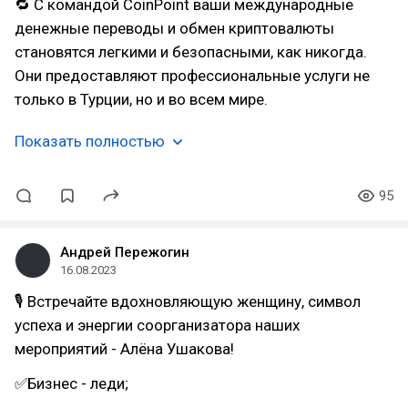
🔁 С командой CoinPoint ваши международные
денежные переводы и обмен криптовалюты
становятся легкими и безопасными, как никогда.
Они предоставляют профессиональные услуги не
только в Турции, но и во всем мире.
Показать полностью
95
Андрей Пережогин
16.08.2023
🎙 Встречайте вдохновляющую женщину, символ
успеха и энергии соорганизатора наших
мероприятий - Алёна Ушакова!
✅Бизнес - леди;