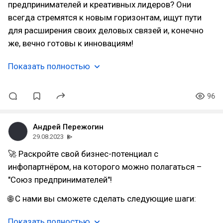
предпринимателей и креативных лидеров? Они
всегда стремятся к новым горизонтам, ищут пути
для расширения своих деловых связей и, конечно
же, вечно готовы к инновациям!
Показать полностью
96
Андрей Пережогин
29.08.2023
🚀 Раскройте свой бизнес-потенциал с
инфопартнёром, на которого можно полагаться –
"Союз предпринимателей"!
🌐 С нами вы сможете сделать следующие шаги:
Показать полностью