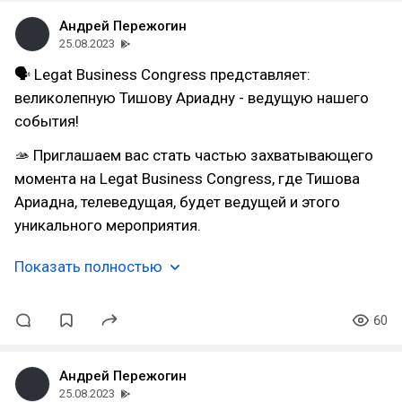
Андрей Пережогин
25.08.2023
🗣 Legat Business Congress представляет:
великолепную Тишову Ариадну - ведущую нашего
события!
🫴 Приглашаем вас стать частью захватывающего
момента на Legat Business Congress, где Тишова
Ариадна, телеведущая, будет ведущей и этого
уникального мероприятия.
Показать полностью
60
Андрей Пережогин
25.08.2023