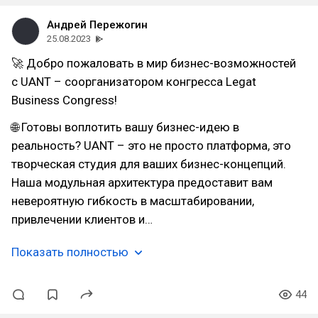
Андрей Пережогин
25.08.2023
🚀 Добро пожаловать в мир бизнес-возможностей
с UANT – соорганизатором конгресса Legat
Business Congress!
🌐 Готовы воплотить вашу бизнес-идею в
реальность? UANT – это не просто платформа, это
творческая студия для ваших бизнес-концепций.
Наша модульная архитектура предоставит вам
невероятную гибкость в масштабировании,
привлечении клиентов и…
Показать полностью
44