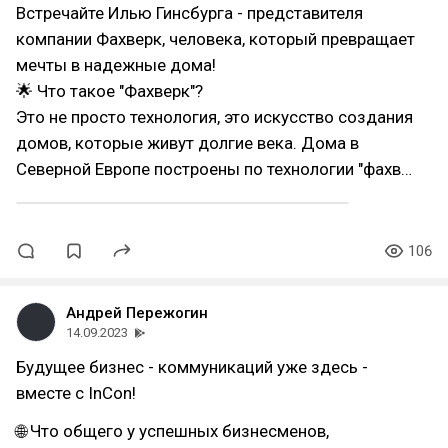
Встречайте Илью Гинсбурга - представителя
компании Фахверк, человека, который превращает
мечты в надежные дома!
🌟 Что такое "Фахверк"?
Это не просто технология, это искусство создания
домов, которые живут долгие века. Дома в
Северной Европе построены по технологии "фахв…
106
Андрей Пережогин
14.09.2023
Будущее бизнес - коммуникаций уже здесь -
вместе с InCon!
🌐 Что общего у успешных бизнесменов,