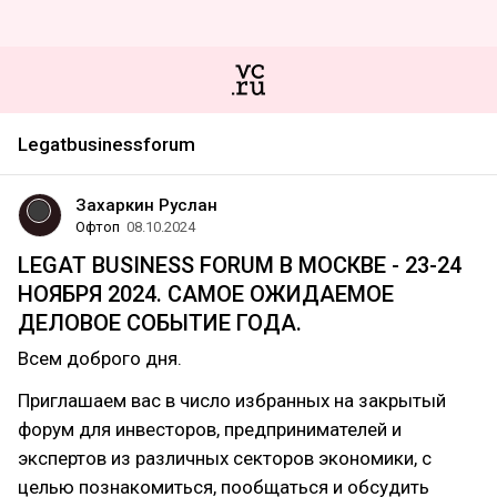
Legatbusinessforum
Захаркин Руслан
Офтоп
08.10.2024
LEGAT BUSINESS FORUM В МОСКВЕ - 23-24
НОЯБРЯ 2024. САМОЕ ОЖИДАЕМОЕ
ДЕЛОВОЕ СОБЫТИЕ ГОДА.
Всем доброго дня.
Приглашаем вас в число избранных на закрытый
форум для инвесторов, предпринимателей и
экспертов из различных секторов экономики, с
целью познакомиться, пообщаться и обсудить