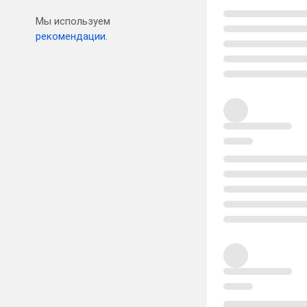
Мы используем
рекомендации.