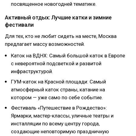
посвященное новогодней тематике.
Активный отдых: Лучшие катки и зимние
фестивали
Для тех, кто не любит сидеть на месте, Москва
предлагает массу возможностей.
Каток на ВДНХ: Самый большой каток в Европе
с невероятной подсветкой и развитой
инфраструктурой.
ГУМ-каток на Красной площади: Самый
атмосферный каток страны, катание на
котором — уже само по себе событие.
Фестиваль «Путешествие в Рождество»:
Ярмарки, мастер-классы, уличные театры и
инсталляции по всему центру города,
создающие неповторимую праздничную