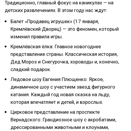
Традиционно, главный фокус на каникулах — на
детских развлечениях. В этом году нас ждут:
Балет «Продавец игрушек» (17 января,
Кремлёвский Дворец) — это феномен, который
изменил правила игры.
Кремлёвская ёлка: Главное новогоднее
представление страны. Классическая история,
Дед Мороз и Снегурочка, хороводы и, конечно,
сладкий подарок.
Ледовое шоу Евгения Плющенко: Яркое,
динамичное шоу с участием звезд фигурного
катания. Каждый год новая сказка на льду,
которая впечатляет и детей, и взрослых.
Цирковое представление на проспекте
Вернадского: Грандиозное шоу с акробатами,
дрессированными животными и клоунами,