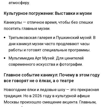
атмосферу.
Культурное погружение: Выставки и музеи
Каникулы — отличное время, чтобы без спешки
посетить главные музеи.
Третьяковская галерея и Пушкинский музей: В
дни каникул музеи часто продлевают часы
работы и готовят специальные программы.
Мультимедиа Арт Музей: Для ценителей
современного искусства и фотографии.
Главное событие каникул: Почему в этом году
все говорят не о ёлках, а о театре
Новогодние ёлки и ледовые шоу — это прекрасная
традиция. Но в 2026 году в культурной афише
Москвы произошло смещение акцента. Главным,