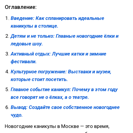
Оглавление:
Введение: Как спланировать идеальные
каникулы в столице.
Детям и не только: Главные новогодние ёлки и
ледовые шоу.
Активный отдых: Лучшие катки и зимние
фестивали.
Культурное погружение: Выставки и музеи,
которые стоит посетить.
Главное событие каникул: Почему в этом году
все говорят не о ёлках, а о театре.
Вывод: Создайте свое собственное новогоднее
чудо.
Новогодние каникулы в Москве — это время,