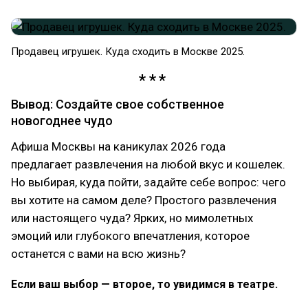
Продавец игрушек. Куда сходить в Москве 2025.
Вывод: Создайте свое собственное
новогоднее чудо
Афиша Москвы на каникулах 2026 года
предлагает развлечения на любой вкус и кошелек.
Но выбирая, куда пойти, задайте себе вопрос: чего
вы хотите на самом деле? Простого развлечения
или настоящего чуда? Ярких, но мимолетных
эмоций или глубокого впечатления, которое
останется с вами на всю жизнь?
Если ваш выбор — второе, то увидимся в театре.