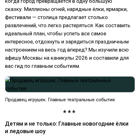
когда город превращается в одну большую
сказку. Миллионы огней, нарядные ёлки, ярмарки,
фестивали — столица предлагает столько
развлечений, что легко растеряться. Как составить
идеальный план, чтобы успеть все самое
интересное, отдохнуть и зарядиться праздничным
настроением на весь год вперед? Мы изучили всю
афишу Москвы на каникулы 2026 и составили для
вас гид по главным событиям.
Продавец игрушек. Главные театральные события.
Детям и не только: Главные новогодние ёлки
и ледовые шоу