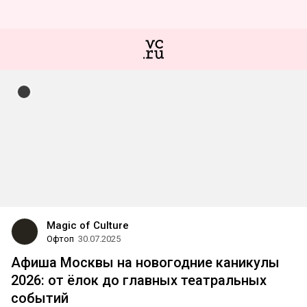
Magic of Culture
Офтоп
30.07.2025
Афиша Москвы на новогодние каникулы
2026: от ёлок до главных театральных
событий