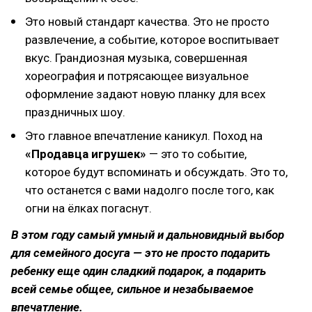
Это новый стандарт качества. Это не просто
развлечение, а событие, которое воспитывает
вкус. Грандиозная музыка, совершенная
хореография и потрясающее визуальное
оформление задают новую планку для всех
праздничных шоу.
Это главное впечатление каникул. Поход на
«Продавца игрушек»
— это то событие,
которое будут вспоминать и обсуждать. Это то,
что останется с вами надолго после того, как
огни на ёлках погаснут.
В этом году самый умный и дальновидный выбор
для семейного досуга — это не просто подарить
ребенку еще один сладкий подарок, а подарить
всей семье общее, сильное и незабываемое
впечатление.