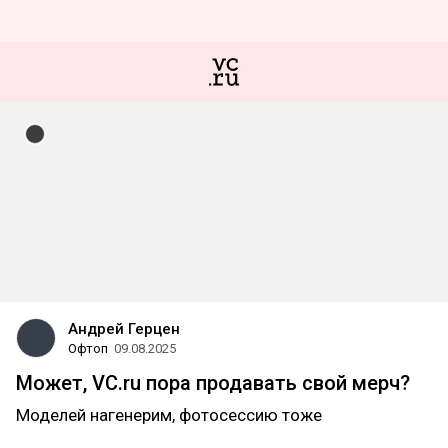
Андрей Герцен
Офтоп
09.08.2025
Может, VC.ru пора продавать свой мерч?
Моделей нагенерим, фотосессию тоже