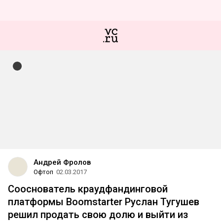
Андрей Фролов
Офтоп
02.03.2017
Сооснователь краудфандинговой
платформы Boomstarter Руслан Тугушев
решил продать свою долю и выйти из