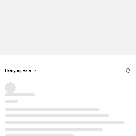
Популярные