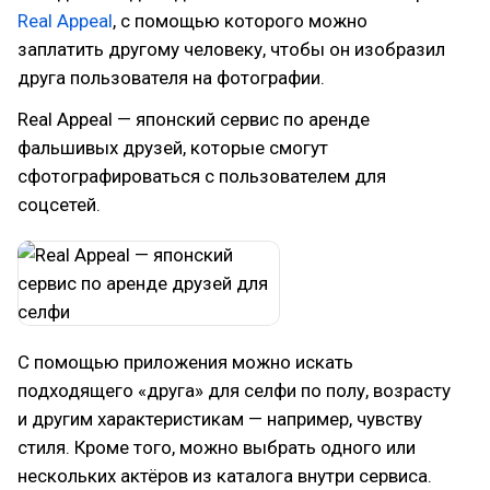
Real Appeal
, с помощью которого можно
заплатить другому человеку, чтобы он изобразил
друга пользователя на фотографии.
Real Appeal — японский сервис по аренде
фальшивых друзей, которые смогут
сфотографироваться с пользователем для
соцсетей.
С помощью приложения можно искать
подходящего «друга» для селфи по полу, возрасту
и другим характеристикам — например, чувству
стиля. Кроме того, можно выбрать одного или
нескольких актёров из каталога внутри сервиса.