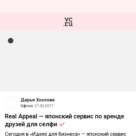
Дарья Хохлова
Офтоп
21.03.2017
Real Appeal — японский сервис по аренде
друзей для
селфи
Сегодня в «Идеях для бизнеса» — японский сервис