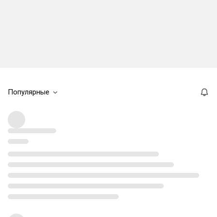
Популярные