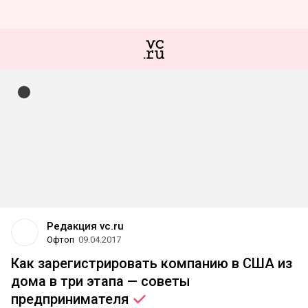
Редакция vc.ru
Офтоп
09.04.2017
Как зарегистрировать компанию в США из
дома в три этапа — советы
предпринимателя