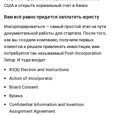
США и открыть нормальный счет в банке.
Вам всё равно придется заплатить юристу
Инкорпорироваться — самый простой этап на пути
документальной работы для стартапа. После того,
как вы создали компанию, получили первых
клиентов и решили привлекать инвестиции, вам
потребуется так называемый Post-Incorporation
Setup. И туда входит:
83(b) Election and Instructions.
Action of Incorporator.
Board Consent.
Bylaws.
Confidential Information and Invention
Assignment Agreement.