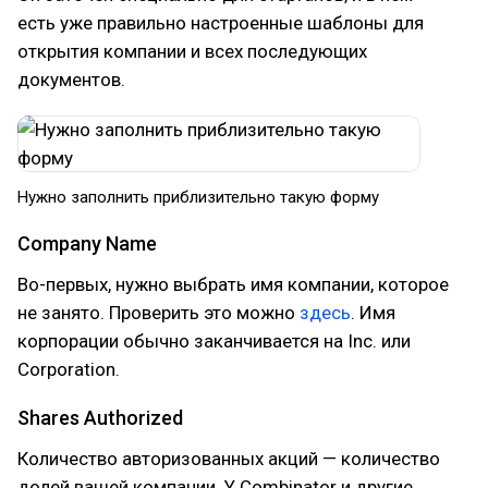
есть уже правильно настроенные шаблоны для
открытия компании и всех последующих
документов.
Нужно заполнить приблизительно такую форму
Company Name
Во-первых, нужно выбрать имя компании, которое
не занято. Проверить это можно
здесь
. Имя
корпорации обычно заканчивается на Inc. или
Corporation.
Shares Authorized
Количество авторизованных акций — количество
долей вашей компании. Y Combinator и другие