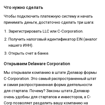
Что нужно сделать
Чтобы подключить платежную систему и начать
принимать деньги, достаточно сделать три шага:
Зарегистрировать LLC или C-Corporation.
Получить налоговый идентификатор EIN (аналог
нашего ИНН).
Открыть счет в банке.
Открываем Delaware Corporation
Мы открывали компанию в штате Делавэр формы
C-Corporation. Это самый распространенный штат
и самая распространенная форма деятельности
для стартапа. Почему? Законы штата Делавэр
очень удобны для стартапов и инвесторов, а C-
Corp позволяет разделить вашу компанию на