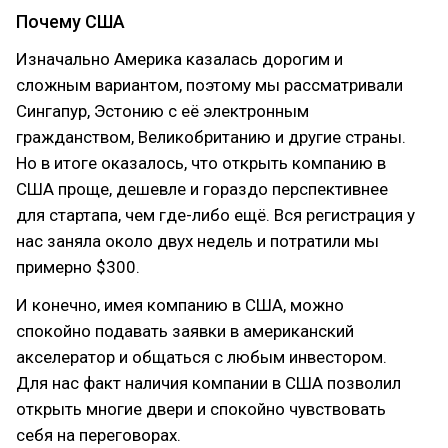
Почему США
Изначально Америка казалась дорогим и
сложным вариантом, поэтому мы рассматривали
Сингапур, Эстонию с её электронным
гражданством, Великобританию и другие страны.
Но в итоге оказалось, что открыть компанию в
США проще, дешевле и гораздо перспективнее
для стартапа, чем где-либо ещё. Вся регистрация у
нас заняла около двух недель и потратили мы
примерно $300.
И конечно, имея компанию в США, можно
спокойно подавать заявки в американский
акселератор и общаться с любым инвестором.
Для нас факт наличия компании в США позволил
открыть многие двери и спокойно чувствовать
себя на переговорах.