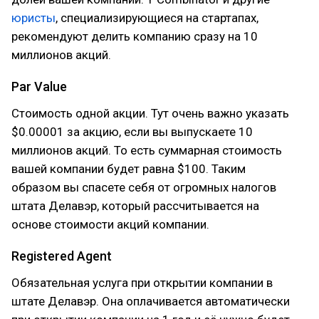
юристы
, специализирующиеся на стартапах,
рекомендуют делить компанию сразу на 10
миллионов акций.
Par Value
Стоимость одной акции. Тут очень важно указать
$0.00001 за акцию, если вы выпускаете 10
миллионов акций. То есть суммарная стоимость
вашей компании будет равна $100. Таким
образом вы спасете себя от огромных налогов
штата Делавэр, который рассчитывается на
основе стоимости акций компании.
Registered Agent
Обязательная услуга при открытии компании в
штате Делавэр. Она оплачивается автоматически