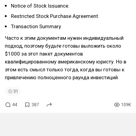
Notice of Stock Issuance.
Restricted Stock Purchase Agreement.
Transaction Summary.
Часто к этим документам нужен индивидуальный
подход, поэтому будьте готовы выложить около
$1000 за этот пакет документов
квалифицированному американскому юристу. Но в
этом есть смысл только тогда, когда вы готовы к
привлечению полноценного раунда инвестиций.
31
44
387
109K