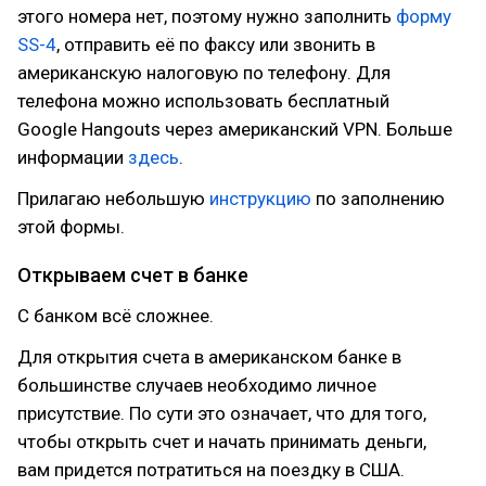
этого номера нет, поэтому нужно заполнить
форму
SS-4
, отправить её по факсу или звонить в
американскую налоговую по телефону. Для
телефона можно использовать бесплатный
Google Hangouts через американский VPN. Больше
информации
здесь
.
Прилагаю небольшую
инструкцию
по заполнению
этой формы.
Открываем счет в банке
С банком всё сложнее.
Для открытия счета в американском банке в
большинстве случаев необходимо личное
присутствие. По сути это означает, что для того,
чтобы открыть счет и начать принимать деньги,
вам придется потратиться на поездку в США.