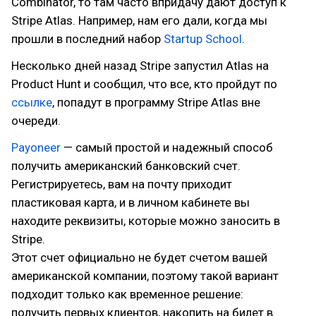
Combinator, то там часто впридачу дают доступ к
Stripe Atlas. Например, нам его дали, когда мы
прошли в последний набор
Startup School
.
Несколько дней назад Stripe запустил Atlas на
Product Hunt и сообщил, что все, кто пройдут по
ссылке
, попадут в программу Stripe Atlas вне
очереди.
Payoneer
— самый простой и надежный способ
получить американский банковский счет.
Регистрируетесь, вам на почту приходит
пластиковая карта, и в личном кабинете вы
находите реквизиты, которые можно заносить в
Stripe.
Этот счет официально не будет счетом вашей
американской компании, поэтому такой вариант
подходит только как временное решение:
получить первых клиентов, накопить на билет в