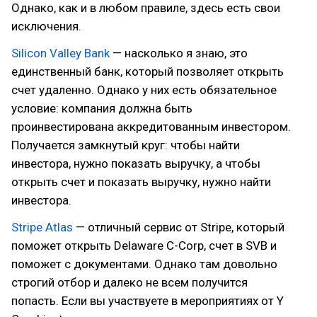
Однако, как и в любом правиле, здесь есть свои
исключения.
Silicon Valley Bank
— насколько я знаю, это
единственный банк, который позволяет открыть
счет удаленно. Однако у них есть обязательное
условие: компания должна быть
проинвестирована аккредитованным инвестором.
Получается замкнутый круг: чтобы найти
инвестора, нужно показать выручку, а чтобы
открыть счет и показать выручку, нужно найти
инвестора.
Stripe Atlas
— отличный сервис от Stripe, который
поможет открыть Delaware C-Corp, счет в SVB и
поможет с документами. Однако там довольно
строгий отбор и далеко не всем получится
попасть. Если вы участвуете в мероприятиях от Y