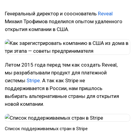
Генеральный директор и сооснователь
Reveal
Михаил Трофимов поделился опытом удаленного
открытия компании в США.
Летом 2015 года перед тем как создать Reveal,
мы разрабатывали продукт для платежной
системы
Stripe
. А так как Stripe не
поддерживается в России, нам пришлось
выбирать альтернативные страны для открытия
новой компании.
Список поддерживаемых стран в Stripe