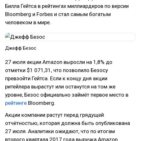
Билла Гейтса в рейтингах миллиардеров по версии
Bloomberg и Forbes и стал самым богатым
человеком в мире.
Джефф Безос
27 июля акции Amazon выросли на 1,8% до
отметки $1 071,31, что позволило Безосу
превзойти Гейтса. Если к концу дня акции
ритейлера вырастут или останутся на том же
уровне, Безос официально займёт первое место в
рейтинге
Bloomberg.
Акции компании растут перед грядущей
отчётностью, которая должна быть опубликована
27 июля. Аналитики ожидают, что по итогам
второго квартала 2017 года выручка Amazon