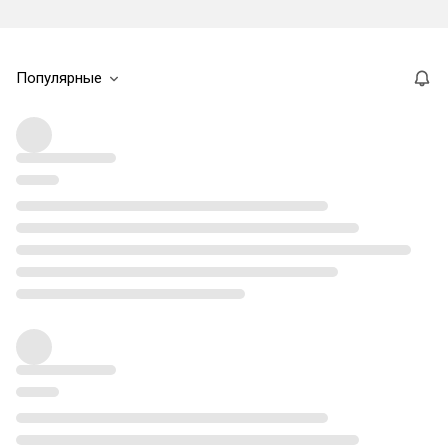
Популярные