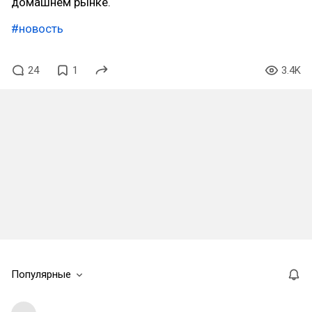
домашнем рынке.
#новость
24
1
3.4K
Популярные