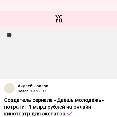
Андрей Фролов
Офтоп
08.09.2017
Создатель сериала «Даёшь молодёжь»
потратит 1 млрд рублей на онлайн-
кинотеатр для
экспатов