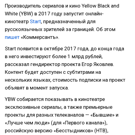
Производитель сериалов и кино Yellow Black and
White (YBW) в 2017 году запустит онлайн-
кинотеатр
Start
, предназначенный для
русскоязычных зрителей за границей. Об этом
пишет
«Коммерсантъ».
Start появится в октябре 2017 года, до конца года
в него инвестируют более 1 млрд рублей,
рассказал гендиректор проекта Егор Яковлев.
Контент будет доступен с субтитрами на
нескольких языках, стоимость подписки на проект
объявят в момент запуска.
YBW собирается показывать в кинотеатре
эксклюзивные сериалы, а также премьерные
проекты для разных телеканалов — «Бывшие» и
«Лучше чем люди» (для «Первого канала»),
российскую версию «Бесстыдников» (НТВ),