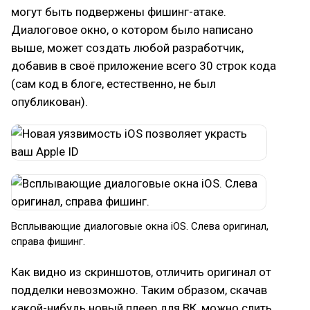
могут быть подвержены фишинг-атаке.
Диалоговое окно, о котором было написано
выше, может создать любой разработчик,
добавив в своё приложение всего 30 строк кода
(сам код в блоге, естественно, не был
опубликован).
Всплывающие диалоговые окна iOS. Слева оригинал,
справа фишинг.
Как видно из скриншотов, отличить оригинал от
подделки невозможно. Таким образом, скачав
какой-нибудь новый плеер для ВК, можно слить