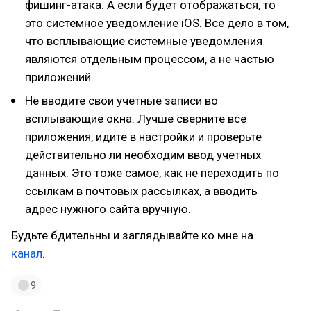
фишинг-атака. А если будет отображаться, то
это системное уведомление iOS. Все дело в том,
что всплывающие системные уведомления
являются отдельным процессом, а не частью
приложений.
Не вводите свои учетные записи во
всплывающие окна. Лучше сверните все
приложения, идите в настройки и проверьте
действительно ли необходим ввод учетных
данных. Это тоже самое, как не переходить по
ссылкам в почтовых рассылках, а вводить
адрес нужного сайта вручную.
Будьте бдительны и заглядывайте ко мне на
канал
.
9