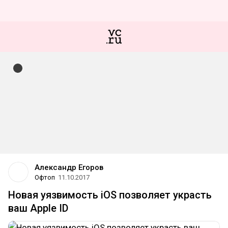
Александр Егоров
Офтоп
11.10.2017
Новая уязвимость iOS позволяет украсть
ваш Apple ID