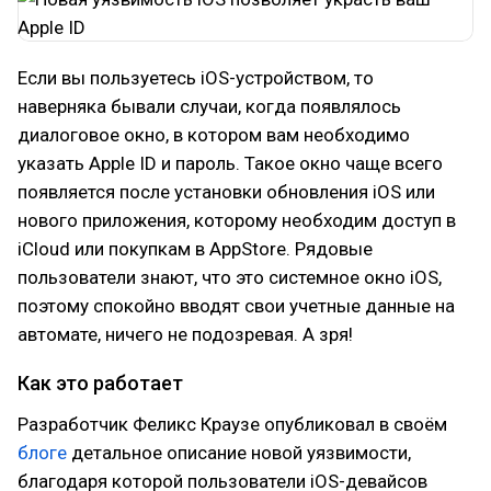
Если вы пользуетесь iOS-устройством, то
наверняка бывали случаи, когда появлялось
диалоговое окно, в котором вам необходимо
указать Apple ID и пароль. Такое окно чаще всего
появляется после установки обновления iOS или
нового приложения, которому необходим доступ в
iCloud или покупкам в AppStore. Рядовые
пользователи знают, что это системное окно iOS,
поэтому спокойно вводят свои учетные данные на
автомате, ничего не подозревая. А зря!
Как это работает
Разработчик Феликс Краузе опубликовал в своём
блоге
детальное описание новой уязвимости,
благодаря которой пользователи iOS-девайсов