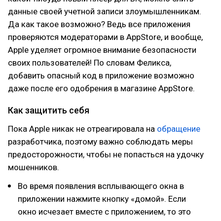
данные своей учетной записи злоумышленникам.
Да как такое возможно? Ведь все приложения
проверяются модераторами в AppStore, и вообще,
Apple уделяет огромное внимание безопасности
своих пользователей! По словам Феликса,
добавить опасный код в приложение возможно
даже после его одобрения в магазине AppStore.
Как защитить себя
Пока Apple никак не отреагировала на
обращение
разработчика, поэтому важно соблюдать меры
предосторожности, чтобы не попасться на удочку
мошенников.
Во время появления всплывающего окна в
приложении нажмите кнопку «домой». Если
окно исчезает вместе с приложением, то это