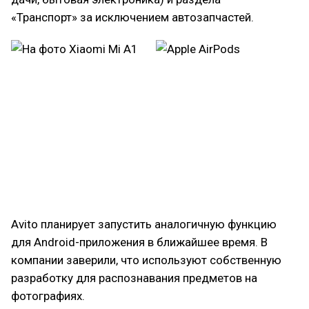
«Транспорт» за исключением автозапчастей.
Avito планирует запустить аналогичную функцию
для Android-приложения в ближайшее время. В
компании заверили, что используют собственную
разработку для распознавания предметов на
фотографиях.