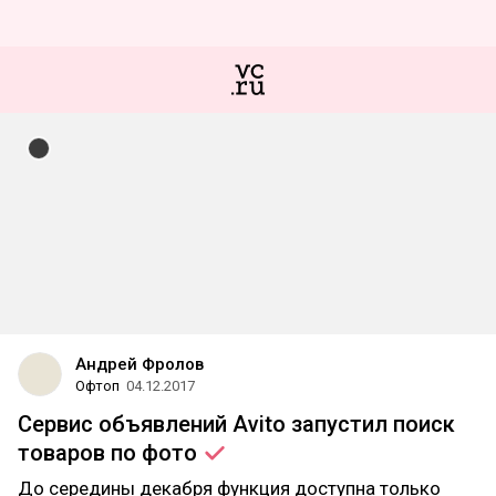
Андрей Фролов
Офтоп
04.12.2017
Сервис объявлений Avito запустил поиск
товаров по
фото
До середины декабря функция доступна только