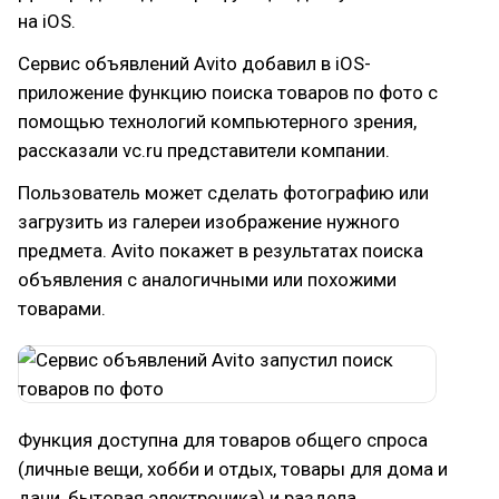
на iOS.
Сервис объявлений Avito добавил в iOS-
приложение функцию поиска товаров по фото с
помощью технологий компьютерного зрения,
рассказали vc.ru представители компании.
Пользователь может сделать фотографию или
загрузить из галереи изображение нужного
предмета. Avito покажет в результатах поиска
объявления с аналогичными или похожими
товарами.
Функция доступна для товаров общего спроса
(личные вещи, хобби и отдых, товары для дома и
дачи, бытовая электроника) и раздела