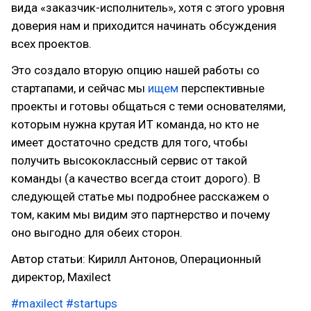
вида «заказчик-исполнитель», хотя с этого уровня
доверия нам и приходится начинать обсуждения
всех проектов.
Это создало вторую опцию нашей работы со
стартапами, и сейчас мы
ищем
перспективные
проекты и готовы общаться с теми основателями,
которым нужна крутая ИТ команда, но кто не
имеет достаточно средств для того, чтобы
получить высококлассный сервис от такой
команды (а качество всегда стоит дорого). В
следующей статье мы подробнее расскажем о
том, каким мы видим это партнерство и почему
оно выгодно для обеих сторон.
Автор статьи: Кирилл Антонов, Операционный
директор, Maxilect
#maxilect
#startups