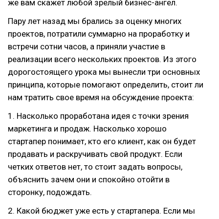
же вам скажет любой зрелый бизнес-ангел.
Пару лет назад мы брались за оценку многих
проектов, потратили суммарно на проработку и
встречи сотни часов, а приняли участие в
реализации всего нескольких проектов. Из этого
дорогостоящего урока мы вынесли три основных
принципа, которые помогают определить, стоит ли
нам тратить свое время на обсуждение проекта:
1. Насколько проработана идея с точки зрения
маркетинга и продаж. Насколько хорошо
стартапер понимает, кто его клиент, как он будет
продавать и раскручивать свой продукт. Если
четких ответов нет, то стоит задать вопросы,
объяснить зачем они и спокойно отойти в
сторонку, подождать.
2. Какой бюджет уже есть у стартапера. Если мы