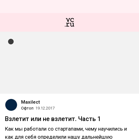
Maxilect
Офтоп
19.12.2017
Взлетит или не взлетит. Часть 1
Как мы работали со стартапами, чему научились и
как для себя определили нашу дальнейшую