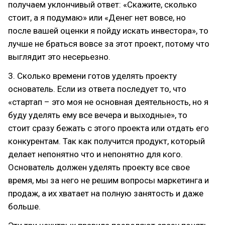
получаем уклончивый ответ: «Cкажите, сколько
стоит, а я подумаю» или «Денег нет вовсе, но
после вашей оценки я пойду искать инвестора», то
лучше не браться вовсе за этот проект, потому что
выглядит это несерьезно.
3. Сколько времени готов уделять проекту
основатель. Если из ответа последует то, что
«стартап – это моя не основная деятельность, но я
буду уделять ему все вечера и выходные», то
стоит сразу бежать с этого проекта или отдать его
конкурентам. Так как получится продукт, который
делает непонятно что и непонятно для кого.
Основатель должен уделять проекту все свое
время, мы за него не решим вопросы маркетинга и
продаж, а их хватает на полную занятость и даже
больше.