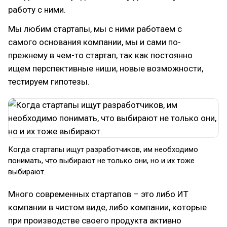
работу с ними.
Мы любим стартапы, мы с ними работаем с
самого основания компании, мы и сами по-
прежнему в чем-то стартап, так как постоянно
ищем перспективные ниши, новые возможности,
тестируем гипотезы.
Когда стартапы ищут разработчиков, им необходимо
понимать, что выбирают не только они, но и их тоже
выбирают.
Много современных стартапов – это либо ИТ
компании в чистом виде, либо компании, которые
при производстве своего продукта активно