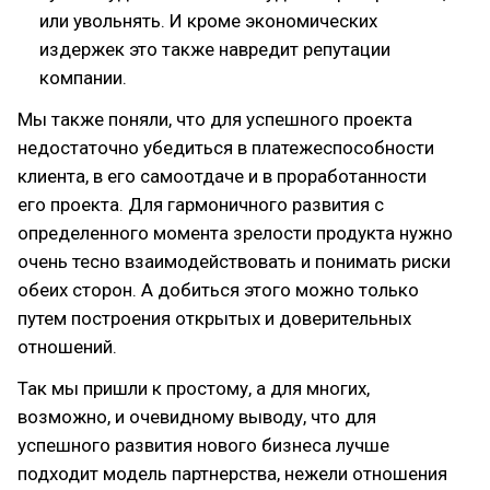
или увольнять. И кроме экономических
издержек это также навредит репутации
компании.
Мы также поняли, что для успешного проекта
недостаточно убедиться в платежеспособности
клиента, в его самоотдаче и в проработанности
его проекта. Для гармоничного развития с
определенного момента зрелости продукта нужно
очень тесно взаимодействовать и понимать риски
обеих сторон. А добиться этого можно только
путем построения открытых и доверительных
отношений.
Так мы пришли к простому, а для многих,
возможно, и очевидному выводу, что для
успешного развития нового бизнеса лучше
подходит модель партнерства, нежели отношения