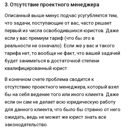
3. Отсутствие проектного менеджера
Описанный выше минус подчас усугубляется тем,
что задачи, поступающие от вас, часто решает
первый из числа освободившихся юристов. Даже
если у вас премиум тариф (что бы это в
реальности не означало). Если же у вас и такого
тарифа нет, то вообще не факт, что вашей задачей
будет заниматься в достаточной степени
квалифицированный юрист.
В конечном счете проблема сводится к
отсутствию проектного менеджера, который взял
бы на себя ведение того или иного клиента. Даже
если он сам не делает всю юридическую работу
для данного клиента, что было бы странно от него
ожидать, ведь не может же юрист знать все
законодательство.