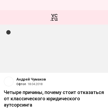
Андрей Чумаков
Офтоп
18.04.2018
Четыре причины, почему стоит отказаться
от классического юридического
аутсорсинга