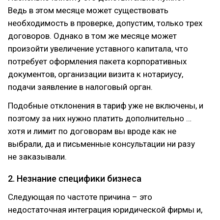
Ведь в этом месяце может существовать
необходимость в проверке, допустим, только трех
договоров. Однако в том же месяце может
произойти увеличение уставного капитала, что
потребует оформления пакета корпоративных
документов, организации визита к нотариусу,
подачи заявление в налоговый орган.
Подобные отклонения в тариф уже не включены, и
поэтому за них нужно платить дополнительно …
хотя и лимит по договорам вы вроде как не
выбрали, да и письменные консультации ни разу
не заказывали.
2. Незнание специфики бизнеса
Следующая по частоте причина – это
недостаточная интеграция юридической фирмы и,