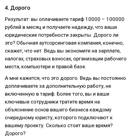
4. Дорого
Результат: вы оплачиваете тариф 10000 – 100000
рублей в месяц и получаете надежду, что ваши
юридические потребности закрыты. Дорого ли
это? Обычная аутсорсинговая компания, конечно,
скажет, что нет. Ведь вы экономите на зарплате,
налогах, страховых взносах, организации рабочего
места, компьютере и правой базе.
А мне кажется, что это дорого. Ведь вы постоянно
доплачиваете за дополнительную работу, не
включенную в тариф. Более того, вы и ваши
ключевые сотрудники тратите время на
объяснение основ вашего бизнеса каждому
очередному юристу, которого подключают к
вашему проекту. Сколько стоит ваше время?
Дорого?