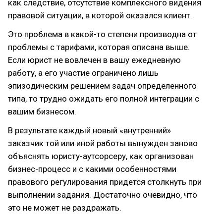
как следствие, отсутствие комплексного видения
правовой ситуации, в которой оказался клиент.
Это проблема в какой-то степени производна от
проблемы с тарифами, которая описана выше.
Если юрист не вовлечен в вашу ежедневную
работу, а его участие ограничено лишь
эпизодическим решением задач определенного
типа, то трудно ожидать его полной интеграции с
вашим бизнесом.
В результате каждый новый «внутренний»
заказчик той или иной работы вынужден заново
объяснять юристу-аутсорсеру, как организован
бизнес-процесс и с какими особенностями
правового регулирования придется столкнуть при
выполнении задания. Достаточно очевидно, что
это не может не раздражать.