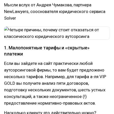
Мысли вслух от Андрея Чумакова, партнера
NewLawyers, сооснователя юридического сервиса
Solver
1. Малопонятные тарифы и «скрытые»
платежи
Если вы зайдете на сайт практически любой
аутсорсинговой фирмы, то вам будет предложено
несколько тарифов. Например, для тарифа а-ля VIP
GOLD вы получите анализ пяти договоров,
подготовку нескольких документов, шесть устных
консультаций, а также неограниченное (!)
предоставление нормативно-правовых актов.
Насколько клиенту это действительно нужно?