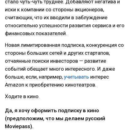
стало чуть-чуть труднее. Добавляют негатива и
иски к компании со стороны акционеров,
считающих, что их вводили в заблуждение
относительно успешности развития сервиса и его
финансовых показателей.
Новая лимитированная подписка, конкуренция со
стороны больших сетей и других стартапов,
отчаянные поиски инвесторов — развитие
событий обещает много интересного. И даже
больше, если, например,
учитывать
интерес
Amazon к приобретению кинотеатров.
Ходите в кино.
Да, я хочу оформить подписку в кино
(предположим, что мы делаем русский
Moviepass).