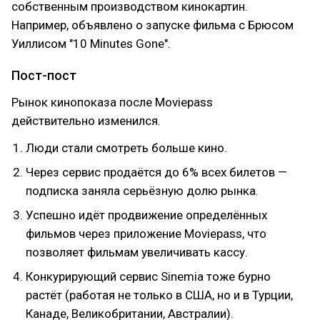
собственным производством кинокартин.
Например, объявлено о запуске фильма с Брюсом
Уиллисом "10 Minutes Gone".
Пост-пост
Рынок кинопоказа после Moviepass
действительно изменился.
Люди стали смотреть больше кино.
Через сервис продаётся до 6% всех билетов —
подписка заняла серьёзную долю рынка.
Успешно идёт продвижение определённых
фильмов через приложение Moviepass, что
позволяет фильмам увеличивать кассу.
Конкурирующий сервис Sinemia тоже бурно
растёт (работая не только в США, но и в Турции,
Канаде, Великобритании, Австралии).