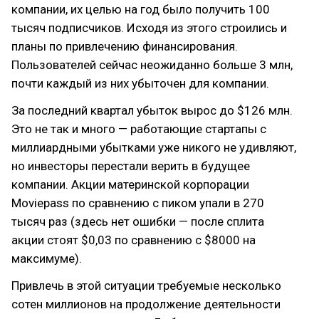
компании, их целью на год было получить 100
тысяч подписчиков. Исходя из этого строились и
планы по привлечению финансирования.
Пользователей сейчас неожиданно больше 3 млн,
почти каждый из них убыточен для компании.
За последний квартал убыток вырос до $126 млн.
Это не так и много — работающие стартапы с
миллиардными убытками уже никого не удивляют,
но инвесторы перестали верить в будущее
компании. Акции материнской корпорации
Moviepass по сравнению с пиком упали в 270
тысяч раз (здесь нет ошибки — после сплита
акции стоят $0,03 по сравнению с $8000 на
максимуме).
Привлечь в этой ситуации требуемые несколько
сотен миллионов на продолжение деятельности