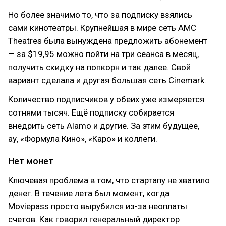
Но более значимо то, что за подписку взялись
сами кинотеатры. Крупнейшая в мире сеть AMC
Theatres была вынуждена предложить абонемент
— за $19,95 можно пойти на три сеанса в месяц,
получить скидку на попкорн и так далее. Свой
вариант сделала и другая большая сеть Cinemark.
Количество подписчиков у обеих уже измеряется
сотнями тысяч. Ещё подписку собирается
внедрить сеть Alamo и другие. За этим будущее,
ау, «Формула Кино», «Каро» и коллеги.
Нет монет
Ключевая проблема в том, что стартапу не хватило
денег. В течение лета был момент, когда
Moviepass просто вырубился из-за неоплаты
счетов. Как говорил генеральный директор