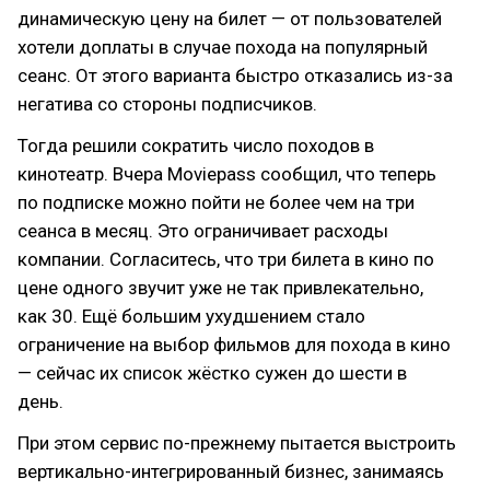
динамическую цену на билет — от пользователей
хотели доплаты в случае похода на популярный
сеанс. От этого варианта быстро отказались из-за
негатива со стороны подписчиков.
Тогда решили сократить число походов в
кинотеатр. Вчера Moviepass сообщил, что теперь
по подписке можно пойти не более чем на три
сеанса в месяц. Это ограничивает расходы
компании. Согласитесь, что три билета в кино по
цене одного звучит уже не так привлекательно,
как 30. Ещё большим ухудшением стало
ограничение на выбор фильмов для похода в кино
— сейчас их список жёстко сужен до шести в
день.
При этом сервис по-прежнему пытается выстроить
вертикально-интегрированный бизнес, занимаясь