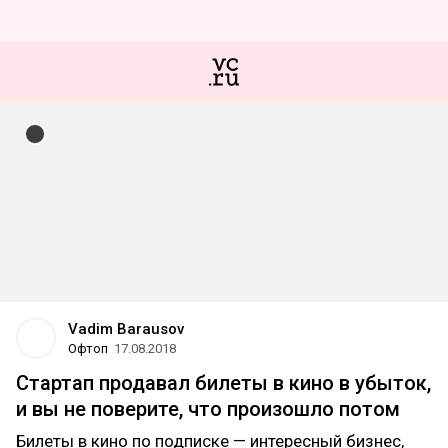
Vadim Barausov
Офтоп
17.08.2018
Стартап продавал билеты в кино в убыток,
и вы не поверите, что произошло потом
Билеты в кино по подписке — интересный бизнес,