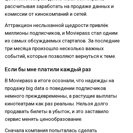
рассчитывая заработать на продаже данных и
комиссии от кинокомпаний и сетей.
Аттракцион неслыханной щедрости привлёк
миллионы подписчиков, и Moviepass стал одним
из самых обсуждаемых стартапов. За последние
три месяца произошло несколько важных
событий, которые позволяют вернуться к теме.
Если бы мне платили каждый раз
В Moviepass в итоге осознали, что надежды на
продажу big data о поведении подписчиков
немного преждевременны, а растущие выплаты
кинотеатрам как раз реальны. Нельзя долго
продавать билеты в убыток, и это заставило
сервис менять ценообразование.
Сначала компания попыталась сделать