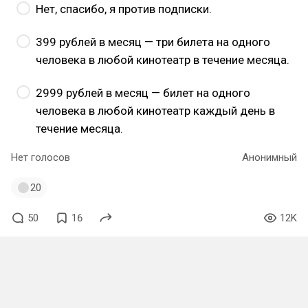
Нет, спасибо, я против подписки.
399 рублей в месяц — три билета на одного
человека в любой кинотеатр в течение месяца.
2999 рублей в месяц — билет на одного
человека в любой кинотеатр каждый день в
течение месяца.
Нет голосов
Анонимный
20
50
16
12K