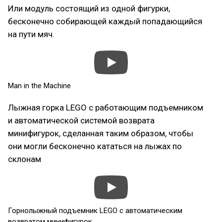
Или модуль состоящий из одной фигурки,
бесконечно собирающей каждый попадающийся
на пути мяч.
Man in the Machine
Лыжная горка LEGO с работающим подъемником
и автоматической системой возврата
минифигурок, сделанная таким образом, чтобы
они могли бесконечно кататься на лыжах по
склонам
Горнолыжный подъемник LEGO с автоматическим
возвратом минифигурок