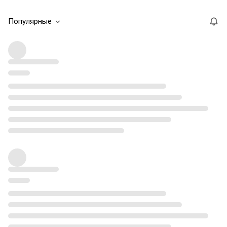
Популярные