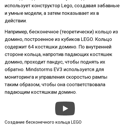
использует конструктор Lego, создавая забавные
и умные модели, а затем показывает их в
действии.
Например, бесконечное (теоретически) кольцо из
домино, построенное из кубиков LEGO. Кольцо
содержит 64 костяшки домино. По внутренней
стороне кольца, напротив падающих костяшек
домино, проходит пандус, чтобы поднять их
обратно. Mindstorms EV3 используется для
мониторинга и управления скоростью рампы
таким образом, чтобы она соответствовала
падающим костяшкам домино.
Создание бесконечного кольца LEGO