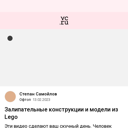
Степан Самойлов
Офтоп
13.02.2023
Залипательные конструкции и модели из
Lego
Эти видео сделают ваш скучный день. Человек