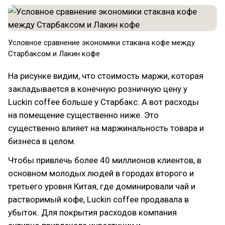
Условное сравнение экономики стакана кофе между
Старбаксом и Лакин кофе
На рисунке видим, что стоимость маржи, которая
закладывается в конечную розничную цену у
Luckin coffee больше у Старбакс. А вот расходы
на помещение существенно ниже. Это
существенно влияет на маржинальность товара и
бизнеса в целом.
Чтобы привлечь более 40 миллионов клиентов, в
основном молодых людей в городах второго и
третьего уровня Китая, где доминировали чай и
растворимый кофе, Luckin coffee продавала в
убыток. Для покрытия расходов компания