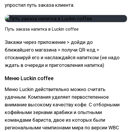
упростил путь заказа клиента.
Путь заказа напитка в Luckin coffee
Закажи через приложение > дойди до
ближайшего магазина > получи QR-код >
отсканируй его и наслаждайся напитком (не надо
ждать в очереди и приготовления напитка)
Меню Luckin coffee
Меню Luckin действительно можно считать
удачным. Компания уделяет первостепенное
внимание высокому качеству кофе. С отборными
кофейными зернами арабики и опытными
командами бариста, двое из которых были
региональными чемпионами мира по версии WBC