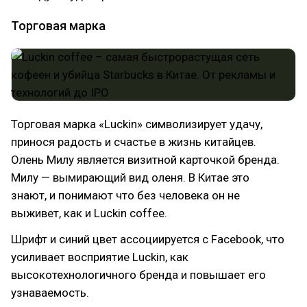
Торговая марка
Торговая марка «Luckin» символизирует удачу,
принося радость и счастье в жизнь китайцев.
Олень Милу является визитной карточкой бренда.
Милу — вымирающий вид оленя. В Китае это
знают, и понимают что без человека он не
выживет, как и Luckin coffee.
Шрифт и синий цвет ассоциируется с Facebook, что
усиливает восприятие Luckin, как
высокотехнологичного бренда и повышает его
узнаваемость.