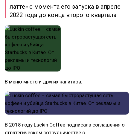
латте» с момента его запуска в апреле
2022 года до конца второго квартала.
В меню много и других напитков.
В 2018 году Luckin Coffee подписала соглашения о
стратегическом сотрудничестве с