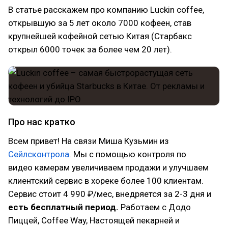
В статье расскажем про компанию Luckin coffee,
открывшую за 5 лет около 7000 кофеен, став
крупнейшей кофейной сетью Китая (Старбакс
открыл 6000 точек за более чем 20 лет).
Про нас кратко
Всем привет! На связи Миша Кузьмин из
Сейлсконтрола
. Мы с помощью контроля по
видео камерам увеличиваем продажи и улучшаем
клиентский сервис в хореке более 100 клиентам.
Сервис стоит 4 990 ₽/мес, внедряется за 2-3 дня и
есть бесплатный период.
Работаем с Додо
Пиццей, Coffee Way, Настоящей пекарней и