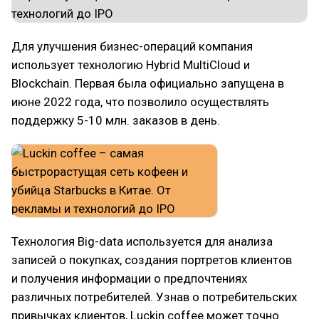
Для улучшения бизнес-операций компания
использует технологию Hybrid MultiCloud и
Blockchain. Первая была официально запущена в
июне 2022 года, что позволило осуществлять
поддержку 5-10 млн. заказов в день.
Технология Big-data используется для анализа
записей о покупках, создания портретов клиентов
и получения информации о предпочтениях
различных потребителей. Узнав о потребительских
привычках клиентов, Luckin coffee может точно