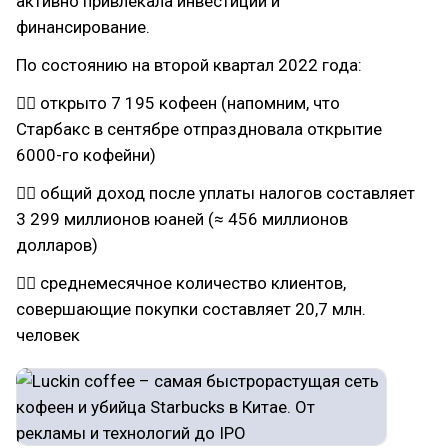
активно привлекала инвестиции и
финансирование.
По состоянию на второй квартал 2022 года:
👉🏻 открыто 7 195 кофеен (напомним, что
Старбакс в сентябре отпраздновала открытие
6000-го кофейни)
👉🏻 общий доход после уплаты налогов составляет
3 299 миллионов юаней (≈ 456 миллионов
долларов)
👉🏻 среднемесячное количество клиентов,
совершающие покупки составляет 20,7 млн.
человек