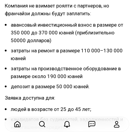
Компания не взимает роялти с партнеров, но
франчайзи должны будут заплатить:
авансовый инвестиционный взнос в размере от
350 000 до 370 000 юаней (приблизительно
50000 долларов)
затраты на ремонт в размере 110 000–130 000
юаней
затраты на производственное оборудование в
размере около 190 000 юаней
депозит в размере 50 000 юаней.
Заявка доступна для:
людей в возрасте от 25 до 45 лет;
кандидатов без судимостей, задолженностей и
непогашенных кредитов;