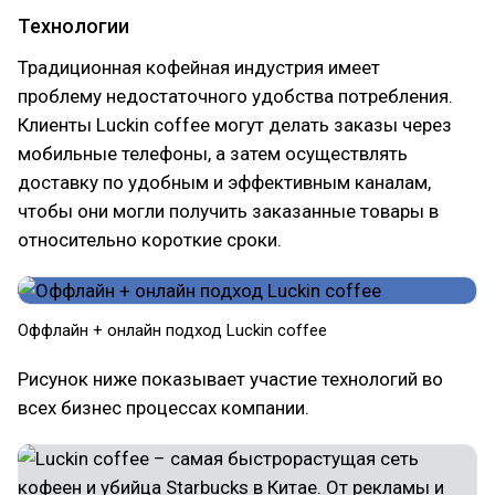
Технологии
Традиционная кофейная индустрия имеет
проблему недостаточного удобства потребления.
Клиенты Luckin coffee могут делать заказы через
мобильные телефоны, а затем осуществлять
доставку по удобным и эффективным каналам,
чтобы они могли получить заказанные товары в
относительно короткие сроки.
Оффлайн + онлайн подход Luckin coffee
Рисунок ниже показывает участие технологий во
всех бизнес процессах компании.