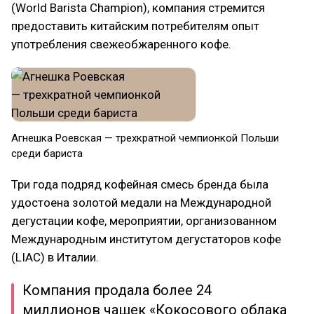
(World Barista Champion), компания стремится
предоставить китайским потребителям опыт
употребления свежеобжаренного кофе.
Агнешка Роевская — трехкратной чемпионкой Польши
среди бариста
Три года подряд кофейная смесь бренда была
удостоена золотой медали на Международной
дегустации кофе, мероприятии, организованном
Международным институтом дегустаторов кофе
(LIAC) в Италии.
Компания продала более 24
миллионов чашек «Кокосового облака