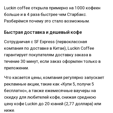
Luckin coffee открыла примерно на 1000 кофеен
больше и в 4 раза быстрее чем Старбакс.
Разберёмся почему это стало возможным.
Быстрая доставка и дешевый кофе
Сотрудничая с SF Express (первоклассная
компания по доставке в Китае), Luckin Coffee
гарантирует покупателям доставку заказа в
течение 30 минут, если заказ оформлен только в
приложении.
Что касается цены, компания регулярно запускает
рекламные акции, такие как «Купи 5, получи 5
бесплатно», а также ежемесячные ваучеры на
скидку для любителей кофе, снижая среднюю
цену кофе Luckin до 20 юаней (2,77 доллара) или
ниже.