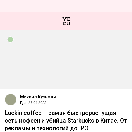
Михаил Кузьмин
Еда
25.01.2023
Luckin coffee – самая быстрорастущая
сеть кофеен и убийца Starbucks в Китае. От
рекламы и технологий до IPO