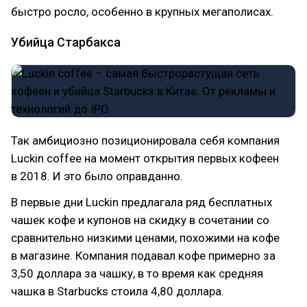
быстро росло, особенно в крупных мегаполисах.
Убийца Старбакса
Так амбициозно позиционировала себя компания
Luckin coffee на момент открытия первых кофеен
в 2018. И это было оправданно.
В первые дни Luckin предлагала ряд бесплатных
чашек кофе и купонов на скидку в сочетании со
сравнительно низкими ценами, похожими на кофе
в магазине. Компания подавал кофе примерно за
3,50 доллара за чашку, в то время как средняя
чашка в Starbucks стоила 4,80 доллара.