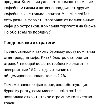
продажи. Компания уделяет огромное внимание
кофейным гикам и активно продвигает другие
кофейные и не только напитки. У Luckin coffee
есть разные форматы торговли: от полноценных
кафе до островков. Компания торгуется на бирже.
Но обо всем по порядку :)
Предпосылки и стратегия
Предпосылкой к такому бурному росту компании
стал тренд на кофе. Китай быстро становится
страной, пьющей кофе, потребление растет на
невероятные 15% в год, в отличие от
общемирового показателя в 2,2%.
Помимо внешних факторов, способствующих
бурному росту, сама миссия Luckin coffee
позволила открыть такое огромное количество
точек: