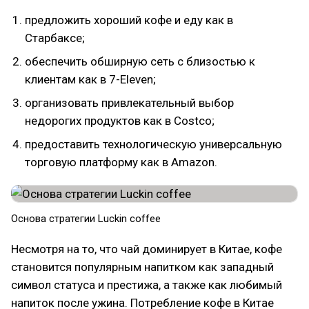
предложить хороший кофе и еду как в
Старбаксе;
обеспечить обширную сеть с близостью к
клиентам как в 7-Eleven;
организовать привлекательный выбор
недорогих продуктов как в Costco;
предоставить технологическую универсальную
торговую платформу как в Amazon.
Основа стратегии Luckin coffee
Несмотря на то, что чай доминирует в Китае, кофе
становится популярным напитком как западный
символ статуса и престижа, а также как любимый
напиток после ужина. Потребление кофе в Китае