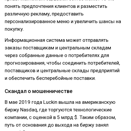
понять предпочтения клиентов и разместить
различную рекламу, предоставить
персонализированное меню и увеличить шансы на
покупку.
Информационная система может отправлять
заказы поставщикам и центральным складам
через собранные данные о потребителях для
прогнозирования, чтобы соединить потребителей,
поставщиков и центральные склады предприятий
и обеспечить бесперебойные поставки.
Скандал о мошенничестве
В мае 2019 года Luckin вышла на американскую
биржу Nasdaq, где торгуются технологические
компании, с оценкой в 5 млрд $. Таким образом,
путь от основания до выхода на биржу занял