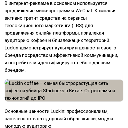
В интернет-рекламе в основном используется
продвижение мини-программы WeChat. Компания
активно тратит средства на сервисы
геолокационного маркетинга (LBS) для
продвижения онлайн-платформы, привлекая
аудиторию кофеен и близлежащих территорий.
Luckin демонстрирует культуру и ценности своего
бренда посредством эффективной коммуникации,
и потребители идентифицируют себя с данным
брендом.
Основные ценности Luckin: профессионализм,
нацеленность на здоровый образ жизни, моду и
молодую аудиторию.