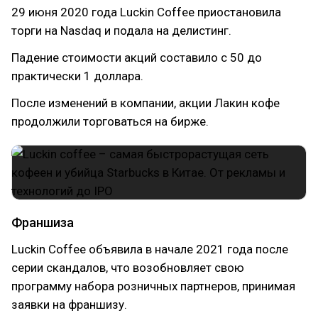
29 июня 2020 года Luckin Coffee приостановила
торги на Nasdaq и подала на делистинг.
Падение стоимости акций составило с 50 до
практически 1 доллара.
После изменений в компании, акции Лакин кофе
продолжили торговаться на бирже.
Франшиза
Luckin Coffee объявила в начале 2021 года после
серии скандалов, что возобновляет свою
программу набора розничных партнеров, принимая
заявки на франшизу.