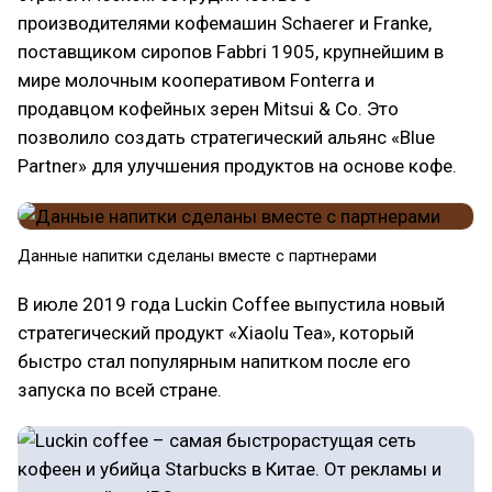
производителями кофемашин Schaerer и Franke,
поставщиком сиропов Fabbri 1905, крупнейшим в
мире молочным кооперативом Fonterra и
продавцом кофейных зерен Mitsui & Co. Это
позволило создать стратегический альянс «Blue
Partner» для улучшения продуктов на основе кофе.
Данные напитки сделаны вместе с партнерами
В июле 2019 года Luckin Coffee выпустила новый
стратегический продукт «Xiaolu Tea», который
быстро стал популярным напитком после его
запуска по всей стране.