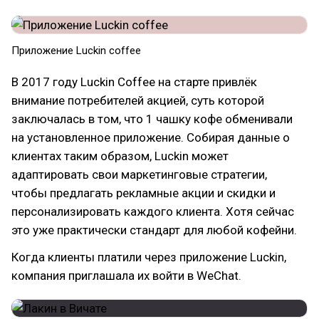
Приложение Luckin coffee
В 2017 году Luckin Coffee на старте привлёк
внимание потребителей акцией, суть которой
заключалась в том, что 1 чашку кофе обменивали
на установленное приложение. Собирая данные о
клиентах таким образом, Luckin может
адаптировать свои маркетинговые стратегии,
чтобы предлагать рекламные акции и скидки и
персонализировать каждого клиента. Хотя сейчас
это уже практически стандарт для любой кофейни.
Когда клиенты платили через приложение Luckin,
компания приглашала их войти в WeChat.