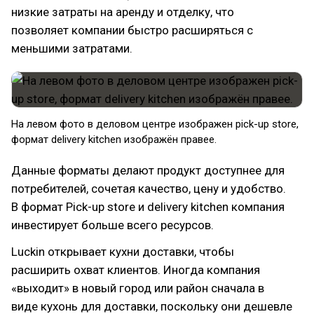
низкие затраты на аренду и отделку, что
позволяет компании быстро расширяться с
меньшими затратами.
На левом фото в деловом центре изображен pick-up store,
формат delivery kitchen изображён правее.
Данные форматы делают продукт доступнее для
потребителей, сочетая качество, цену и удобство.
В формат Pick-up store и delivery kitchen компания
инвестирует больше всего ресурсов.
Luckin открывает кухни доставки, чтобы
расширить охват клиентов. Иногда компания
«выходит» в новый город или район сначала в
виде кухонь для доставки, поскольку они дешевле