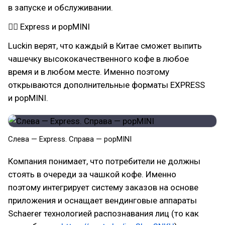
в запуске и обслуживании.
👉🏻 Express и popMINI
Luckin верят, что каждый в Китае сможет выпить
чашечку высококачественного кофе в любое
время и в любом месте. Именно поэтому
открываются дополнительные форматы EXPRESS
и popMINI.
Слева — Express. Справа — popMINI
Компания понимает, что потребители не должны
стоять в очереди за чашкой кофе. Именно
поэтому интегрирует систему заказов на основе
приложения и оснащает вендинговые аппараты
Schaerer технологией распознавания лиц (то как