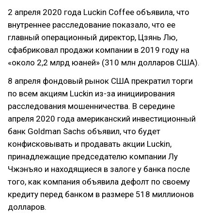
2 апреля 2020 года Luckin Coffee объявила, что
внутреннее расследование показало, что ее
главный операционный директор, Цзянь Лю,
сфабриковал продажи компании в 2019 году на
«около 2,2 млрд юаней» (310 млн долларов США).
8 апреля фондовый рынок США прекратил торги
по всем акциям Luckin из-за инициирования
расследования мошенничества. В середине
апреля 2020 года американский инвестиционный
банк Goldman Sachs объявил, что будет
конфисковывать и продавать акции Luckin,
принадлежащие председателю компании Лу
Чжэнъяо и находящиеся в залоге у банка после
того, как компания объявила дефолт по своему
кредиту перед банком в размере 518 миллионов
долларов.