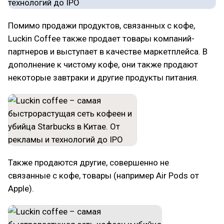
Помимо продажи продуктов, связанных с кофе,
Luckin Coffee также продает товары компаний-
партнеров и выступает в качестве маркетплейса. В
дополнение к чистому кофе, они также продают
некоторые завтраки и другие продукты питания.
Также продаются другие, совершенно не
связанные с кофе, товары (например Air Pods от
Apple).