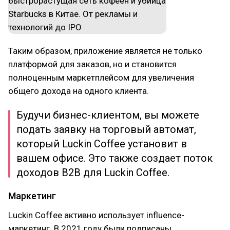
Таким образом, приложение является не только
платформой для заказов, но и становится
полноценным маркетплейсом для увеличения
общего дохода на одного клиента.
Будучи бизнес-клиентом, вы можете
подать заявку на торговый автомат,
который Luckin Coffee установит в
вашем офисе. Это также создает поток
доходов B2B для Luckin Coffee.
Маркетинг
Luckin Coffee активно использует influence-
маркетинг. В 2021 году были подписаны