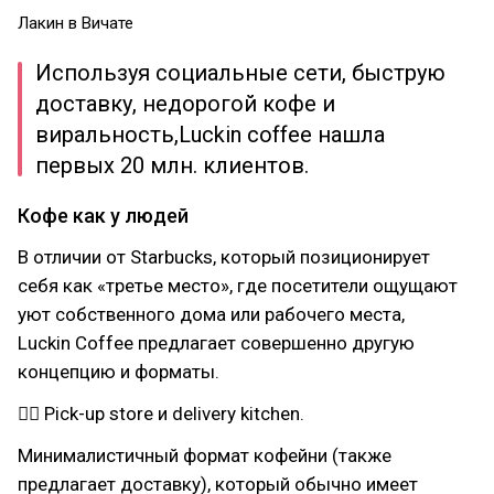
Лакин в Вичате
Используя социальные сети, быструю
доставку, недорогой кофе и
виральность,Luckin coffee нашла
первых 20 млн. клиентов.
Кофе как у людей
В отличии от Starbucks, который позиционирует
себя как «третье место», где посетители ощущают
уют собственного дома или рабочего места,
Luckin Coffee предлагает совершенно другую
концепцию и форматы.
👉🏻 Pick-up store и delivery kitchen.
Минималистичный формат кофейни (также
предлагает доставку), который обычно имеет