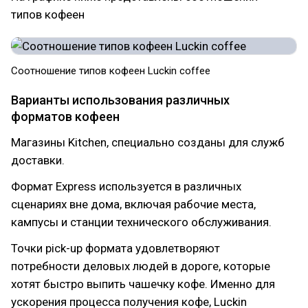
типов кофеен
Соотношение типов кофеен Luckin coffee
Варианты использования различных
форматов кофеен
Магазины Kitchen, специально созданы для служб
доставки.
Формат Express используется в различных
сценариях вне дома, включая рабочие места,
кампусы и станции технического обслуживания.
Точки pick-up формата удовлетворяют
потребности деловых людей в дороге, которые
хотят быстро выпить чашечку кофе. Именно для
ускорения процесса получения кофе, Luckin