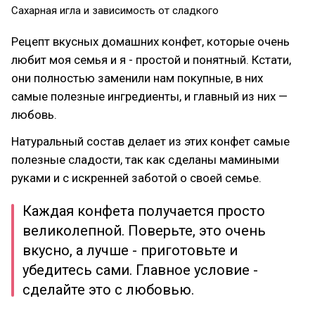
Сахарная игла и зависимость от сладкого
Рецепт вкусных домашних конфет, которые очень
любит моя семья и я - простой и понятный. Кстати,
они полностью заменили нам покупные, в них
самые полезные ингредиенты, и главный из них —
любовь.
Натуральный состав делает из этих конфет самые
полезные сладости, так как сделаны мамиными
руками и с искренней заботой о своей семье.
Каждая конфета получается просто
великолепной. Поверьте, это очень
вкусно, а лучше - приготовьте и
убедитесь сами. Главное условие -
сделайте это с любовью.