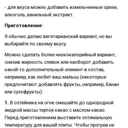
- для вкуса можно добавить измельченные орехи,
алкоголь, ванильный экстракт.
Приготовление:
Я обычно делаю вегетарианский вариант, но вы
выбирайте по своему вкусу.
Можно сделать более низкокалорийный вариант,
снизив жирность сливок или наоборот добавить
какой-то дополнительный элемент в состав,
например, как любит ваш малыш (некоторые
предпочитают добавлять фрукты, например, банан
или сухофрукты).
1.
В сотейнике на огне смешайте до однородной
жидкой массы тертое какао с маслом какао.
Перед приготовлением выставите оптимальную
температуру для вашей плиты. Чтобы прогрев не