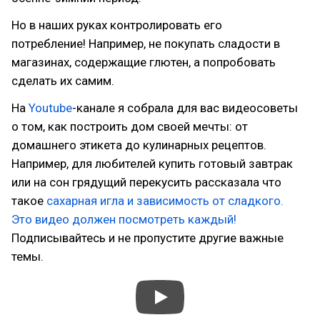
Но в наших руках контролировать его
потребление! Например, не покупать сладости в
магазинах, содержащие глютен, а попробовать
сделать их самим.
На
Youtube
-канале я собрала для вас видеосоветы
о том, как построить дом своей мечты: от
домашнего этикета до кулинарных рецептов.
Например, для любителей купить готовый завтрак
или на сон грядущий перекусить рассказала что
такое
сахарная игла и зависимость от сладкого.
Это видео должен посмотреть каждый!
Подписывайтесь и не пропустите другие важные
темы.