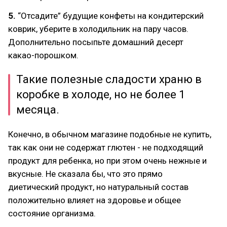
5.
“Отсадите” будущие конфеты на кондитерский
коврик, уберите в холодильник на пару часов.
Дополнительно посыпьте домашний десерт
какао-порошком.
Такие полезные сладости храню в
коробке в холоде, но не более 1
месяца.
Конечно, в обычном магазине подобные не купить,
так как они не содержат глютен - не подходящий
продукт для ребенка, но при этом очень нежные и
вкусные. Не сказала бы, что это прямо
диетический продукт, но натуральный состав
положительно влияет на здоровье и общее
состояние организма.