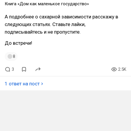
Книга «Дом как маленькое государство»
А подробнее о сахарной зависимости расскажу в
следующих статьях. Ставьте лайки,
подписывайтесь и не пропустите.
До встречи!
8
3
2.5K
1 ответ на пост