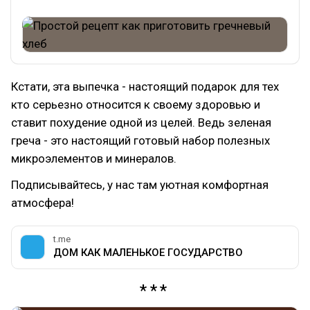
Кстати, эта выпечка - настоящий подарок для тех
кто серьезно относится к своему здоровью и
ставит похудение одной из целей. Ведь зеленая
греча - это настоящий готовый набор полезных
микроэлементов и минералов.
Подписывайтесь, у нас там уютная комфортная
атмосфера!
t.me
ДОМ КАК МАЛЕНЬКОЕ ГОСУДАРСТВО