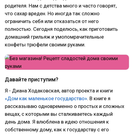
родителя. Нам с детства много и часто говорят,
что сахар вреден. Но иногда так сложно
ограничить себя или отказаться от него
полностью. Сегодня поделюсь, как приготовить
домашний грильяж и умопомрачительные
конфеты трюфели своими руками.
Давайте приступим?
Я - Диана Ходаковская, автор проекта и книги
«Дом как маленькое государство»
. В книге я
рассказываю одновременно о простых и сложных
вещах, с которыми вы сталкиваетесь каждый
день дома. Я влюблена в идею отношения к
собственному дому, как к государству с его