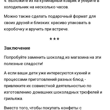
4. Выложите их на кулинарный коврик и уберите в
холодильник на несколько часов.
Можно также сделать подарочный формат для
своих друзей и близких: красиво упаковать в
коробочку и вручить при встрече.
Заключение
Попробуйте заменить шоколад из магазина на эти
полезные сладости!
А если ваши дети уже интересуются кухней и
процессами приготовлений разных блюд -
привлеките их совместной деятельностью по
изготовлению домашних шоколадных трюфелей и
грильяжа.
Вместо того, чтобы покупать конфеты с