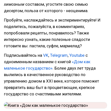
химозным
составом, угостите свою семью
десертом, польза от которого - неоценима.
Пробуйте, наслаждайтесь и экспериментируйте! И
поделитесь, пожалуйста, в комментариях,
попробовали рецепты, понравилось? Также
интересно узнать, какие полезные сладости
готовите вы: пастила, суфле, мармелад?
Подписывайтесь на
VK
,
Telegram
,
Youtube
с
одноименным названием с книгой
«Дом как
маленькое государство»
. Более двух лет труда
вылились в качественное руководство по
управлению домом в XXI веке, которое поможет
превратить ваш быт в процветающее, крепкое
государство со счастливыми жителями.