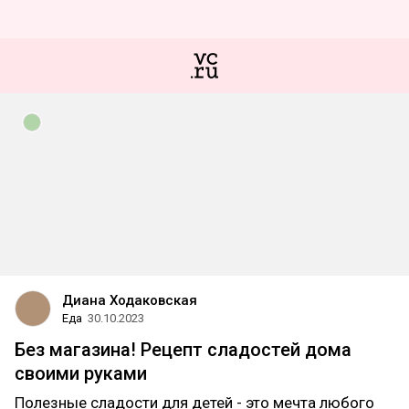
Диана Ходаковская
Еда
30.10.2023
Без магазина! Рецепт сладостей дома
своими руками
Полезные сладости для детей - это мечта любого