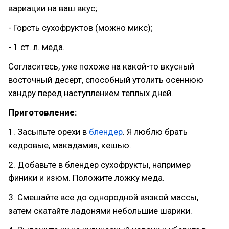
вариации на ваш вкус;
- Горсть сухофруктов (можно микс);
- 1 ст. л. меда.
Согласитесь, уже похоже на какой-то вкусный
восточный десерт, способный утолить осеннюю
хандру перед наступлением теплых дней.
Приготовление:
1. Засыпьте орехи в
блендер
. Я люблю брать
кедровые, макадамия, кешью.
2. Добавьте в блендер сухофрукты, например
финики и изюм. Положите ложку меда.
3. Смешайте все до однородной вязкой массы,
затем скатайте ладонями небольшие шарики.