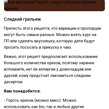
Сладкий грильяж
Прелесть этого рецепта, что вариации и пропорции
могут быть самые разные. Можно взять курс на
ПП или сделать вкусняшку, которую дети будут
просить пососать в прикуску к чаю.
Важно, этот рецепт предполагает использование
большого количества орехов, поэтому заранее
вспомните, нет ли аллергии у домочадцев или
друзей, кому предстоит лакомиться сладким
десертом.
Вам понадобится:
- Горсть орехов (можно микс). Можно
использовать как bio, так и любые другие