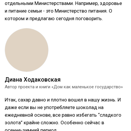
отдельными Министерствами. Например, здоровье
и питание семьи - это Министерство питания. О
котором и предлагаю сегодня поговорить.
Диана Ходаковская
Автор проекта и книги «Дом как маленькое государство»
Итак, сахар давно и плотно вошел в нашу жизнь. И
даже если вы не употребляете шоколад на
ежедневной основе, все равно избегать “сладкого
золота” крайне сложно. Особенно сейчас в
осенне-зимний период.