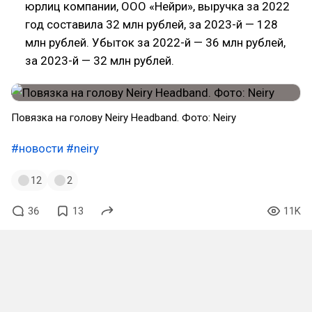
юрлиц компании, ООО «Нейри», выручка за 2022
год составила 32 млн рублей, за 2023-й — 128
млн рублей. Убыток за 2022-й — 36 млн рублей,
за 2023-й — 32 млн рублей.
Повязка на голову Neiry Headband. Фото: Neiry
#новости
#neiry
12
2
36
13
11K