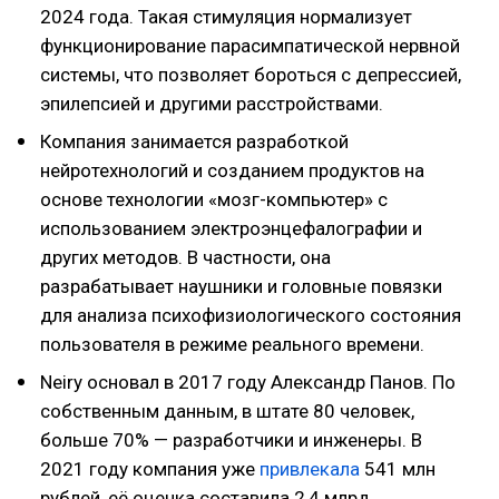
2024 года. Такая стимуляция нормализует
функционирование парасимпатической нервной
системы, что позволяет бороться с депрессией,
эпилепсией и другими расстройствами.
Компания занимается разработкой
нейротехнологий и созданием продуктов на
основе технологии «мозг-компьютер» с
использованием электроэнцефалографии и
других методов. В частности, она
разрабатывает наушники и головные повязки
для анализа психофизиологического состояния
пользователя в режиме реального времени.
Neiry основал в 2017 году Александр Панов. По
собственным данным, в штате 80 человек,
больше 70% — разработчики и инженеры. В
2021 году компания уже
привлекала
541 млн
рублей, её оценка составила 2,4 млрд,