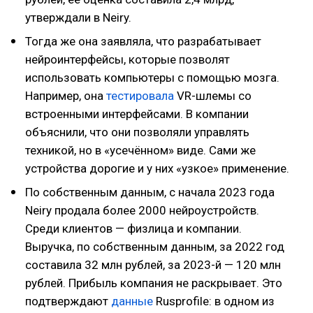
утверждали в Neiry.
Тогда же она заявляла, что разрабатывает
нейроинтерфейсы, которые позволят
использовать компьютеры с помощью мозга.
Например, она
тестировала
VR-шлемы со
встроенными интерфейсами. В компании
объяснили, что они позволяли управлять
техникой, но в «усечённом» виде. Сами же
устройства дорогие и у них «узкое» применение.
По собственным данным, с начала 2023 года
Neiry продала более 2000 нейроустройств.
Среди клиентов — физлица и компании.
Выручка, по собственным данным, за 2022 год
составила 32 млн рублей, за 2023-й — 120 млн
рублей. Прибыль компания не раскрывает. Это
подтверждают
данные
Rusprofile: в одном из