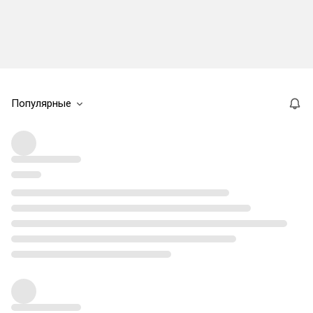
Популярные