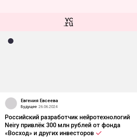
Евгения Евсеева
Будущее
26.06.2024
Российский разработчик нейротехнологий
Neiry привлёк 300 млн рублей от фонда
«Восход» и других
инвесторов