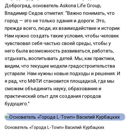
Доброград, основатель Askona Life Group,
Владимир Седов отметил: “Важно понимать, что
город — это не только здания и дороги. Это,
прежде всего, люди, их взаимодействие и истории.
Нам нужно создать такие условия, чтобы человек
чувствовал себя частью своей среды, чтобы у
него была возможность развиваться, работать,
отдыхать, воспитывать детей. Мы, как практики,
видим, что текущие модели градостроительства
устарели. Нам нужны новые подходы и решения. И
я рад, что МФТИ становится площадкой, где мы
сможем объединить науку, образование и
практический опыт для создания городов
будущего.”
Основатель «Города L-Town» Василий Курбацких