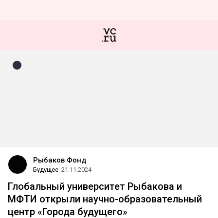
Рыбаков Фонд
Будущее
21.11.2024
Глобальный университет Рыбакова и
МФТИ открыли научно-образовательный
центр «Города будущего»