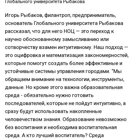
Глобального университета Рыбакова
Игорь Рыбаков, филантроп, предприниматель,
основатель Глобального университета Рыбакова
рассказал, что для него НОЦ — это переход к
научно обоснованному замысливанию или
сотворчеству взамен интуитивному. Наш подход —
это оцифровка и математизация закономерностей,
которые помогут создать более эффективные и
устойчивые системы управления городами. “Мы
обращаем внимание на технологии, инструменты,
данные. Но кроме этого важна образовательная
среда - обязательно нужно готовить
последователей, которые не пойдут интуитивно, а
сразу будут использовать накопленные
человечеством знания. Образование невозможно
без воспитания и необходима воспитательная
среда. А кто лучший воспитатель? Среда