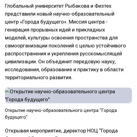
Глобальный университет Рыбакова и Физтех
представили новый научно-образовательный
центр «Города будущего». Миссия центра -
генерация прорывных идей и прикладных
моделей, культуры освоения пространства для
самоорганизации поколений с целью устойчивого
распространения и укрепления русскомыслящей
цивилизации. Он объединит передовую науку,
исследования, образование и практику в области
территориального развития.
Открытие научно-образовательного центра "Города
будущего"
Открывая мероприятие, директор НОЦ “Города