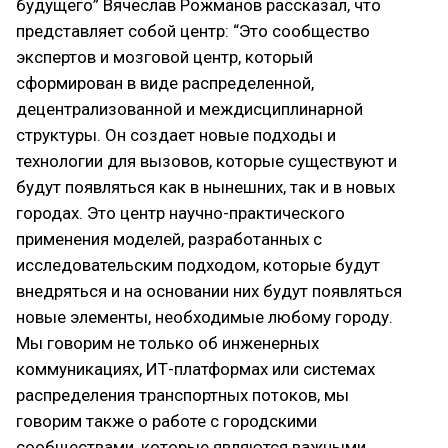
будущего” Вячеслав Рожманов рассказал, что
представляет собой центр: “Это сообщество
экспертов и мозговой центр, который
сформирован в виде распределенной,
децентрализованной и междисциплинарной
структуры. Он создает новые подходы и
технологии для вызовов, которые существуют и
будут появляться как в нынешних, так и в новых
городах. Это центр научно-практического
применения моделей, разработанных с
исследовательским подходом, которые будут
внедряться и на основании них будут появляться
новые элементы, необходимые любому городу.
Мы говорим не только об инженерных
коммуникациях, ИТ-платформах или системах
распределения транспортных потоков, мы
говорим также о работе с городскими
сообществами, которые являются важными