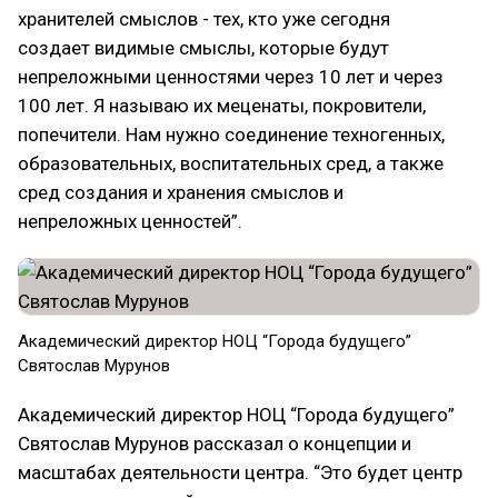
хранителей смыслов - тех, кто уже сегодня
создает видимые смыслы, которые будут
непреложными ценностями через 10 лет и через
100 лет. Я называю их меценаты, покровители,
попечители. Нам нужно соединение техногенных,
образовательных, воспитательных сред, а также
сред создания и хранения смыслов и
непреложных ценностей”.
Академический директор НОЦ “Города будущего”
Святослав Мурунов
Академический директор НОЦ “Города будущего”
Святослав Мурунов рассказал о концепции и
масштабах деятельности центра. “Это будет центр