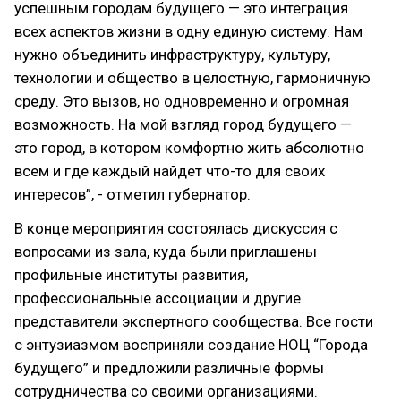
успешным городам будущего — это интеграция
всех аспектов жизни в одну единую систему. Нам
нужно объединить инфраструктуру, культуру,
технологии и общество в целостную, гармоничную
среду. Это вызов, но одновременно и огромная
возможность. На мой взгляд город будущего —
это город, в котором комфортно жить абсолютно
всем и где каждый найдет что-то для своих
интересов”, - отметил губернатор.
В конце мероприятия состоялась дискуссия с
вопросами из зала, куда были приглашены
профильные институты развития,
профессиональные ассоциации и другие
представители экспертного сообщества. Все гости
с энтузиазмом восприняли создание НОЦ “Города
будущего” и предложили различные формы
сотрудничества со своими организациями.