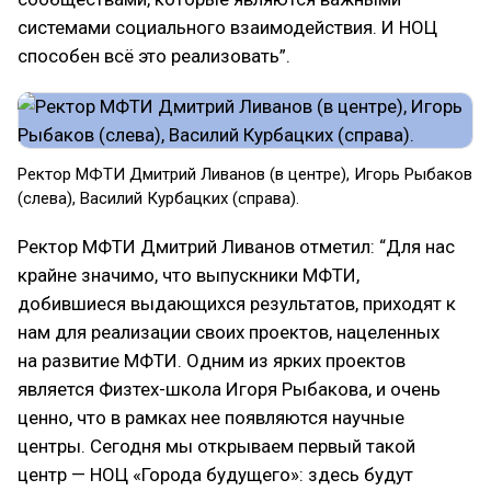
системами социального взаимодействия. И НОЦ
способен всё это реализовать”.
Ректор МФТИ Дмитрий Ливанов (в центре), Игорь Рыбаков
(слева), Василий Курбацких (справа).
Ректор МФТИ Дмитрий Ливанов отметил: “Для нас
крайне значимо, что выпускники МФТИ,
добившиеся выдающихся результатов, приходят к
нам для реализации своих проектов, нацеленных
на развитие МФТИ. Одним из ярких проектов
является Физтех-школа Игоря Рыбакова, и очень
ценно, что в рамках нее появляются научные
центры. Сегодня мы открываем первый такой
центр — НОЦ «Города будущего»: здесь будут