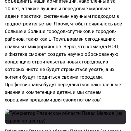
объединить наши компетенции, накопленные за
10 лет, а также лучшие и передовые мировые
идеи и практики, системным научным подходом в
градостроительстве. Я хочу, чтобы появлялось всё
больше и больше городов-спутников и городов-
районов, таких как L-Town, взамен сегодняшних
спальных микрорайонов. Верю, что команда НОЦ
и Физтеха сможет создать научно обоснованную
концепцию строительства новых городов, из
которых никто не будет стремиться уехать, а их
жители будут гордиться своими городами.
Профессионалы будут передаваться накопленные
знания и компетенции детям, и мы станем
хорошими предками для своих потомков”.