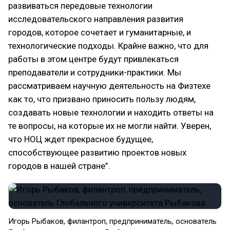
развиваться передовые технологии
исследовательского направления развития
городов, которое сочетает и гуманитарные, и
технологические подходы. Крайне важно, что для
работы в этом центре будут привлекаться
преподаватели и сотрудники-практики. Мы
рассматриваем научную деятельность на Физтехе
как то, что призвано приносить пользу людям,
создавать новые технологии и находить ответы на
те вопросы, на которые их не могли найти. Уверен,
что НОЦ ждет прекрасное будущее,
способствующее развитию проектов новых
городов в нашей стране”.
Игорь Рыбаков, филантроп, предприниматель, основатель