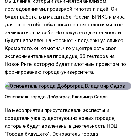
мышления, который занимается анализом,
исследованиями, проверкой гипотез и идей. Он
будет работать в масштабе России, БРИКС и мира
для того, чтобы обмениваться технологиями и не
замыкаться на себе. Но фокус его деятельности
будет направлен на Россию”, - подчеркнул спикер.
Кроме того, он отметил, что у центра есть своя
экспериментальная площадка, 88 гектаров на
Новой Риге, которую будет пилотным проектом по
формированию города-университета.
Основатель города Доброград Владимир Седов
На мероприятии присутствовали эксперты и
создатели уже существующих новых городов,
которые будут вовлечены в деятельность НОЦ
“Города будущего”. Основатель города