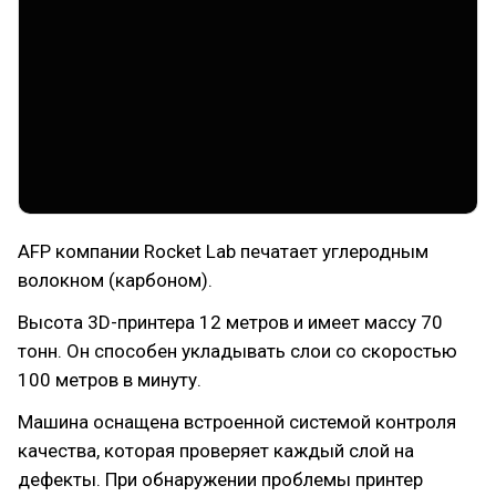
AFP компании Rocket Lab печатает углеродным
волокном (карбоном).
Высота 3D-принтера 12 метров и имеет массу 70
тонн. Он способен укладывать слои со скоростью
100 метров в минуту.
Машина оснащена встроенной системой контроля
качества, которая проверяет каждый слой на
дефекты. При обнаружении проблемы принтер