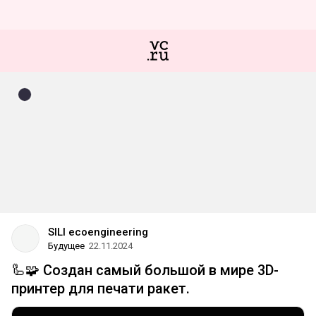
SILI ecoengineering
Будущее
22.11.2024
🦾🧩 Создан самый большой в мире 3D-
принтер для печати ракет.