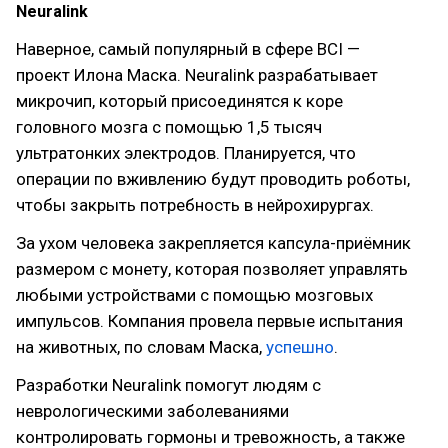
Neuralink
Наверное, самый популярный в сфере BCI —
проект Илона Маска. Neuralink разрабатывает
микрочип, который присоединятся к коре
головного мозга с помощью 1,5 тысяч
ультратонких электродов. Планируется, что
операции по вживлению будут проводить роботы,
чтобы закрыть потребность в нейрохирургах.
За ухом человека закрепляется капсула-приёмник
размером с монету, которая позволяет управлять
любыми устройствами с помощью мозговых
импульсов. Компания провела первые испытания
на животных, по словам Маска,
успешно
.
Разработки Neuralink помогут людям с
неврологическими заболеваниями
контролировать гормоны и тревожность, а также