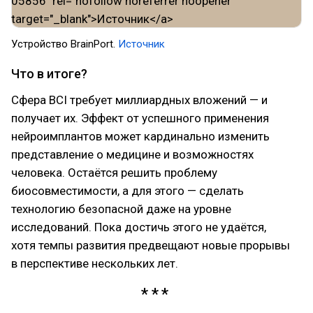
Устройство BrainPort.
Источник
Что в итоге?
Сфера BCI требует миллиардных вложений — и
получает их. Эффект от успешного применения
нейроимплантов может кардинально изменить
представление о медицине и возможностях
человека. Остаётся решить проблему
биосовместимости, а для этого — сделать
технологию безопасной даже на уровне
исследований. Пока достичь этого не удаётся,
хотя темпы развития предвещают новые прорывы
в перспективе нескольких лет.