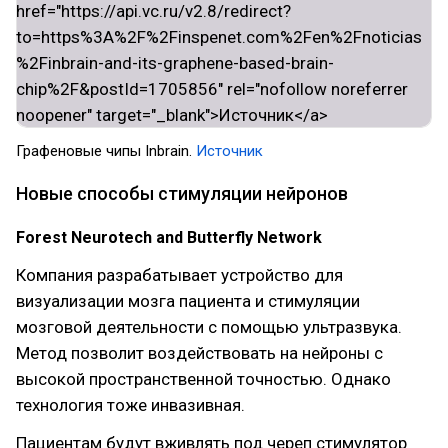
Графеновые чипы Inbrain.
Источник
Новые способы стимуляции нейронов
Forest Neurotech and Butterfly Network
Компания разрабатывает устройство для
визуализации мозга пациента и стимуляции
мозговой деятельности с помощью ультразвука.
Метод позволит воздействовать на нейроны с
высокой пространственной точностью. Однако
технология тоже инвазивная.
Пациентам будут вживлять под череп стимулятор