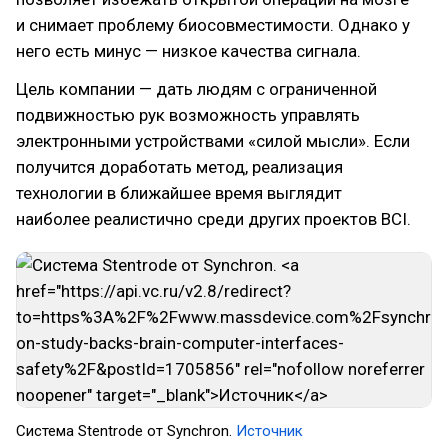
и снимает проблему биосовместимости. Однако у
него есть минус — низкое качества сигнала.
Цель компании — дать людям с ограниченной
подвижностью рук возможность управлять
электронными устройствами «силой мысли». Если
получится доработать метод, реализация
технологии в ближайшее время выглядит
наиболее реалистично среди других проектов BCI.
Система Stentrode от Synchron.
Источник