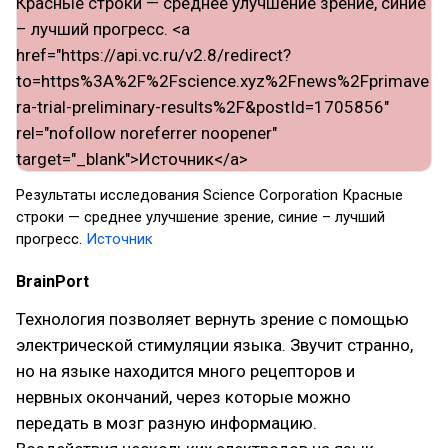
Результаты исследования Science Corporation Красные
строки — среднее улучшение зрение, синие – лучший
прогресс.
Источник
BrainPort
Технология позволяет вернуть зрение с помощью
электрической стимуляции языка. Звучит странно,
но на языке находится много рецепторов и
нервных окончаний, через которые можно
передать в мозг разную информацию.