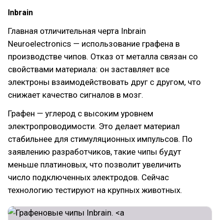
Inbrain
Главная отличительная черта Inbrain
Neuroelectronics — использование графена в
производстве чипов. Отказ от металла связан со
свойствами материала: он заставляет все
электроны взаимодействовать друг с другом, что
снижает качество сигналов в мозг.
Графен — углерод с высоким уровнем
электропроводимости. Это делает материал
стабильнее для стимуляционных импульсов. По
заявлению разработчиков, такие чипы будут
меньше платиновых, что позволит увеличить
число подключенных электродов. Сейчас
технологию тестируют на крупных животных.