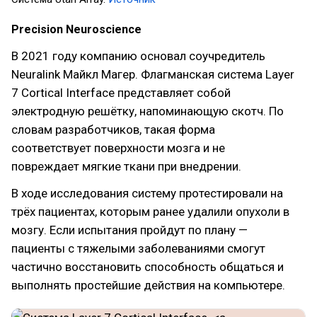
Precision Neuroscience
В 2021 году компанию основал соучредитель
Neuralink Майкл Магер. Флагманская система Layer
7 Cortical Interface представляет собой
электродную решётку, напоминающую скотч. По
словам разработчиков, такая форма
соответствует поверхности мозга и не
повреждает мягкие ткани при внедрении.
В ходе исследования систему протестировали на
трёх пациентах, которым ранее удалили опухоли в
мозгу. Если испытания пройдут по плану —
пациенты с тяжелыми заболеваниями смогут
частично восстановить способность общаться и
выполнять простейшие действия на компьютере.