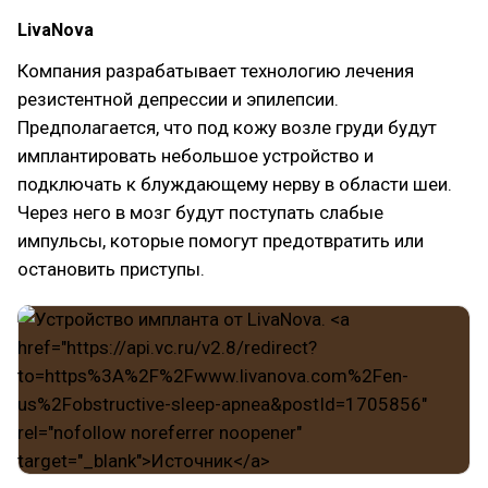
LivaNova
Компания разрабатывает технологию лечения
резистентной депрессии и эпилепсии.
Предполагается, что под кожу возле груди будут
имплантировать небольшое устройство и
подключать к блуждающему нерву в области шеи.
Через него в мозг будут поступать слабые
импульсы, которые помогут предотвратить или
остановить приступы.