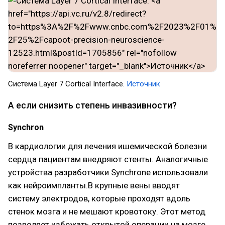
Система Layer 7 Cortical Interface.
Источник
А если снизить степень инвазивности?
Synchron
В кардиологии для лечения ишемической болезни
сердца пациентам внедряют стенты. Аналогичные
устройства разработчики Synchrone использовали
как нейроимпланты.В крупные вены вводят
систему электродов, которые проходят вдоль
стенок мозга и не мешают кровотоку. Этот метод
позволяет избежать открытой операции на мозге