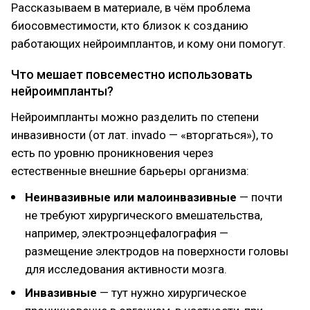
Рассказываем в материале, в чём проблема
биосовместимости, кто близок к созданию
работающих нейроимплантов, и кому они помогут.
Что мешает повсеместно использовать
нейроимпланты?
Нейроимпланты можно разделить по степени
инвазивности (от лат. invado — «вторгаться»), то
есть по уровню проникновения через
естественные внешние барьеры организма:
Неинвазивные или малоинвазивные
— почти
не требуют хирургического вмешательства,
например, электроэнцефалография —
размещение электродов на поверхности головы
для исследования активности мозга.
Инвазивные
— тут нужно хирургическое