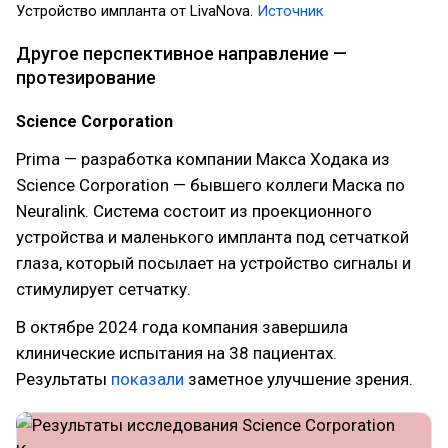
Устройство импланта от LivaNova.
Источник
Другое перспективное направление —
протезирование
Science Corporation
Prima — разработка компании Макса Ходака из
Science Corporation — бывшего коллеги Маска по
Neuralink. Система состоит из проекционного
устройства и маленького импланта под сетчаткой
глаза, который посылает на устройство сигналы и
стимулирует сетчатку.
В октябре 2024 года компания завершила
клинические испытания на 38 пациентах.
Результаты
показали
заметное улучшение зрения.