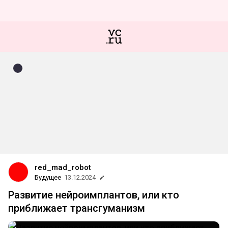
red_mad_robot
Будущее
13.12.2024
Развитие нейроимплантов, или кто
приближает трансгуманизм