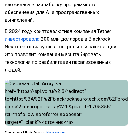
вложилась в разработку программного
обеспечения для AI и пространственных
вычислений.
В 2024 году криптовалютная компания Tether
инвестировала
200 млн долларов в Blackrock
Neurotech и выкупила контрольный пакет акций.
Это позволит компании масштабировать
технологии по реабилитации парализованных
людей.
Система Utah Array.
Источник