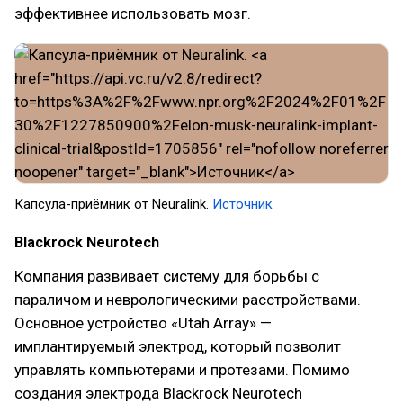
эффективнее использовать мозг.
Капсула-приёмник от Neuralink.
Источник
Blackrock Neurotech
Компания развивает систему для борьбы с
параличом и неврологическими расстройствами.
Основное устройство «Utah Array» —
имплантируемый электрод, который позволит
управлять компьютерами и протезами. Помимо
создания электрода Blackrock Neurotech