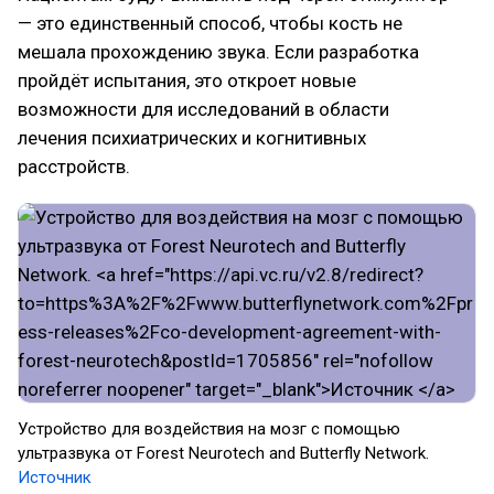
— это единственный способ, чтобы кость не
мешала прохождению звука. Если разработка
пройдёт испытания, это откроет новые
возможности для исследований в области
лечения психиатрических и когнитивных
расстройств.
Устройство для воздействия на мозг с помощью
ультразвука от Forest Neurotech and Butterfly Network.
Источник