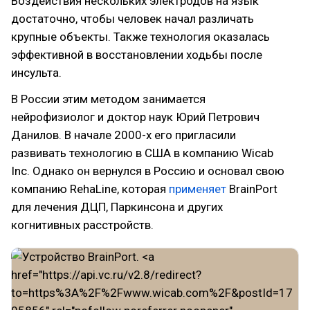
Воздействия нескольких электродов на язык
достаточно, чтобы человек начал различать
крупные объекты. Также технология оказалась
эффективной в восстановлении ходьбы после
инсульта.
В России этим методом занимается
нейрофизиолог и доктор наук Юрий Петрович
Данилов. В начале 2000-х его пригласили
развивать технологию в США в компанию Wicab
Inc. Однако он вернулся в Россию и основал свою
компанию RehaLine, которая
применяет
BrainPort
для лечения ДЦП, Паркинсона и других
когнитивных расстройств.