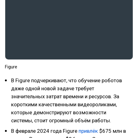
Figure
В Figure подчеркивают, что обучение роботов
даже одной новой задаче требует
значительных затрат времени и ресурсов. За
короткими качественными видеороликами,
которые демонстрируют возможности
системы, стоит огромный объём работы.
В феврале 2024 года Figure
привлёк
$675 млн в