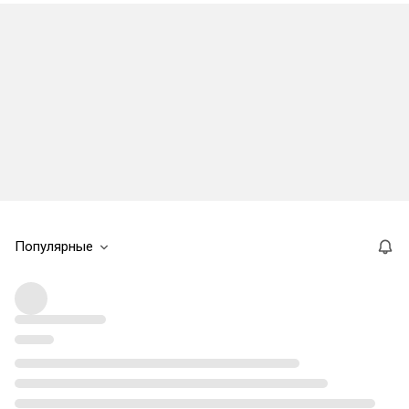
Популярные