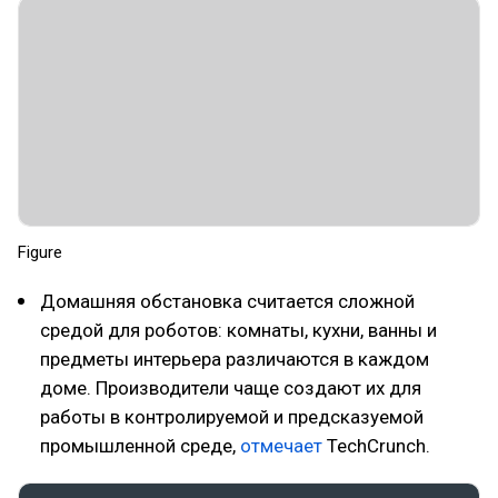
Figure
Домашняя обстановка считается сложной
средой для роботов: комнаты, кухни, ванны и
предметы интерьера различаются в каждом
доме. Производители чаще создают их для
работы в контролируемой и предсказуемой
промышленной среде,
отмечает
TechCrunch.