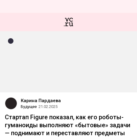
Карина Пардаева
Будущее
21.02.2025
Стартап Figure показал, как его роботы-
гуманоиды выполняют «бытовые» задачи
— поднимают и переставляют предметы