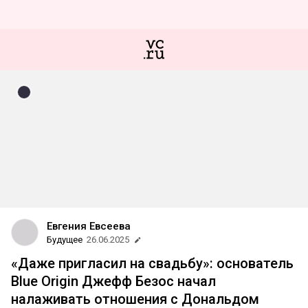
Евгения Евсеева
Будущее
26.06.2025
«Даже пригласил на свадьбу»: основатель
Blue Origin Джефф Безос начал
налаживать отношения с Дональдом