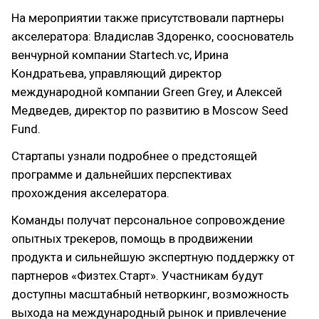
На мероприятии также присутствовали партнеры
акселератора: Владислав Здоренко, сооснователь
венчурной компании Startech.vc, Ирина
Кондратьева, управляющий директор
международной компании Green Grey, и Алексей
Медведев, директор по развитию в Moscow Seed
Fund.
Стартапы узнали подробнее о предстоящей
программе и дальнейших перспективах
прохождения акселератора.
Команды получат персональное сопровождение
опытных трекеров, помощь в продвижении
продукта и сильнейшую экспертную поддержку от
партнеров «Физтех.Старт». Участникам будут
доступны масштабный нетворкинг, возможность
выхода на международный рынок и привлечение