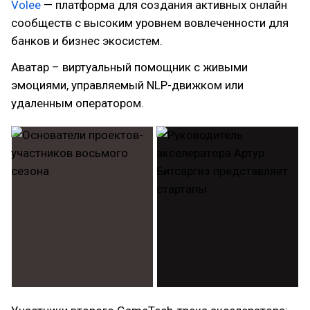
Volee
— платформа для создания активных онлайн
сообществ с высоким уровнем вовлеченности для
банков и бизнес экосистем.
Аватар – виртуальный помощник с живыми
эмоциями, управляемый NLP-движком или
удаленным оператором.