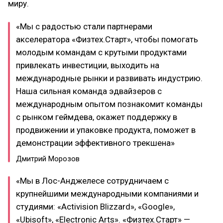
миру.
«Мы с радостью стали партнерами
акселератора «Физтех.Старт», чтобы помогать
молодым командам с крутыми продуктами
привлекать инвестиции, выходить на
международные рынки и развивать индустрию.
Наша сильная команда эдвайзеров с
международным опытом познакомит команды
с рынком геймдева, окажет поддержку в
продвижении и упаковке продукта, поможет в
демонстрации эффективного трекшена»
Дмитрий Морозов
«Мы в Лос-Анджелесе сотрудничаем с
крупнейшими международными компаниями и
студиями: «Activision Blizzard», «Google»,
«Ubisoft», «Electronic Arts». «Физтех.Старт» —