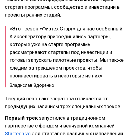
стартап-программы, сообщество и инвестиции в
проекты ранних стадий.
«Этот сезон «Физтех.Старт» для нас особенный.
К акселератору присоединились партнеры,
которые уже на старте программы
рассматривают стартапы под инвестиции и
готовы запускать пилотные проекты. Мы также
следим за трекшеном проектов, чтобы
проинвестировать в некоторые из них»
Владислав Здоренко
Текущий сезон акселератора отличается от
предыдущих наличием трех специальных треков.
Первый трек
запустился в традиционном
партнерстве с фондом и венчурной компанией
Startech.vc
для стартапов различных направлений.