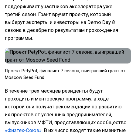
поддерживает участников акселератора уже
третий сезон. Грант вручат проекту, который
выберут эксперты и инвесторы на Demo Day 8
сезона в декабре по результатам прохождения
программы.
Проект PetyPot, финалист 7 сезона, выигравший грант от
Moscow Seed Fund
В течение трех месяцев резиденты будут
проходить и менторскую программу, в ходе
которой они получат рекомендации по развитию
их проектов от успешных предпринимателей,
выпускников МФТИ, представляющих сообщество
«Физтех-Союз»
. В их число входят такие именитые