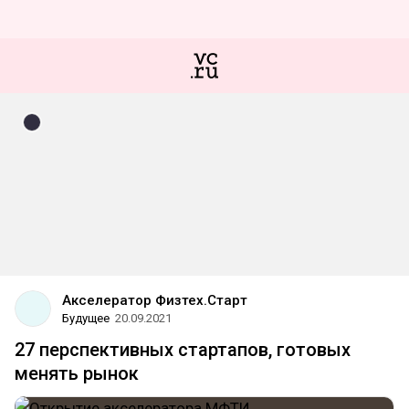
Акселератор Физтех.Старт
Будущее
20.09.2021
27 перспективных стартапов, готовых
менять рынок