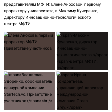
представителям МФТИ: Елене Аноховой, первому
проректору университета, и Максиму Кучеренко,
директору Инновационно-технологического
центра МФТИ.