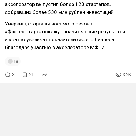
акселератор выпустил более 120 стартапов,
собравших более 530 млн рублей инвестиций.
Уверены, стартапы восьмого сезона
«Физтех.Старт» покажут значительные результаты
и кратно увеличат показатели своего бизнеса
благодаря участию в акселераторе МФТИ.
18
3
21
3.2K