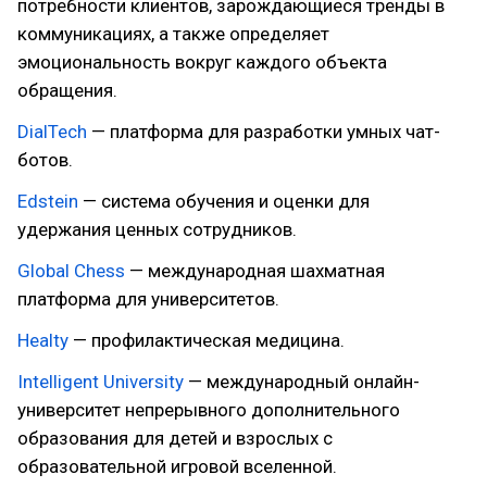
потребности клиентов, зарождающиеся тренды в
коммуникациях, а также определяет
эмоциональность вокруг каждого объекта
обращения.
DialTech
— платформа для разработки умных чат-
ботов.
Edstein
— система обучения и оценки для
удержания ценных сотрудников.
Global Chess
— международная шахматная
платформа для университетов.
Healty
— профилактическая медицина.
Intelligent University
— международный онлайн-
университет непрерывного дополнительного
образования для детей и взрослых с
образовательной игровой вселенной.