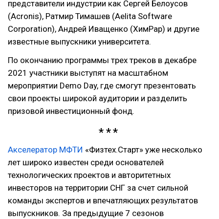
представители индустрии как Сергей Белоусов
(Acronis), Ратмир Тимашев (Aelita Software
Corporation), Андрей Иващенко (ХимРар) и другие
известные выпускники университета.
По окончанию программы трех треков в декабре
2021 участники выступят на масштабном
мероприятии Demo Day, где смогут презентовать
свои проекты широкой аудитории и разделить
призовой инвестиционный фонд.
Акселератор МФТИ
«Физтех.Старт» уже несколько
лет широко известен среди основателей
технологических проектов и авторитетных
инвесторов на территории СНГ за счет сильной
команды экспертов и впечатляющих результатов
выпускников. За предыдущие 7 сезонов