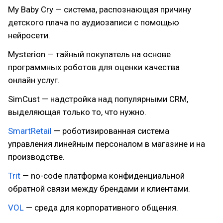
My Baby Cry — система, распознающая причину
детского плача по аудиозаписи с помощью
нейросети.
Mysterion — тайный покупатель на основе
программных роботов для оценки качества
онлайн услуг.
SimCust — надстройка над популярными CRM,
выделяющая только то, что нужно.
SmartRetail
— роботизированная система
управления линейным персоналом в магазине и на
производстве.
Trit
— no-code платформа конфиденциальной
обратной связи между брендами и клиентами.
VOL
— среда для корпоративного общения.