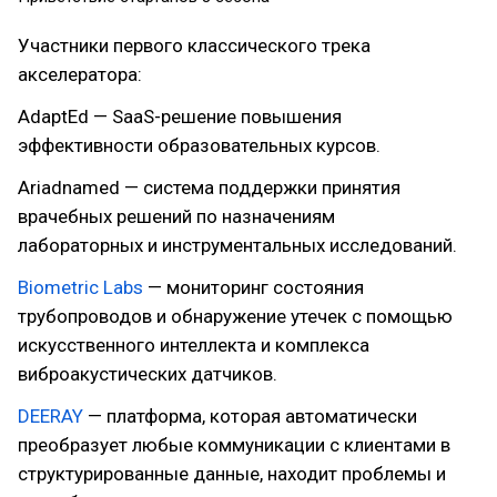
Участники первого классического трека
акселератора:
AdaptEd — SaaS-решение повышения
эффективности образовательных курсов.
Ariadnamed — система поддержки принятия
врачебных решений по назначениям
лабораторных и инструментальных исследований.
Biometric Labs
— мониторинг состояния
трубопроводов и обнаружение утечек с помощью
искусственного интеллекта и комплекса
виброакустических датчиков.
DEERAY
— платформа, которая автоматически
преобразует любые коммуникации с клиентами в
структурированные данные, находит проблемы и