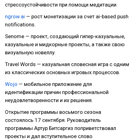
стрессоустойчивости при помощи медитации.
ngrow.ai
— рост монетизации за счет ai-based push
notifications.
Senome — проект, создающий гипер-казуальные,
казуальные и мидкорные проекты, а также свою
визуальную новеллу.
Travel Words — казуальная словесная игра с одним
из классических основных игровых процессов.
Wojo
— мобильное приложение для
идентификации причин профессиональной
неудовлетворенности и их решения.
Открытие программы восьмого сезона
состоялось 17 сентября. Руководитель
программы Артур Битсаргиз поприветствовал
проекты и дал вступительное слово