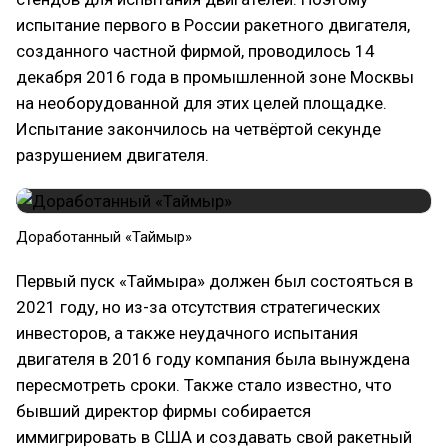
испытание первого в России ракетного двигателя,
созданного частной фирмой, проводилось 14
декабря 2016 года в промышленной зоне Москвы
на необорудованной для этих целей площадке.
Испытание закончилось на четвёртой секунде
разрушением двигателя.
Доработанный «Таймыр»
Первый пуск «Таймыра» должен был состояться в
2021 году, но из-за отсутствия стратегических
инвесторов, а также неудачного испытания
двигателя в 2016 году компания была вынуждена
пересмотреть сроки. Также стало известно, что
бывший директор фирмы собирается
иммигрировать в США и создавать свой ракетный