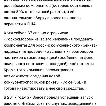
российских компонентов (которые составляют
около 80% от цены всей ракеты), а её
окончательную сборку и вовсе пришлось
перенести в США.
Хотя сейчас S7 сильно ограничена
«Роскосмосом» из-за его нежелания продавать
компоненты для российско-украинского «Зенита»,
надежда на проведение успешных переговоров
частников с госкорпорацией (особенно на фоне
плачевного состояния последней) ещё остается.
Кроме того, компания рассматривает
возможности создания новой
конкурентоспособной ракеты «Союз-5SL» и
готова инвестировать в неё свои средства.
В 2017 году S7 Space провела успешный запуск
ракеты с «Байконура», но спутник, выведенный на