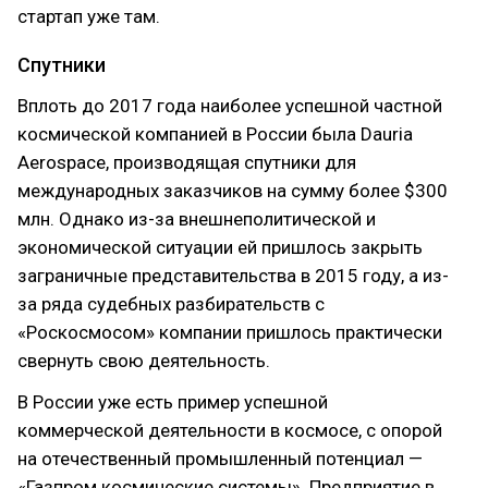
стартап уже там.
Спутники
Вплоть до 2017 года наиболее успешной частной
космической компанией в России была Dauria
Aerospace, производящая спутники для
международных заказчиков на сумму более $300
млн. Однако из-за внешнеполитической и
экономической ситуации ей пришлось закрыть
заграничные представительства в 2015 году, а из-
за ряда судебных разбирательств с
«Роскосмосом» компании пришлось практически
свернуть свою деятельность.
В России уже есть пример успешной
коммерческой деятельности в космосе, с опорой
на отечественный промышленный потенциал —
«Газпром космические системы». Предприятие в