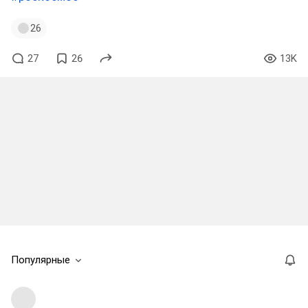
26
27
26
13K
Популярные