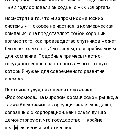
1992 году основали выходцы с РКК «Энергия».
Несмотря на то, что «Газпром космические
системы» — скорее не частная, а коммерческая
компания, она представляет собой хороший
пример того, как производство спутников может
быть не только не убыточным, но и прибыльным
для компании. Подобные примеры частно-
государственного партнёрства — это тот путь,
который нужен для современного развития
космоса.
Постоянно ухудшающееся положение
«Роскосмоса» на мировом космическом рынке, а
также бесконечные коррупционные скандалы,
связанные с корпорацией, как нельзя лучше
демонстрируют, что государство — крайне
неэффективный собственник.