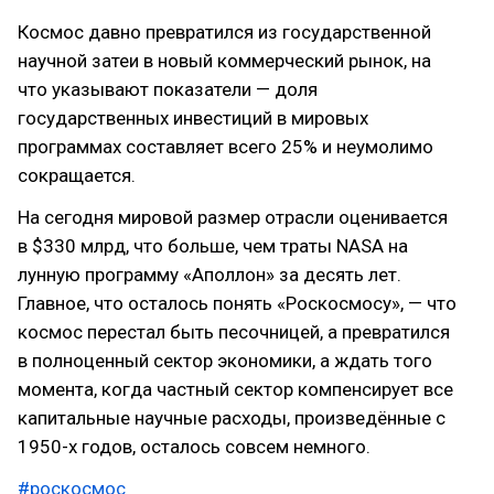
Космос давно превратился из государственной
научной затеи в новый коммерческий рынок, на
что указывают показатели — доля
государственных инвестиций в мировых
программах составляет всего 25% и неумолимо
сокращается.
На сегодня мировой размер отрасли оценивается
в $330 млрд, что больше, чем траты NASA на
лунную программу «Аполлон» за десять лет.
Главное, что осталось понять «Роскосмосу», — что
космос перестал быть песочницей, а превратился
в полноценный сектор экономики, а ждать того
момента, когда частный сектор компенсирует все
капитальные научные расходы, произведённые с
1950-х годов, осталось совсем немного.
#роскосмос