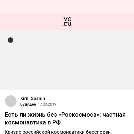
Kirill Sosnin
Будущее
17.03.2019
Есть ли жизнь без «Роскосмоса»: частная
космонавтика в РФ
Кризис российской космонавтики бесспорен: