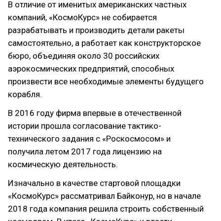
В отличие от именитых американских частных
компаний, «КосмоКурс» не собирается
разрабатывать и производить детали ракеты
самостоятельно, а работает как конструкторское
бюро, объединяя около 30 российских
аэрокосмических предприятий, способных
произвести все необходимые элементы будущего
корабля.
В 2016 году фирма впервые в отечественной
истории прошла согласование тактико-
технического задания с «Роскосмосом» и
получила летом 2017 года лицензию на
космическую деятельность.
Изначально в качестве стартовой площадки
«КосмоКурс» рассматривал Байконур, но в начале
2018 года компания решила строить собственный