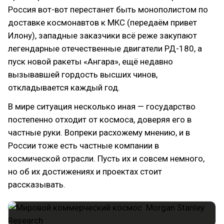
Россия вот-вот перестанет быть монополистом по
доставке космонавтов к МКС (передаём привет
Илону), западные заказчики всё реже закупают
легендарные отечественные двигатели РД-180, а
пуск новой ракеты «Ангара», ещё недавно
вызывавшей гордость высших чинов,
откладывается каждый год.
В мире ситуация несколько иная — государство
постепенно отходит от космоса, доверяя его в
частные руки. Вопреки расхожему мнению, и в
России тоже есть частные компании в
космической отрасли. Пусть их и совсем немного,
но об их достижениях и проектах стоит
рассказывать.