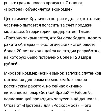
рынке гражданского продукта. Отказ от
«Протона» объясняется экономией.
Центр имени Хруничева погряз в долгах, которые
частично пытается погасить за счёт продажи
московской территории предприятия. Также
«Протон» закрывается, чтобы освободить дорогу
ракете «Ангара» — экологически чистой ракете,
более 20 лет находящейся на стадии разработки,
на которую было потрачено более 120 млрд
рублей.
Мировой коммерческий рынок запуска спутников
оставался дешёвым во многом благодаря
российским ракетам, но сейчас активно
вытесняется разработкой SpaceX — Falcon 9,
позволяющей проводить запуски ещё дешевле.
Отказ от «Протона» для «Роскосмоса» — это