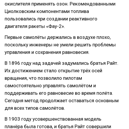
окислителя применять озон. Рекомендованными
Циолковским компонентами топлива
пользовались при создании реактивного
двигателя ракеты «Фау-2».
Первые самолёты держались в воздухе плохо,
поскольку инженеры не умели решить проблемы
управления и сохранения равновесия.
В 1896 году над задачей задумались братья Райт.
Их достижением стало открытие трёх осей
вращения, что позволило пилотам
самостоятельно управлять самолётом и
поддерживать его равновесие во время полёта.
Сегодня метод продолжает оставаться основным
для всех типов самолётов.
В 1903 году усовершенствованная модель
планёра была готова, и братья Райт совершили