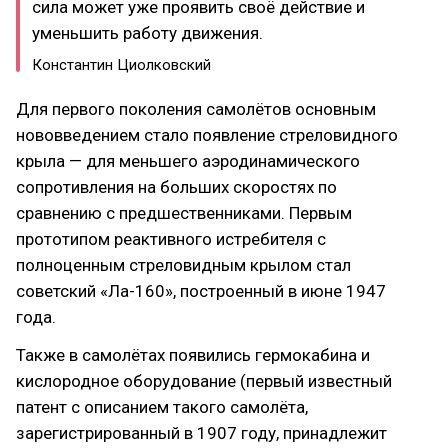
сила может уже проявить своё действие и
уменьшить работу движения.
Константин Циолковский
Для первого поколения самолётов основным
нововведением стало появление стреловидного
крыла — для меньшего аэродинамического
сопротивления на больших скоростях по
сравнению с предшественниками. Первым
прототипом реактивного истребителя с
полноценным стреловидным крылом стал
советский «Ла-160», построенный в июне 1947
года.
Также в самолётах появились гермокабина и
кислородное оборудование (первый известный
патент с описанием такого самолёта,
зарегистрированный в 1907 году, принадлежит