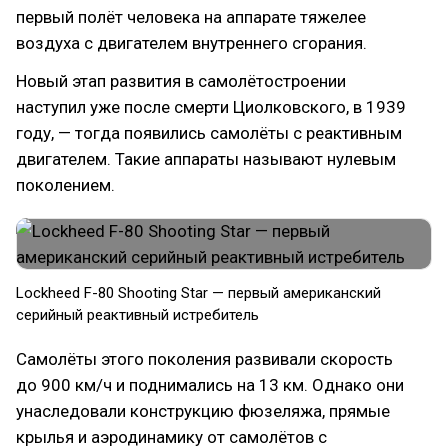
первый полёт человека на аппарате тяжелее
воздуха с двигателем внутреннего сгорания.
Новый этап развития в самолётостроении
наступил уже после смерти Циолковского, в 1939
году, — тогда появились самолёты с реактивным
двигателем. Такие аппараты называют нулевым
поколением.
​Lockheed F-80 Shooting Star — первый американский
серийный реактивный истребитель
Самолёты этого поколения развивали скорость
до 900 км/ч и поднимались на 13 км. Однако они
унаследовали конструкцию фюзеляжа, прямые
крылья и аэродинамику от самолётов с