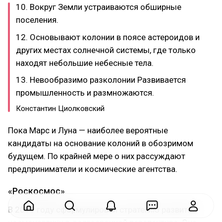
10. Вокруг Земли устраиваются обширные
поселения.
12. Основывают колонии в поясе астероидов и
других местах солнечной системы, где только
находят небольшие небесные тела.
13. Невообразимо разколонии Развивается
промышленность и размножаются.
Константин Циолковский
Пока Марс и Луна — наиболее вероятные
кандидаты на основание колоний в обозримом
будущем. По крайней мере о них рассуждают
предприниматели и космические агентства.
«Роскосмос»
В 2019 году сформулировал стратегию развития