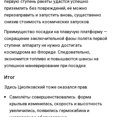
первую ступень ракеты удастся успешно
приземлить без повреждений, её можно
перезаправить и запустить вновь, существенно
снизив стоимость космических запусков.
Преимущество посадки на плавучую платформу —
сокращение заключительной фазы полёта первой
ступени: аппарату не нужно достигать
космодрома во Флориде. Следовательно,
экономится топливо и повышаются шансы на
успешное маневрирование при посадке.
Итог
Здесь Циолковский тоже оказался прав:
Самолёты совершенствовались: форма
крыльев изменилась, скорость и высотность
увеличились, появились гермокабина и