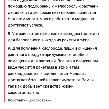
помощью подобранных мелкорослых растений,
дающих в то же время питательные вещества.
Над этим много, много работают и медленно
достигают успеха.
8. Устраиваются эфирные скафандры (одежда)
для безопасного выхода из ракеты в эфир.
9. Для получения кислорода, пищи и очищения
ракетного воздуха придумывают особые
помещения для растений. Всё это в сложенном
виде уносится ракетами в эфир и там
раскладывается и соединяется. Человек
достигает большей независимости от Земли,
так как добывает средства жизни
самостоятельно.
Константин Циолковский