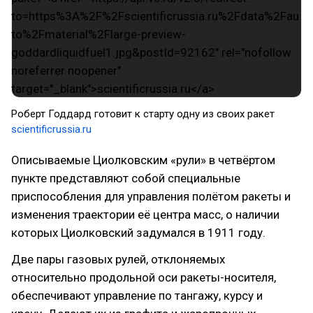
Роберт Годдард готовит к старту одну из своих ракет
scientificrussia.ru
Описываемые Циолковским «рули» в четвёртом
пункте представляют собой специальные
приспособления для управления полётом ракеты и
изменения траектории её центра масс, о наличии
которых Циолковский задумался в 1911 году.
Две пары газовых рулей, отклоняемых
относительно продольной оси ракеты-носителя,
обеспечивают управление по тангажу, курсу и