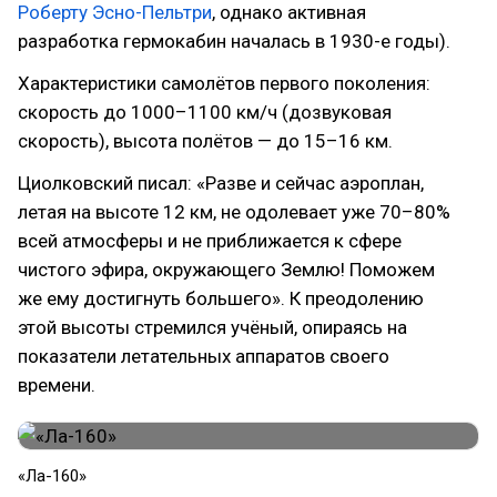
Роберту Эсно-Пельтри
, однако активная
разработка гермокабин началась в 1930-е годы).
Характеристики самолётов первого поколения:
скорость до 1000–1100 км/ч (дозвуковая
скорость), высота полётов — до 15–16 км.
Циолковский писал: «Разве и сейчас аэроплан,
летая на высоте 12 км, не одолевает уже 70–80%
всей атмосферы и не приближается к сфере
чистого эфира, окружающего Землю! Поможем
же ему достигнуть большего». К преодолению
этой высоты стремился учёный, опираясь на
показатели летательных аппаратов своего
времени.
​«Ла-160»