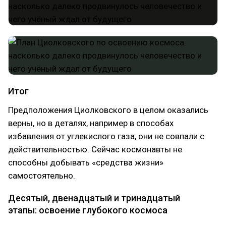
Итог
Предположения Циолковского в целом оказались
верны, но в деталях, например в способах
избавления от углекислого газа, они не совпали с
действительностью. Сейчас космонавты не
способны добывать «средства жизни»
самостоятельно.
Десятый, двенадцатый и тринадцатый
этапы: освоение глубокого космоса