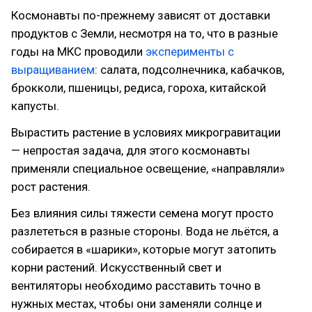
Космонавты по-прежнему зависят от доставки
продуктов с Земли, несмотря на то, что в разные
годы на МКС проводили
эксперименты с
выращиванием
: салата, подсолнечника, кабачков,
брокколи, пшеницы, редиса, гороха, китайской
капусты.
Вырастить растение в условиях микрогравитации
— непростая задача, для этого космонавты
применяли специальное освещение, «направляли»
рост растения.
Без влияния силы тяжести семена могут просто
разлететься в разные стороны. Вода не льётся, а
собирается в «шарики», которые могут затопить
корни растений. Искусственный свет и
вентиляторы необходимо расставить точно в
нужных местах, чтобы они заменяли солнце и