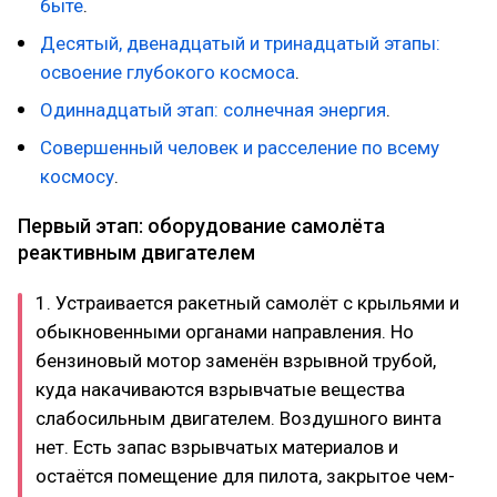
быте
.
Десятый, двенадцатый и тринадцатый этапы:
освоение глубокого космоса
.
Одиннадцатый этап: солнечная энергия
.
Совершенный человек и расселение по всему
космосу
.
Первый этап: оборудование самолёта
реактивным двигателем
1. Устраивается ракетный самолёт с крыльями и
обыкновенными органами направления. Но
бензиновый мотор заменён взрывной трубой,
куда накачиваются взрывчатые вещества
слабосильным двигателем. Воздушного винта
нет. Есть запас взрывчатых материалов и
остаётся помещение для пилота, закрытое чем-