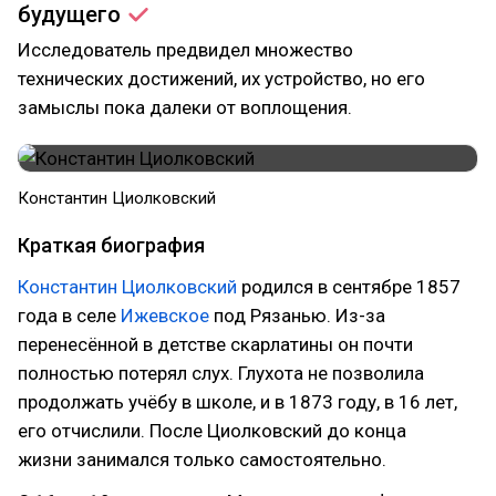
будущего
Исследователь предвидел множество
технических достижений, их устройство, но его
замыслы пока далеки от воплощения.
​Константин Циолковский
Краткая биография
Константин Циолковский
родился в сентябре 1857
года в селе
Ижевское
под Рязанью. Из-за
перенесённой в детстве скарлатины он почти
полностью потерял слух. Глухота не позволила
продолжать учёбу в школе, и в 1873 году, в 16 лет,
его отчислили. После Циолковский до конца
жизни занимался только самостоятельно.