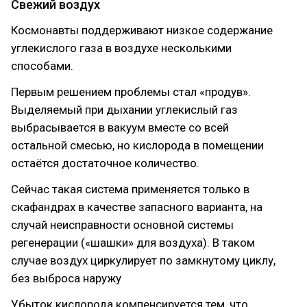
Свежий воздух
Космонавты поддерживают низкое содержание
углекислого газа в воздухе несколькими
способами.
Первым решением проблемы стал «продув».
Выделяемый при дыхании углекислый газ
выбрасывается в вакуум вместе со всей
остальной смесью, но кислорода в помещении
остаётся достаточное количество.
Сейчас такая система применяется только в
скафандрах в качестве запасного варианта, на
случай неисправности основной системы
регенерации («шашки» для воздуха). В таком
случае воздух циркулирует по замкнутому циклу,
без выброса наружу
Убыток кислорода компенсируется тем, что