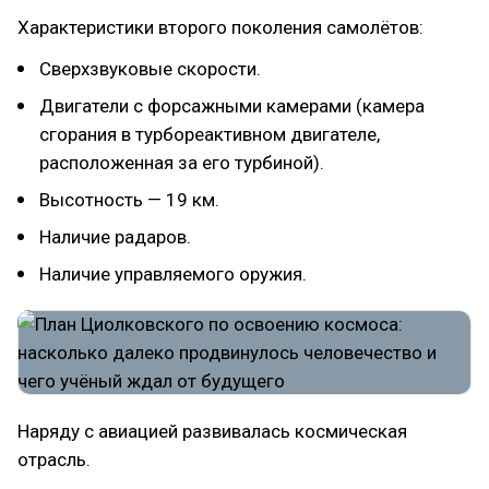
Характеристики второго поколения самолётов:
Сверхзвуковые скорости.
Двигатели с форсажными камерами (камера
сгорания в турбореактивном двигателе,
расположенная за его турбиной).
Высотность — 19 км.
Наличие радаров.
Наличие управляемого оружия.
Наряду с авиацией развивалась космическая
отрасль.