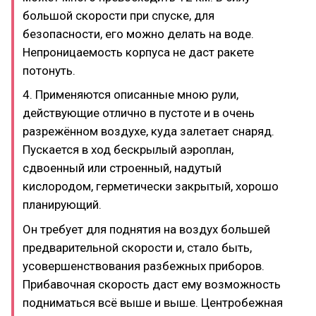
большой скорости при спуске, для
безопасности, его можно делать на воде.
Непроницаемость корпуса не даст ракете
потонуть.
4. Применяются описанные мною рули,
действующие отлично в пустоте и в очень
разрежённом воздухе, куда залетает снаряд.
Пускается в ход бескрылый аэроплан,
сдвоенный или строенный, надутый
кислородом, герметически закрытый, хорошо
планирующий.
Он требует для поднятия на воздух большей
предварительной скорости и, стало быть,
усовершенствования разбежных приборов.
Прибавочная скорость даст ему возможность
подниматься всё выше и выше. Центробежная