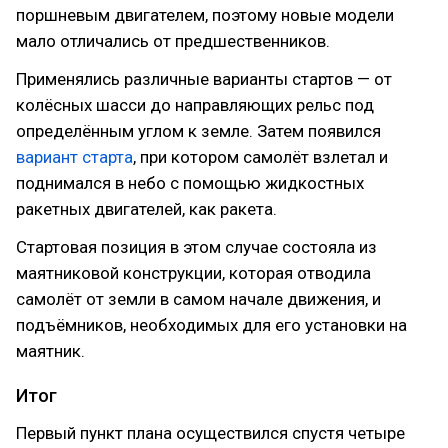
поршневым двигателем, поэтому новые модели
мало отличались от предшественников.
Применялись различные варианты стартов — от
колёсных шасси до направляющих рельс под
определённым углом к земле. Затем появился
вариант старта
, при котором самолёт взлетал и
поднимался в небо с помощью жидкостных
ракетных двигателей, как ракета.
Стартовая позиция в этом случае состояла из
маятниковой конструкции, которая отводила
самолёт от земли в самом начале движения, и
подъёмников, необходимых для его установки на
маятник.
Итог
Первый пункт плана осуществился спустя четыре