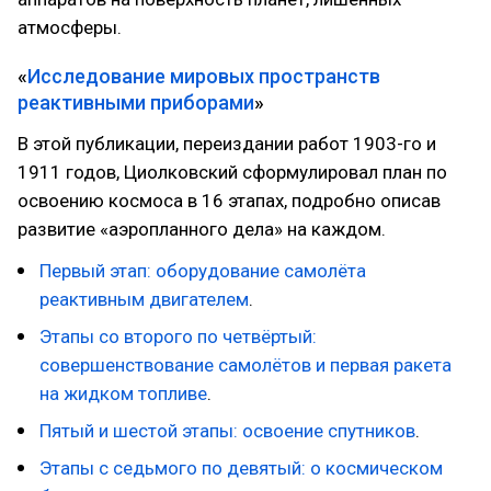
атмосферы.
«
Исследование мировых пространств
реактивными приборами
»
В этой публикации, переиздании работ 1903-го и
1911 годов, Циолковский сформулировал план по
освоению космоса в 16 этапах, подробно описав
развитие «аэропланного дела» на каждом.
Первый этап: оборудование самолёта
реактивным двигателем
.
Этапы со второго по четвёртый:
совершенствование самолётов и первая ракета
на жидком топливе
.
Пятый и шестой этапы: освоение спутников
.
Этапы с седьмого по девятый: о космическом