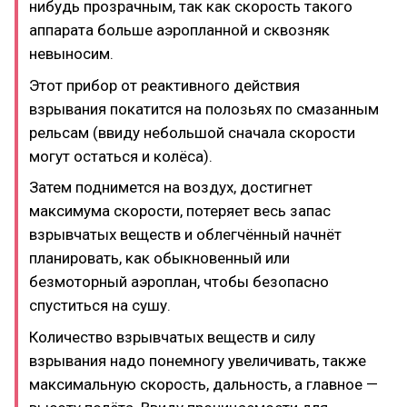
нибудь прозрачным, так как скорость такого
аппарата больше аэропланной и сквозняк
невыносим.
Этот прибор от реактивного действия
взрывания покатится на полозьях по смазанным
рельсам (ввиду небольшой сначала скорости
могут остаться и колёса).
Затем поднимется на воздух, достигнет
максимума скорости, потеряет весь запас
взрывчатых веществ и облегчённый начнёт
планировать, как обыкновенный или
безмоторный аэроплан, чтобы безопасно
спуститься на сушу.
Количество взрывчатых веществ и силу
взрывания надо понемногу увеличивать, также
максимальную скорость, дальность, а главное —