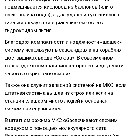
подмешивается кислород из баллонов (или от
электролиза воды), а для удаления углекислого
газа используют специальные ёмкости с
гидроксидом лития.
Благодаря компактности и надёжности «шашек»
систему используют в скафандрах и на кораблях-
доставщиках вроде «Союза». В современном
скафандре космонавт может провести до десяти
часов в открытом космосе.
Также она служит запасной системой на МКС: если
штатная система вышла из строя или если на
станции слишком много людей и основная
система не справляется.
В штатном режиме МКС обеспечивают свежим
воздухом с помощью молекулярного сита.