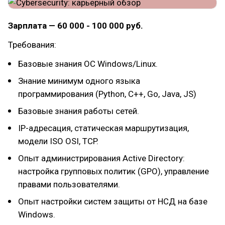
Зарплата — 60 000 - 100 000 руб.
Требования:
Базовые знания ОС Windows/Linux.
Знание минимум одного языка
программирования (Python, C++, Go, Java, JS)
Базовые знания работы сетей.
IP-адресация, статическая маршрутизация,
модели ISO OSI, TCP.
Опыт администрирования Active Directory:
настройка групповых политик (GPO), управление
правами пользователями.
Опыт настройки систем защиты от НСД на базе
Windows.