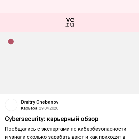
Dmitry Chebanov
Карьера
29.04.2020
Cybersecurity: карьерный обзор
Пообщались с экспертами по кибербезопасности
и узнали сколько зарабатывают и как приходят в