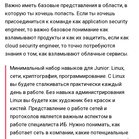
Важно иметь базовые представления в области, в
которую ты хочешь попасть. Если ты хочешь
присоединиться к команде как application security
engineer, то важно базовое понимание как
взламывают продукты и как их защитить, если как
cloud security engineer, то точно потребуются
знания о том, как взламывают облачные сервисы.
Минимальный набор навыков для Junior: Linux,
сети, криптография, программирование. С Linux
вы будете сталкиваться практически каждый
день в работе. Без навыка администрирования
Linux вы будете как художник без красок и
кистей. Представление о работе сетей и
протоколов является важным аспектом в
работе специалиста ИБ. Нужно понимать, как
работает сеть в компании, какие потенциальные