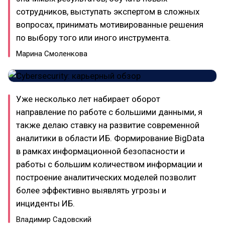
сотрудников, выступать экспертом в сложных
вопросах, принимать мотивированные решения
по выбору того или иного инструмента.
Марина Смоленкова
Уже несколько лет набирает оборот
направление по работе с большими данными, я
также делаю ставку на развитие современной
аналитики в области ИБ. Формирование BigData
в рамках информационной безопасности и
работы с большим количеством информации и
построение аналитических моделей позволит
более эффективно выявлять угрозы и
инциденты ИБ.
Владимир Садовский