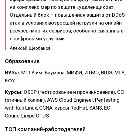
на комплекс мер по защите «удаленщиков».
Отдельный блок – повышенная защита от DDoS-
атак в условиях возросшей нагрузки на онлайн-
ресурсы многих сервисов, особенно связанных
с цифровыми услугами.
Алексей Щербаков
Образование
ВУЗы:
МГТУ им. Баумана, МИФИ, ИТМО, ВШЭ, МГУ,
КФУ
Курсы:
OSCP (тестирование и проникновение), CEH
(этичный хакинг), AWS Cloud Engineer, Pentesting
with Kali Linux, CCNA, курсы RedHat, SANS, EC-
Council, курс OTUS
ТОП компаний-работодателей