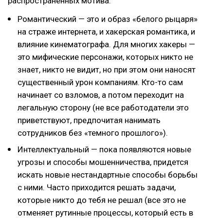
распространенных мотива:
Романтический — это и образ «белого рыцаря»
на страже интернета, и хакерская романтика, и
влияние кинематографа. Для многих хакеры —
это мифические персонажи, которых никто не
знает, никто не видит, но при этом они наносят
существенный урон компаниям. Кто-то сам
начинает со взломов, а потом переходит на
легальную сторону (не все работодатели это
приветствуют, предпочитая нанимать
сотрудников без «темного прошлого»).
Интеллектуальный — пока появляются новые
угрозы и способы мошенничества, придется
искать новые нестандартные способы борьбы
с ними. Часто приходится решать задачи,
которые никто до тебя не решал (все это не
отменяет рутинные процессы, который есть в