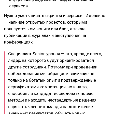
сервисов.
Нужно уметь писать скрипты и сервисы. Идеально
— наличие открытых проектов, которыми
пользуется комьюнити или блог, а также
публикации в журналах и выступления на
конференциях.
Специалист Senior-уровня — это, прежде всего,
лидер, на которого будут ориентироваться
другие сотрудники. Поэтому при проведении
собеседования мы обращаем внимание не
только на богатый опыт и подтвержденные
сертификатами компетенции, но и на то,
способен ли кандидат исследовать новые
методы и находить нестандартные решения,
заряжать членов команды на достижение
значимых результатов, обучать новых