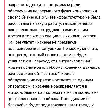
разрешить доступ к программам ради
обеспечения непрерывного функционирования
своего бизнеса. Но VPN-инфраструктура не была
рассчитана на такую работу, так как раньше
лишь несколько сотрудников имели к ним
доступ и только со специальных компьютеров.
Как результат - хакеры не преминули
воспользоваться ситуацией. По моему мнению,
это тренд, который после пандемии будет
усиливаться - переход от централизованной
модели облачной платформы хранения данных к
распределенной. При такой модели
обслуживание серверов остается за единым
оператором, а хранение распределяется в
микро-облаках, расположенными за пределами
централизованного облака. Рост динамики
блокчейна будет поддерживать этот тренд. И