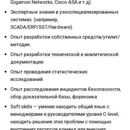
Gigamon Networks, Cisco ASA и т.д).
Экспертные знания в узкоспециализированных
системах: (например,
SCADA/ERP/SS7/Hardware).
Опыт разработки собственных средств/утилит/
методик.
Опыт разработки технической и аналитической
документации.
Опыт проведения статистических
исследований.
Опыт расследования инцидентов безопасности,
сбор доказательной базы, форензика.
Soft skills — умение находить общий язык с
менеджерами и руководителями уровня C-level;
находить решения этих проблем с помощью
внутренних ресурсов команд или внешних