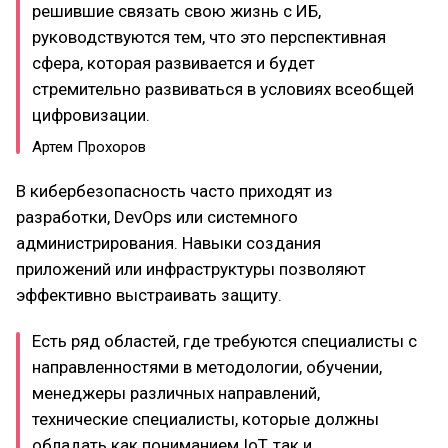
решившие связать свою жизнь с ИБ,
руководствуются тем, что это перспективная
сфера, которая развивается и будет
стремительно развиваться в условиях всеобщей
цифровизации.
Артем Прохоров
В кибербезопасность часто приходят из
разработки, DevOps или системного
администрирования. Навыки создания
приложений или инфраструктуры позволяют
эффективно выстраивать защиту.
Есть ряд областей, где требуются специалисты с
направленностями в методологии, обучении,
менеджеры различных направлений,
технические специалисты, которые должны
обладать как пониманием IoT, так и