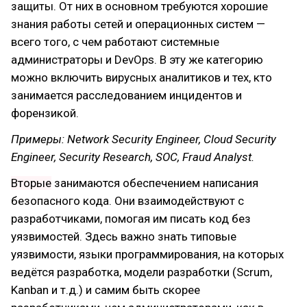
защиты. От них в основном требуются хорошие
знания работы сетей и операционных систем —
всего того, с чем работают системные
администраторы и DevOps. В эту же категорию
можно включить вирусных аналитиков и тех, кто
занимается расследованием инцидентов и
форензикой.
Примеры: Network Security Engineer, Cloud Security
Engineer, Security Research, SOC, Fraud Analyst.
Вторые
занимаются обеспечением написания
безопасного кода. Они взаимодействуют с
разработчиками, помогая им писать код без
уязвимостей. Здесь важно знать типовые
уязвимости, языки программирования, на которых
ведётся разработка, модели разработки (Scrum,
Kanban и т.д.) и самим быть скорее