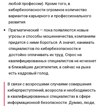
любой профессии). Кроме того, в
кибербезопасности огромное количество
вариантов карьерного и профессионального
развития.
Прагматический — пока появляются новые
угрозы и способы мошенничества, компаниям
придется с ними бороться. А значит, нанимать
специалистов по кибербезопасности и
достойно оплачивать их труд. Спрос на
квалифицированных специалистов не исчезнет
в ближайшие десятилетия, а сейчас на рыке
есть кадровый голод.
В связи с возросшими случаями совершения
киберпреступлений, возросла и необходимость
в квалифицированных специалистах в сфере
информационной безопасности. Думаю, люди,