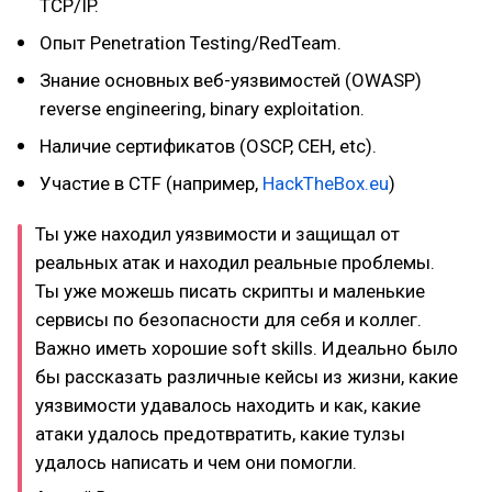
TCP/IP.
Опыт Penetration Testing/RedTeam.
Знание основных веб-уязвимостей (OWASP)
reverse engineering, binary exploitation.
Наличие сертификатов (OSCP, CEH, etc).
Участие в CTF (например,
HackTheBox.eu
)
Ты уже находил уязвимости и защищал от
реальных атак и находил реальные проблемы.
Ты уже можешь писать скрипты и маленькие
сервисы по безопасности для себя и коллег.
Важно иметь хорошие soft skills. Идеально было
бы рассказать различные кейсы из жизни, какие
уязвимости удавалось находить и как, какие
атаки удалось предотвратить, какие тулзы
удалось написать и чем они помогли.