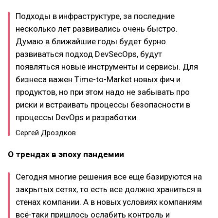
Подходы в инфраструктуре, за последние
несколько лет развивались очень быстро.
Думаю в ближайшие годы будет бурно
развиваться подход DevSecOps, будут
появляться новые инструменты и сервисы. Для
бизнеса важен Time-to-Market новых фич и
продуктов, но при этом надо не забывать про
риски и встраивать процессы безопасности в
процессы DevOps и разработки.
Сергей Дроздков
О трендах в эпоху пандемии
Сегодня многие решения все еще базируются на
закрытых сетях, то есть все должно храниться в
стенах компании. А в новых условиях компаниям
всё-таки пришлось ослабить контроль и