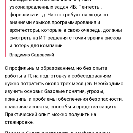
узконаправленных задач ИБ: Пентесты,
форензика и тд. Часто требуются люди со
знаниями языков программирования и
архитекторы, которые, в свою очередь, должны
смотреть на ИТ-решения с точки зрения рисков
и потерь для компании.
Владимир Садовский
С профильным образованием, но без опыта
работы в IT, на подготовку к собеседованиям
нужно потратить около трех месяцев. Необходимо
изучить основы: базовые понятия, угрозы,
принципы и проблемы обеспечения безопасности,
правовые аспекты, способы и средства защиты.
Практический опыт можно получить на
стажировке.