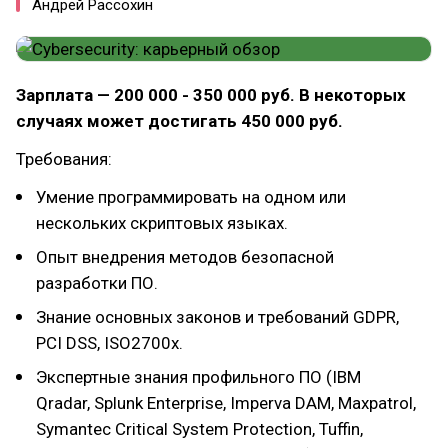
Андрей Рассохин
Зарплата — 200 000 - 350 000 руб. В некоторых
случаях может достигать 450
000 руб.
Требования:
Умение программировать на одном или
нескольких скриптовых языках.
Опыт внедрения методов безопасной
разработки ПО.
Знание основных законов и требований GDPR,
PCI DSS, ISO2700x.
Экспертные знания профильного ПО (IBM
Qradar, Splunk Enterprise, Imperva DAM, Maxpatrol,
Symantec Critical System Protection, Tuffin,