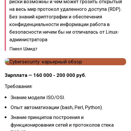
риски возможны и чем может грозить открытый
на весь мир протокол удаленного доступа (RDP).
Без знаний криптографии и обеспечения
конфиденциальности информации работа в
безопасности ничем бы ни отличалась от Linux-
администратора
Павел Шмидт
Зарплата — 160 000 - 200 000 руб.
Требования:
Знание модели ISO/OSI.
Опыт автоматизации (bash, Perl, Python).
Знание принципов построения и
функционирования сетей и протоколов стека