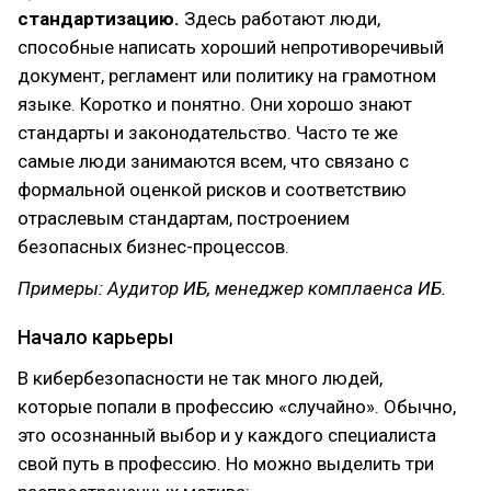
стандартизацию.
Здесь работают люди,
способные написать хороший непротиворечивый
документ, регламент или политику на грамотном
языке. Коротко и понятно. Они хорошо знают
стандарты и законодательство. Часто те же
самые люди занимаются всем, что связано с
формальной оценкой рисков и соответствию
отраслевым стандартам, построением
безопасных бизнес-процессов.
Примеры: Аудитор ИБ, менеджер комплаенса ИБ.
Начало карьеры
В кибербезопасности не так много людей,
которые попали в профессию «случайно». Обычно,
это осознанный выбор и у каждого специалиста
свой путь в профессию. Но можно выделить три