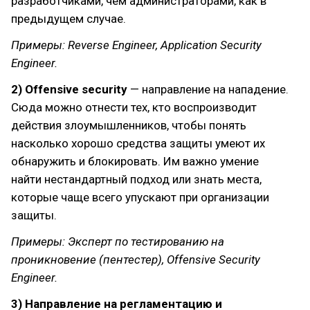
разработчиками, чем администраторами, как в
предыдущем случае.
Примеры: Reverse Engineer, Application Security
Engineer.
2) Offensive security
— направление на нападение.
Сюда можно отнести тех, кто воспроизводит
действия злоумышленников, чтобы понять
насколько хорошо средства защиты умеют их
обнаружить и блокировать. Им важно умение
найти нестандартный подход или знать места,
которые чаще всего упускают при организации
защиты.
Примеры: Эксперт по тестированию на
проникновение (пентестер), Offensive Security
Engineer.
3) Направление на регламентацию и