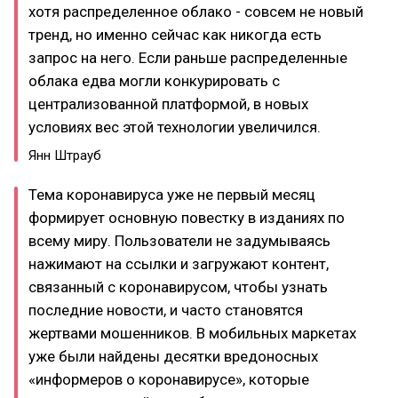
хотя распределенное облако - совсем не новый
тренд, но именно сейчас как никогда есть
запрос на него. Если раньше распределенные
облака едва могли конкурировать с
централизованной платформой, в новых
условиях вес этой технологии увеличился.
Янн Штрауб
Тема коронавируса уже не первый месяц
формирует основную повестку в изданиях по
всему миру. Пользователи не задумываясь
нажимают на ссылки и загружают контент,
связанный с коронавирусом, чтобы узнать
последние новости, и часто становятся
жертвами мошенников. В мобильных маркетах
уже были найдены десятки вредоносных
«информеров о коронавирусе», которые