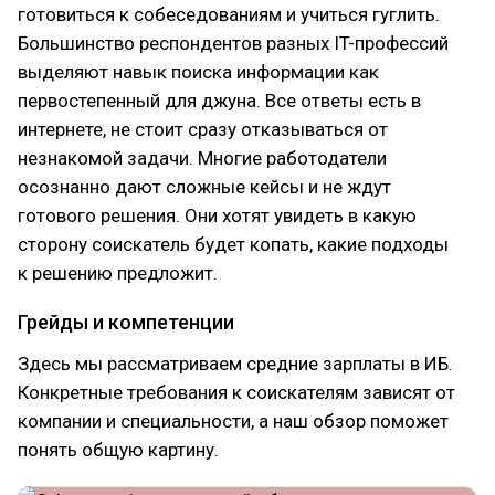
готовиться к собеседованиям и учиться гуглить.
Большинство респондентов разных IT-профессий
выделяют навык поиска информации как
первостепенный для джуна. Все ответы есть в
интернете, не стоит сразу отказываться от
незнакомой задачи. Многие работодатели
осознанно дают сложные кейсы и не ждут
готового решения. Они хотят увидеть в какую
сторону соискатель будет копать, какие подходы
к решению предложит.
Грейды и компетенции
Здесь мы рассматриваем средние зарплаты в ИБ.
Конкретные требования к соискателям зависят от
компании и специальности, а наш обзор поможет
понять общую картину.