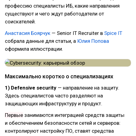
профессию специалисты ИБ, какие направления
существуют и чего ждут работодатели от
соискателей.
Анастасия Боярчук
— Senior IT Recruiter в
Spice IT
собрала данные для статьи, а
Юлия Попова
оформила иллюстрации.
Максимально коротко о специализациях
1) Defensive security
— направление на защиту.
Здесь специалистов часто разделяют на
защищающих инфраструктуру и продукт.
Первые
занимаются интеграцией средств защиты
и обеспечением безопасности сетей и серверов:
контролируют настройку ПО, ставят средства