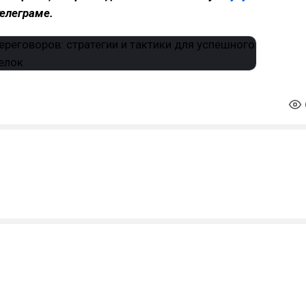
телеграме.