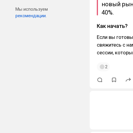
новый рын
Мы используем
40%.
рекомендации.
Как начать?
Если вы готовы
свяжитесь с н
сессии, которы
2