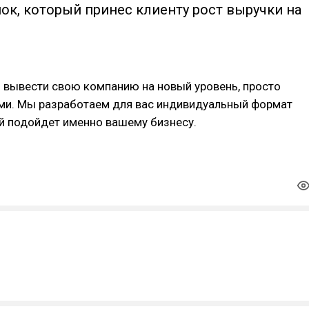
ок, который принес клиенту рост выручки на
 вывести свою компанию на новый уровень, просто
ами. Мы разработаем для вас индивидуальный формат
й подойдет именно вашему бизнесу.