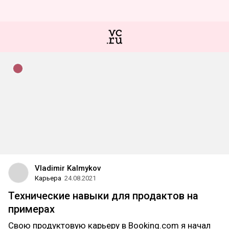
Vladimir Kalmykov
Карьера
24.08.2021
Технические навыки для продактов на
примерах
Свою продуктовую карьеру в Booking.com я начал