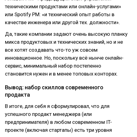
техническими продуктами или онлайн-услугами»
или Spotify PM: «и технический опыт работы в
качестве инженера или другой тех. должности».
Да, такие компании задают очень высокую планку
микса продуктовых и технических знаний, но и не
все хотят создавать что-то уж совсем
инновационное. Но, поскольку всё нынче онлайн-
сервис, минимальный набор постепенно
становится нужен и в менее топовых конторах.
Вывод: набор скиллов современного
продакта
В итоге, для себя я сформулировал, что для
успешного продакт менеджера (или
предпринимателя) в любом современном IT-
проекте (включая стартапы) есть три уровня