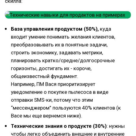
скилла:
База управления продуктом (50%),
куда
входит умение понимать желания клиентов,
преобразовывать их в понятные задачи,
строить экономику, задавать метрики,
планировать кратко/средне/долгосрочные
горизонты, достигать их - короче,
общеизвестный фундамент.
Например, ПМ Вася приоритизирует
уведомление о покупке пылесоса в виде
отправки SMS-ки, потому что этим
“мессенджером” пользуются 40% клиентов (к
Васе мы еще вернемся ниже).
Технические знания о продукте (30%)
: нужны
чтобы легко объединить внешние и внутренние