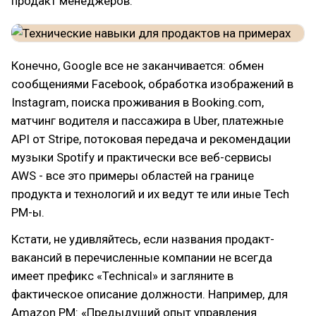
продакт менеджеров.
Конечно, Google все не заканчивается: обмен
сообщениями Facebook, обработка изображений в
Instagram, поиска проживания в Booking.com,
матчинг водителя и пассажира в Uber, платежные
API от Stripe, потоковая передача и рекомендации
музыки Spotify и практически все веб-сервисы
AWS - все это примеры областей на границе
продукта и технологий и их ведут те или иные Tech
PM-ы.
Кстати, не удивляйтесь, если названия продакт-
вакансий в перечисленные компании не всегда
имеет префикс «Technical» и загляните в
фактическое описание должности. Например, для
Amazon PM: «Предыдущий опыт управления