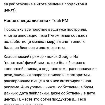
за работающие в итоге решения продактов и
ценят).
Новая специализация - Tech PM
Поскольку все простые вещи уже построили,
многие инновационные IT-компании создают
волшебство (и меняют мир) за счет тонкого
баланса бизнеса и сложного теха.
Классический пример - поиск Google. Из
“понятных” фичей там только белый экран с
кнопочкой поиска, а под капотом… распознавание
речи, значения запроса, поисковые алгоритмы,
ранжирование и еще в это все интегрированная
реклама. А на уровень ниже - собственные базы
данных, дата пайплайны, даже собственные дата
центры! Вместе это сотни продуктов и… Tech