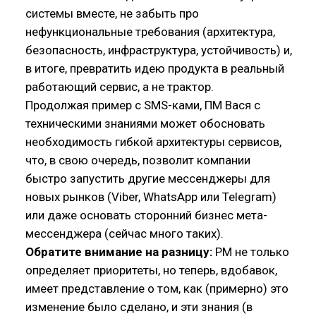
системы вместе, не забыть про
нефункциональные требования (архитектура,
безопасность, инфраструктура, устойчивость) и,
в итоге, превратить идею продукта в реальный
работающий сервис, а не трактор.
Продолжая пример с SMS-ками, ПМ Вася с
техническими знаниями может обосновать
необходимость гибкой архитектуры сервисов,
что, в свою очередь, позволит компании
быстро запустить другие мессенджеры для
новых рынков (Viber, WhatsApp или Telegram)
или даже основать сторонний бизнес мета-
мессенджера (сейчас много таких).
Обратите внимание на разницу:
PM не только
определяет приоритеты, но теперь, вдобавок,
имеет представление о том, как (примерно) это
изменение было сделано, и эти знания (в