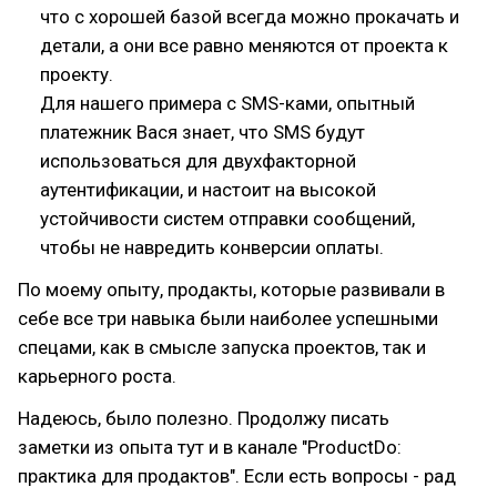
что с хорошей базой всегда можно прокачать и
детали, а они все равно меняются от проекта к
проекту.
Для нашего примера с SMS-ками, опытный
платежник Вася знает, что SMS будут
использоваться для двухфакторной
аутентификации, и настоит на высокой
устойчивости систем отправки сообщений,
чтобы не навредить конверсии оплаты.
По моему опыту, продакты, которые развивали в
себе все три навыка были наиболее успешными
спецами, как в смысле запуска проектов, так и
карьерного роста.
Надеюсь, было полезно. Продолжу писать
заметки из опыта тут и в канале "ProductDo:
практика для продактов". Если есть вопросы - рад