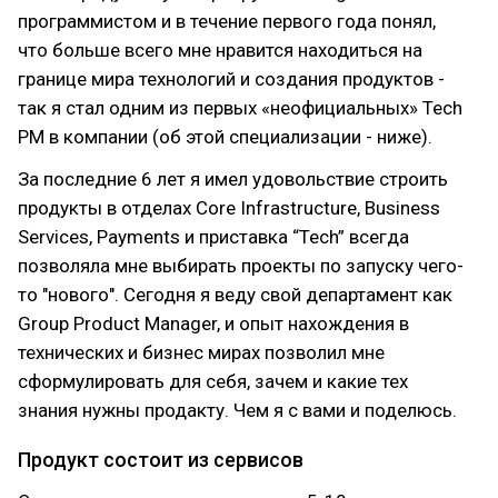
программистом и в течение первого года понял,
что больше всего мне нравится находиться на
границе мира технологий и создания продуктов -
так я стал одним из первых «неофициальных» Tech
PM в компании (об этой специализации - ниже).
За последние 6 лет я имел удовольствие строить
продукты в отделах Core Infrastructure, Business
Services, Payments и приставка “Tech” всегда
позволяла мне выбирать проекты по запуску чего-
то "нового". Сегодня я веду свой департамент как
Group Product Manager, и опыт нахождения в
технических и бизнес мирах позволил мне
сформулировать для себя, зачем и какие тех
знания нужны продакту. Чем я с вами и поделюсь.
Продукт состоит из сервисов