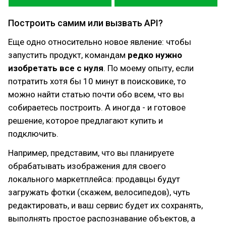
Построить самим или вызвать API?
Еще одно относительно новое явление: чтобы
запустить продукт, командам
редко нужно
изобретать все с нуля
. По моему опыту, если
потратить хотя бы 10 минут в поисковике, то
можно найти статью почти обо всем, что вы
собираетесь построить. А иногда - и готовое
решение, которое предлагают купить и
подключить.
Например, представим, что вы планируете
обрабатывать изображения для своего
локального маркетплейса: продавцы будут
загружать фотки (скажем, велосипедов), чуть
редактировать, и ваш сервис будет их сохранять,
выполнять простое распознавание объектов, а