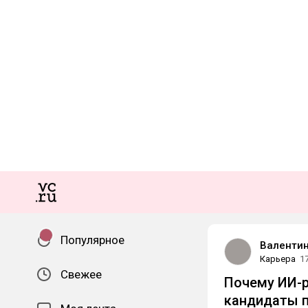
Популярное
Валентин
Карьера
1
Свежее
Почему ИИ-р
кандидаты п