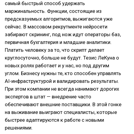
самый быстрый способ удержать
маржинальность. Функции, состоящие из
предсказуемых алгоритмов, выжигаются уже
сейчас. В массовом рекрутменте нейросети
забирают скрининг, под нож идут операторы баз,
первичная бухгалтерия и младшие аналитики.
Платить человеку за то, что скрипт делает
круглосуточно, больше не будут. Тезис ЛеКуна о
новых ролях работает и у нас, но под другим
углом. Бизнесу нужны те, кто способен управлять
AI-инфраструктурой и валидировать результаты.
При этом компании не всегда нанимают дорогих
экспертов в штат — внедрение часто
обеспечивают внешние поставщики. В этой гонке
на выживание выиграют специалисты, которые
быстрее адаптируются к работе с новыми
решениями.