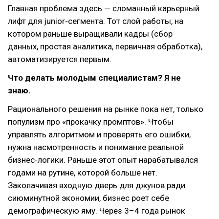
Главная проблема здесь — сломанный карьерный
лифт для junior-сегмента. Тот слой работы, на
котором раньше выращивали кадры (сбор
данных, простая аналитика, первичная обработка),
автоматизируется первым.
Что делать молодым специалистам? Я не
знаю.
Рационального решения на рынке пока нет, только
популизм про «прокачку промптов». Чтобы
управлять алгоритмом и проверять его ошибки,
нужна насмотренность и понимание реальной
бизнес-логики. Раньше этот опыт нарабатывался
годами на рутине, которой больше нет.
Заколачивая входную дверь для джунов ради
сиюминутной экономии, бизнес роет себе
демографическую яму. Через 3–4 года рынок