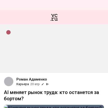
Роман Адаменко
Карьера
20 апр
AI меняет рынок труда: кто останется за
бортом?