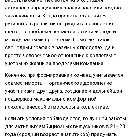
активного наращивания знаний рано или поздно
заканчивается. Когда проекты становятся
рутиной, а в развитии сотрудника начинается
плато, то проблема решается ротацией людей
между разными проектами. Помогает также
свободный график в разумных пределах, да и
просто человеческое отношение к коллегам с
учетом их жизни за пределами компании.
Конечно, при формировании команд учитывается
совместимость — органическое дополнение
участниками друг друга, создание и дальнейшая
поддержка максимально комфортной
психологической атмосферы в коллективе.
Если эти условия соблюдаются, то лучшей работы
для активных амбициозных выпускников в 21–23
года (средний возраст аналитиков) придумать