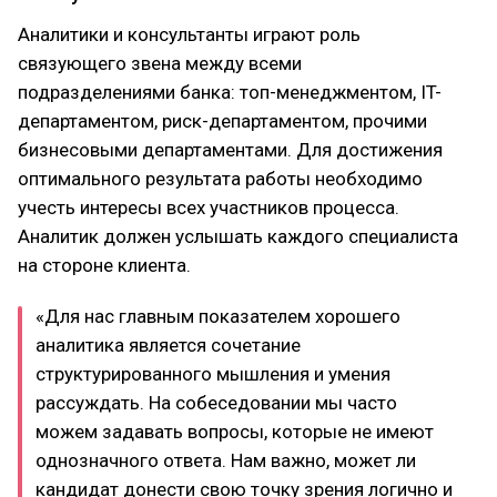
Аналитики и консультанты играют роль
связующего звена между всеми
подразделениями банка: топ-менеджментом, IT-
департаментом, риск-департаментом, прочими
бизнесовыми департаментами. Для достижения
оптимального результата работы необходимо
учесть интересы всех участников процесса.
Аналитик должен услышать каждого специалиста
на стороне клиента.
«Для нас главным показателем хорошего
аналитика является сочетание
структурированного мышления и умения
рассуждать. На собеседовании мы часто
можем задавать вопросы, которые не имеют
однозначного ответа. Нам важно, может ли
кандидат донести свою точку зрения логично и