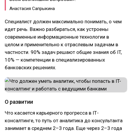
Анастасия Сапрыкина
Специалист должен максимально понимать, о чем
идет речь. Важно разбираться, как устроены
современные информационные технологии в
целом и применительно к отраслевым задачам в
частности. 90% задач решают общие знания об IT,
10% — компетенции в специализированных
банковских решениях.
О развитии
Что касается карьерного прогресса в IТ-
консалтинге, то путь от аналитика до консультанта
занимает в среднем 2–3 года. Еще через 2–3 года