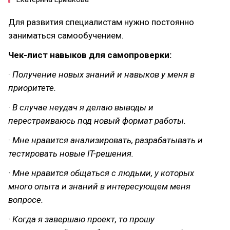
Для развития специалистам нужно постоянно
заниматься самообучением.
Чек-лист навыков для самопроверки:
·
Получение новых знаний и навыков у меня в
приоритете.
· В случае неудач я делаю выводы и
перестраиваюсь под новый формат работы.
·
Мне нравится анализировать, разрабатывать и
тестировать новые IT-решения.
· Мне нравится общаться с людьми, у которых
много опыта и знаний в интересующем меня
вопросе.
· Когда я завершаю проект, то прошу