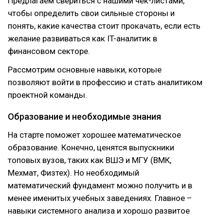
Предлагаем свериться с нашими чек-листами,
чтобы определить свои сильные стороны и
понять, какие качества стоит прокачать, если есть
желание развиваться как IT-аналитик в
финансовом секторе.
Рассмотрим основные навыки, которые
позволяют войти в профессию и стать аналитиком
проектной команды.
Образование и необходимые знания
На старте поможет хорошее математическое
образование. Конечно, ценятся выпускники
топовых вузов, таких как ВШЭ и МГУ (ВМК,
Мехмат, Физтех). Но необходимый
математический фундамент можно получить и в
менее именитых учебных заведениях. Главное –
навыки системного анализа и хорошо развитое