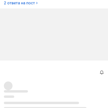
2 ответа на пост