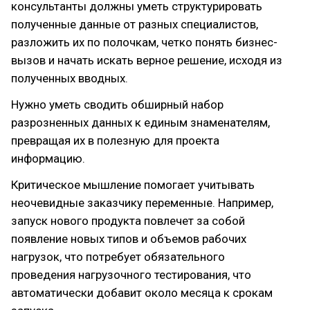
консультанты должны уметь структурировать
полученные данные от разных специалистов,
разложить их по полочкам, четко понять бизнес-
вызов и начать искать верное решение, исходя из
полученных вводных.
Нужно уметь сводить обширный набор
разрозненных данных к единым знаменателям,
превращая их в полезную для проекта
информацию.
Критическое мышление помогает учитывать
неочевидные заказчику переменные. Например,
запуск нового продукта повлечет за собой
появление новых типов и объемов рабочих
нагрузок, что потребует обязательного
проведения нагрузочного тестирования, что
автоматически добавит около месяца к срокам