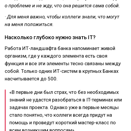
о проблеме и не жду, что она решится сама собой.
· Для меня важно, чтобы коллеги знали, что могут
на меня положиться.
Насколько глубоко нужно знать IT?
Работа ИТ-ландшафта банка напоминает живой
организм, где у каждого элемента есть своя
функция и все эти элементы тесно связаны между
собой. Только одних ИТ-систем в крупных Банках
насчитывается до 500.
«В первые дни был страх, что без необходимых
знаний не удастся разобраться в IT-терминах или
задачах проекта. Однако уже в первые месяцы
стало понятно, что коллеги всегда придут на
помощь и проведут короткий мастер-класс по
всем возникшим вопросам».