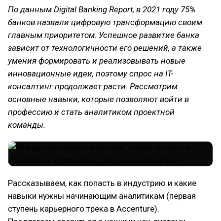
По данным Digital Banking Report, в 2021 году 75%
банков назвали цифровую трансформацию своим
главным приоритетом. Успешное развитие банка
зависит от технологичности его решений, а также
умения формировать и реализовывать новые
инновационные идеи, поэтому спрос на IT-
консалтинг продолжает расти. Рассмотрим
основные навыки, которые позволяют войти в
профессию и стать аналитиком проектной
команды.
Рассказываем, как попасть в индустрию и какие
навыки нужны начинающим аналитикам (первая
ступень карьерного трека в Accenture).