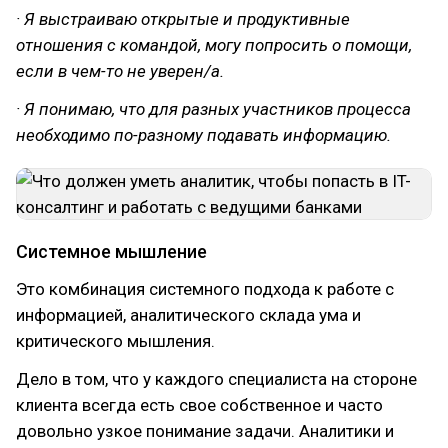
· Я выстраиваю открытые и продуктивные
отношения с командой, могу попросить о помощи,
если в чем-то не уверен/а.
· Я понимаю, что для разных участников процесса
необходимо по-разному подавать информацию.
Системное мышление
Это комбинация системного подхода к работе с
информацией, аналитического склада ума и
критического мышления.
Дело в том, что у каждого специалиста на стороне
клиента всегда есть свое собственное и часто
довольно узкое понимание задачи. Аналитики и