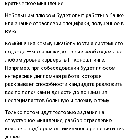
критическое мышление.
Небольшим плюсом будет опыт работы в банке
или знание отраслевой специфики, полученное в
ВУЗе.
Комбинация коммуникабельности и системного
подхода — это навыки, которые необходимы на
любом уровне карьеры в IT-консалтинге.
Например, при собеседовании будет плюсом
интересная дипломная работа, которая
раскрывает способности кандидата разложить
все по полочкам и донести до понимания
неспециалистов большую и сложную тему.
Только потом идут тестовые задания на
структурное мышление, разбор отраслевых
кейсов с подбором оптимального решения и так
далее.