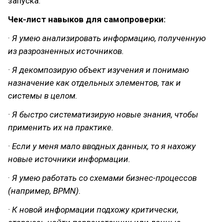
запуска.
Чек-лист навыков для самопроверки:
·
Я умею анализировать информацию, полученную
из разрозненных источников.
· Я декомпозирую объект изучения и понимаю
назначение как отдельных элементов, так и
системы в целом.
· Я быстро систематизирую новые знания, чтобы
применить их на практике.
· Если у меня мало вводных данных, то я нахожу
новые источники информации.
·
Я умею работать со схемами бизнес-процессов
(например, BPMN).
· К новой информации подхожу критически,