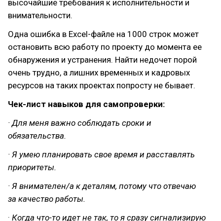
высочайшие требования к исполнительности и
внимательности.
Одна ошибка в Excel-файле на 1000 строк может
остановить всю работу по проекту до момента ее
обнаружения и устранения. Найти недочет порой
очень трудно, а лишних временных и кадровых
ресурсов на таких проектах попросту не бывает.
Чек-лист навыков для самопроверки:
· Для меня важно соблюдать сроки и
обязательства.
· Я умею планировать свое время и расставлять
приоритеты.
· Я внимателен/а к деталям, потому что отвечаю
за качество работы.
·
Когда что-то идет не так, то я сразу сигнализирую