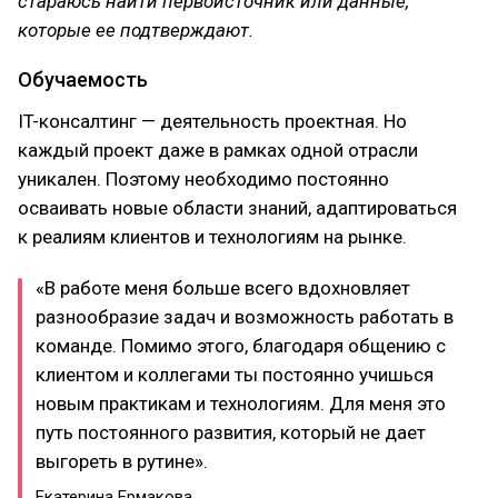
стараюсь найти первоисточник или данные,
которые ее подтверждают.
Обучаемость
IT-консалтинг — деятельность проектная. Но
каждый проект даже в рамках одной отрасли
уникален. Поэтому необходимо постоянно
осваивать новые области знаний, адаптироваться
к реалиям клиентов и технологиям на рынке.
«В работе меня больше всего вдохновляет
разнообразие задач и возможность работать в
команде. Помимо этого, благодаря общению с
клиентом и коллегами ты постоянно учишься
новым практикам и технологиям. Для меня это
путь постоянного развития, который не дает
выгореть в рутине».
Екатерина Ермакова