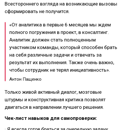
Всестороннего взгляда на возникающие вызовы
сформировать не получится.
«От аналитика в первые 6 месяцев мы ждем
полного погружения в проект, в консалтинг.
Аналитик должен стать полноценным
участником команды, который способен брать
на себя различные задачи и отвечать за
результат их выполнения. Также очень важно,
чтобы сотрудник не терял инициативность».
Антон Пащенко
Только живой активный диалог, мозговые
штурмы и конструктивная критика позволят
двигаться в направлении лучшего решения.
Чек-лист навыков для самопроверки:
·
Я всегда готов браться за очередную задачу.