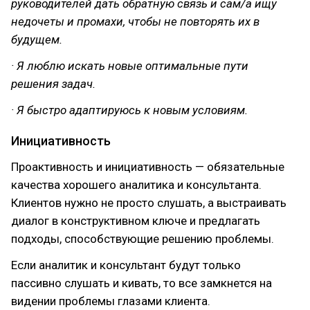
руководителей дать обратную связь и сам/а ищу
недочеты и промахи, чтобы не повторять их в
будущем.
· Я люблю искать новые оптимальные пути
решения задач.
· Я быстро адаптируюсь к новым условиям.
Инициативность
Проактивность и инициативность — обязательные
качества хорошего аналитика и консультанта.
Клиентов нужно не просто слушать, а выстраивать
диалог в конструктивном ключе и предлагать
подходы, способствующие решению проблемы.
Если аналитик и консультант будут только
пассивно слушать и кивать, то все замкнется на
видении проблемы глазами клиента.