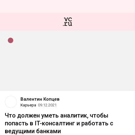
Валентин Копцев
Карьера
09.12.2021
Что должен уметь аналитик, чтобы
попасть в IT-консалтинг и работать с
ведущими банками