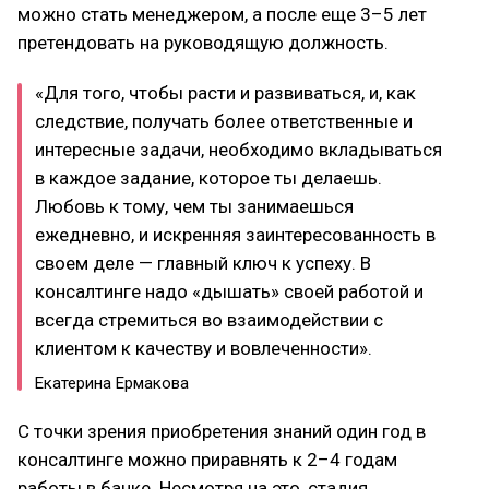
можно стать менеджером, а после еще 3–5 лет
претендовать на руководящую должность.
«Для того, чтобы расти и развиваться, и, как
следствие, получать более ответственные и
интересные задачи, необходимо вкладываться
в каждое задание, которое ты делаешь.
Любовь к тому, чем ты занимаешься
ежедневно, и искренняя заинтересованность в
своем деле — главный ключ к успеху. В
консалтинге надо «дышать» своей работой и
всегда стремиться во взаимодействии с
клиентом к качеству и вовлеченности».
Екатерина Ермакова
С точки зрения приобретения знаний один год в
консалтинге можно приравнять к 2–4 годам
работы в банке. Несмотря на это, стадия