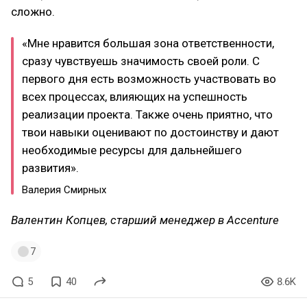
сложно.
«Мне нравится большая зона ответственности,
сразу чувствуешь значимость своей роли. С
первого дня есть возможность участвовать во
всех процессах, влияющих на успешность
реализации проекта. Также очень приятно, что
твои навыки оценивают по достоинству и дают
необходимые ресурсы для дальнейшего
развития».
Валерия Смирных
Валентин Копцев, старший менеджер в Accenture
7
5
40
8.6K