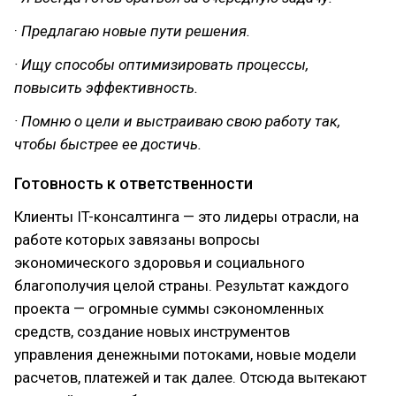
·
Предлагаю новые пути решения.
· Ищу способы оптимизировать процессы,
повысить эффективность.
· Помню о цели и выстраиваю свою работу так,
чтобы быстрее ее достичь.
Готовность к ответственности
Клиенты IT-консалтинга — это лидеры отрасли, на
работе которых завязаны вопросы
экономического здоровья и социального
благополучия целой страны. Результат каждого
проекта — огромные суммы сэкономленных
средств, создание новых инструментов
управления денежными потоками, новые модели
расчетов, платежей и так далее. Отсюда вытекают