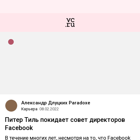
Александр Длуцких Paradoxe
Карьера
08.02.2022
Питер Тиль покидает совет директоров
Facebook
В течение многих лет, несмотря на то, что Facebook