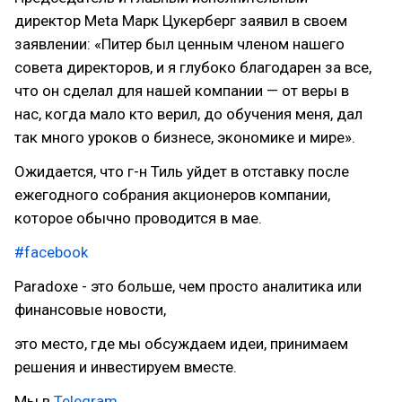
директор Meta Марк Цукерберг заявил в своем
заявлении: «Питер был ценным членом нашего
совета директоров, и я глубоко благодарен за все,
что он сделал для нашей компании — от веры в
нас, когда мало кто верил, до обучения меня, дал
так много уроков о бизнесе, экономике и мире».
Ожидается, что г-н Тиль уйдет в отставку после
ежегодного собрания акционеров компании,
которое обычно проводится в мае.
#facebook
Paradoxe - это больше, чем просто аналитика или
финансовые новости,
это место, где мы обсуждаем идеи, принимаем
решения и инвестируем вместе.
Мы в
Telegram
.