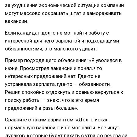
за ухудшения экономической ситуации компании
могут массово сокращать штат и замораживать
вакансии.
Если кандидат долго не мог найти работу с
интересной для него зарплатой и подходящими
обязанностями, это мало кого удивит.
Пример подходящего объяснения: «Я уволился в
июне. Просмотрел вакансии и понял, что
интересных предложений нет. Где-то не
устраивала зарплата, где-то — обязанности.
Решил спокойно отдохнуть и осенью вернуться к
поиску работы — знаю, что в это время
предложений в разы больше».
Сравните с таким вариантом: «Долго искал
нормальную вакансию и не мог найти. Все ищут
дураков, которые будут пахать с утра до вечера за