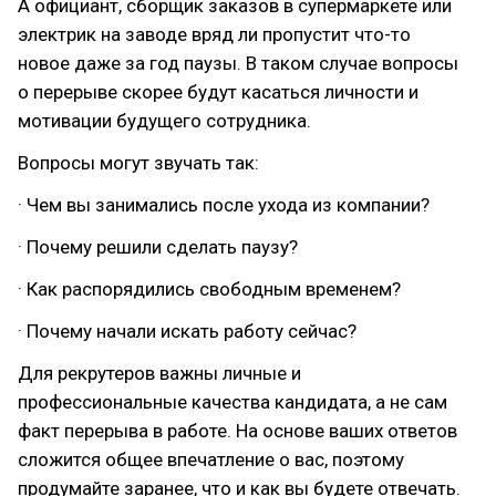
А официант, сборщик заказов в супермаркете или
электрик на заводе вряд ли пропустит что-то
новое даже за год паузы. В таком случае вопросы
о перерыве скорее будут касаться личности и
мотивации будущего сотрудника.
Вопросы могут звучать так:
· Чем вы занимались после ухода из компании?
· Почему решили сделать паузу?
· Как распорядились свободным временем?
· Почему начали искать работу сейчас?
Для рекрутеров важны личные и
профессиональные качества кандидата, а не сам
факт перерыва в работе. На основе ваших ответов
сложится общее впечатление о вас, поэтому
продумайте заранее, что и как вы будете отвечать.