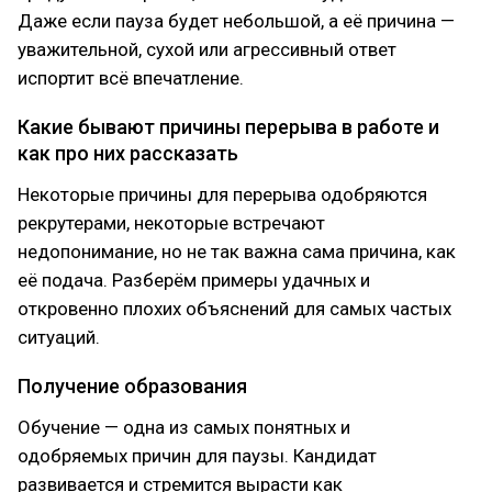
Даже если пауза будет небольшой, а её причина —
уважительной, сухой или агрессивный ответ
испортит всё впечатление.
Какие бывают причины перерыва в работе и
как про них рассказать
Некоторые причины для перерыва одобряются
рекрутерами, некоторые встречают
недопонимание, но не так важна сама причина, как
её подача. Разберём примеры удачных и
откровенно плохих объяснений для самых частых
ситуаций.
Получение образования
Обучение — одна из самых понятных и
одобряемых причин для паузы. Кандидат
развивается и стремится вырасти как