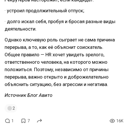
· устроил продолжительный отпуск;
· долго искал себя, пробуя и бросая разные виды
деятельности.
Однако ключевую роль сыграет не сама причина
перерыва, а то, как её объяснит соискатель.
Общее правило — HR хочет увидеть зрелого,
ответственного человека, на которого можно
положиться. Поэтому, независимо от причины
перерыва, важно открыто и доброжелательно
объяснить ситуацию, без агрессии и негатива.
Источник Блог Авито
2
1
7
16K