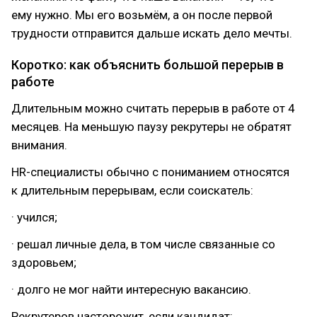
ему нужно. Мы его возьмём, а он после первой
трудности отправится дальше искать дело мечты.
Коротко: как объяснить большой перерыв в
работе
Длительным можно считать перерыв в работе от 4
месяцев. На меньшую паузу рекрутеры не обратят
внимания.
HR-специалисты обычно с пониманием относятся
к длительным перерывам, если соискатель:
· учился;
· решал личные дела, в том числе связанные со
здоровьем;
· долго не мог найти интересную вакансию.
Рекрутеров насторожит, если кандидат: