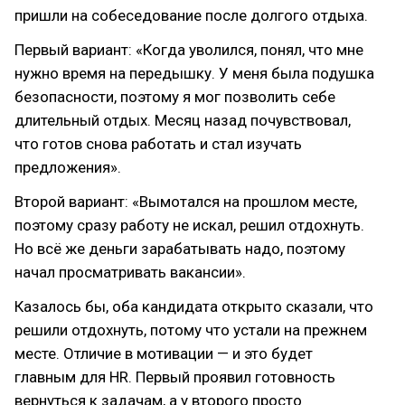
пришли на собеседование после долгого отдыха.
Первый вариант: «Когда уволился, понял, что мне
нужно время на передышку. У меня была подушка
безопасности, поэтому я мог позволить себе
длительный отдых. Месяц назад почувствовал,
что готов снова работать и стал изучать
предложения».
Второй вариант: «Вымотался на прошлом месте,
поэтому сразу работу не искал, решил отдохнуть.
Но всё же деньги зарабатывать надо, поэтому
начал просматривать вакансии».
Казалось бы, оба кандидата открыто сказали, что
решили отдохнуть, потому что устали на прежнем
месте. Отличие в мотивации — и это будет
главным для HR. Первый проявил готовность
вернуться к задачам, а у второго просто