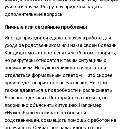
учился и зачем. Рекрутеру придётся задать
дополнительные вопросы.
Личные или семейные проблемы
Иногда приходится сделать паузу в работе для
ухода за родственником или из-за своей болезни.
Кандидат может постесняться об этом говорить,
но рекрутеры относятся к таким ситуациям с
пониманием. Не нужно увиливать и пытаться
отделаться формальным ответом — это скорее
произведёт неприятное впечатление. Не стоит
также вдаваться в подробности и расписывать
болезнь в деталях. Постарайтесь открыто, но
лаконично объяснить ситуацию. Например:
«Нужно было ухаживать за больной
родственницей, совмещать помощь с работой не
получилось. Сейчас всё наладилось, готов