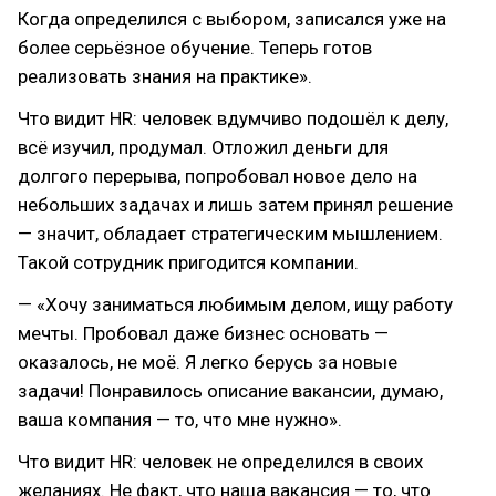
Когда определился с выбором, записался уже на
более серьёзное обучение. Теперь готов
реализовать знания на практике».
Что видит HR: человек вдумчиво подошёл к делу,
всё изучил, продумал. Отложил деньги для
долгого перерыва, попробовал новое дело на
небольших задачах и лишь затем принял решение
— значит, обладает стратегическим мышлением.
Такой сотрудник пригодится компании.
— «Хочу заниматься любимым делом, ищу работу
мечты. Пробовал даже бизнес основать —
оказалось, не моё. Я легко берусь за новые
задачи! Понравилось описание вакансии, думаю,
ваша компания — то, что мне нужно».
Что видит HR: человек не определился в своих
желаниях. Не факт, что наша вакансия — то, что