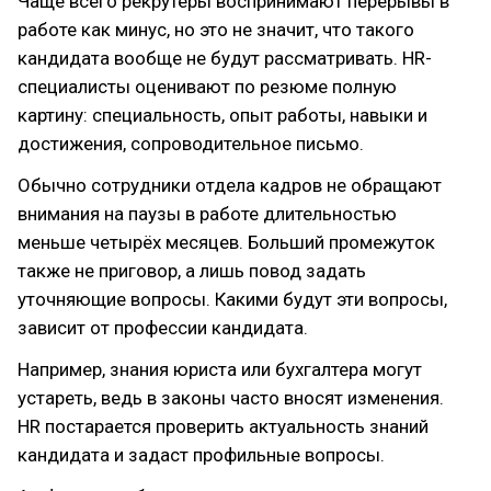
Чаще всего рекрутеры воспринимают перерывы в
работе как минус, но это не значит, что такого
кандидата вообще не будут рассматривать. HR-
специалисты оценивают по резюме полную
картину: специальность, опыт работы, навыки и
достижения, сопроводительное письмо.
Обычно сотрудники отдела кадров не обращают
внимания на паузы в работе длительностью
меньше четырёх месяцев. Больший промежуток
также не приговор, а лишь повод задать
уточняющие вопросы. Какими будут эти вопросы,
зависит от профессии кандидата.
Например, знания юриста или бухгалтера могут
устареть, ведь в законы часто вносят изменения.
HR постарается проверить актуальность знаний
кандидата и задаст профильные вопросы.