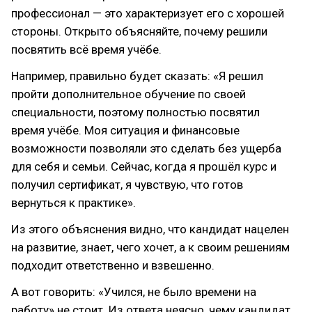
профессионал — это характеризует его с хорошей
стороны. Открыто объясняйте, почему решили
посвятить всё время учёбе.
Например, правильно будет сказать: «Я решил
пройти дополнительное обучение по своей
специальности, поэтому полностью посвятил
время учёбе. Моя ситуация и финансовые
возможности позволяли это сделать без ущерба
для себя и семьи. Сейчас, когда я прошёл курс и
получил сертификат, я чувствую, что готов
вернуться к практике».
Из этого объяснения видно, что кандидат нацелен
на развитие, знает, чего хочет, а к своим решениям
подходит ответственно и взвешенно.
А вот говорить: «Учился, не было времени на
работу» не стоит. Из ответа неясно, чему кандидат