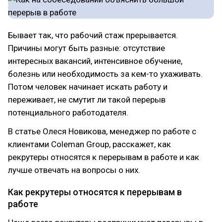
Бывает так, что рабочий стаж прерывается.
Причины могут быть разные: отсутствие
интересных вакансий, интенсивное обучение,
болезнь или необходимость за кем-то ухаживать.
Потом человек начинает искать работу и
переживает, не смутит ли такой перерыв
потенциального работодателя.
В статье Олеся Новикова, менеджер по работе с
клиентами Coleman Group, расскажет, как
рекрутеры относятся к перерывам в работе и как
лучше отвечать на вопросы о них.
Как рекрутеры относятся к перерывам в
работе