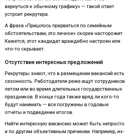
вернуться к обычному графику» — такой ответ
устроит рекрутера.
А фраза «Пришлось прерваться по семейным
обстоятельствам, это личное» скорее насторожит.
Кажется, этот кандидат враждебно настроен или
что-то скрывает.
Отсутствие интересных предложений
Рекрутеры знают, что в размещении вакансий есть
сезонность. Работодатели реже ищут сотрудников
летом или во время длительных государственных
праздников. В конце года также вряд ли кого-то
будут нанимать — все погружены в годовые
отчёты и подведение итогов.
Найти интересную вакансию может быть непросто
и по другим объективным причинам. Например, из-