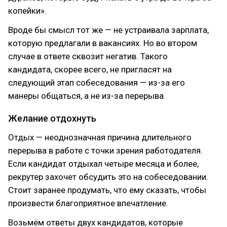
копейки».
Вроде бы смысл тот же — не устраивала зарплата,
которую предлагали в вакансиях. Но во втором
случае в ответе сквозит негатив. Такого
кандидата, скорее всего, не пригласят на
следующий этап собеседования — из-за его
манеры общаться, а не из-за перерыва.
Желание отдохнуть
Отдых — неоднозначная причина длительного
перерыва в работе с точки зрения работодателя.
Если кандидат отдыхал четыре месяца и более,
рекрутер захочет обсудить это на собеседовании.
Стоит заранее продумать, что ему сказать, чтобы
произвести благоприятное впечатление.
Возьмём ответы двух кандидатов, которые