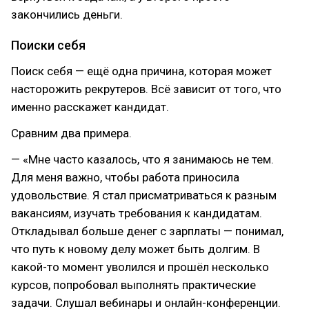
закончились деньги.
Поиски себя
Поиск себя — ещё одна причина, которая может
насторожить рекрутеров. Всё зависит от того, что
именно расскажет кандидат.
Сравним два примера.
— «Мне часто казалось, что я занимаюсь не тем.
Для меня важно, чтобы работа приносила
удовольствие. Я стал присматриваться к разным
вакансиям, изучать требования к кандидатам.
Откладывал больше денег с зарплаты — понимал,
что путь к новому делу может быть долгим. В
какой-то момент уволился и прошёл несколько
курсов, попробовал выполнять практические
задачи. Слушал вебинары и онлайн-конференции.