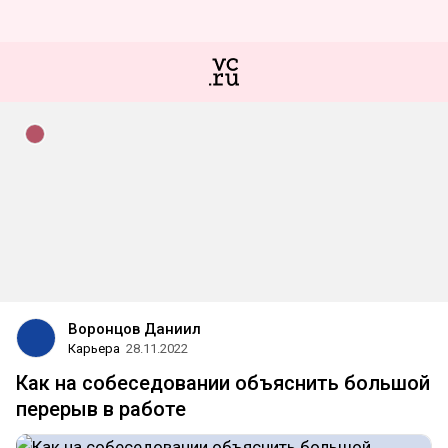
Воронцов Даниил
Карьера
28.11.2022
Как на собеседовании объяснить большой
перерыв в работе